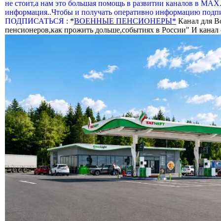
не стоит,а нам это большая помощь в развитии каналов в МАХ
информация..Чтобы и получать оперативно информацию подпи
ПОДПИСАТЬСЯ
: *
ВОЕННЫЕ ПЕНСИОНЕРЫ*
Канал для В
пенсионеров,как прожить дольше,событиях в России" И канал о