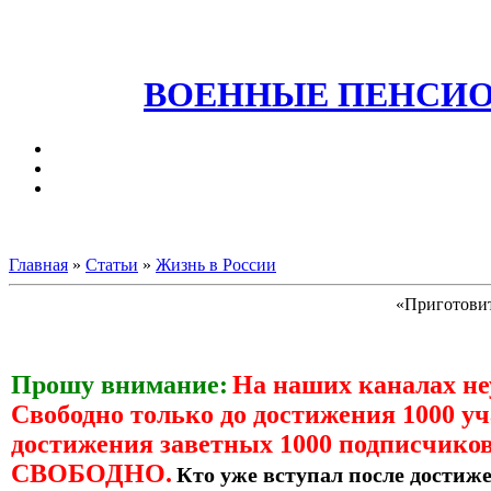
ВОЕННЫЕ ПЕНСИО
Главная
»
Статьи
»
Жизнь в России
«Приготовит
Прошу внимание:
На наших каналах н
Свободно только до достижения 1000 уч
достижения заветных 1000 подписчиков
СВОБОДНО.
Кто уже вступал после достиже