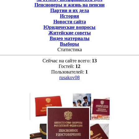
Пенсионеры и жизнь на пенсии
Партии и их дела
История
Новости сайта
Юридические вопросы
Житейские советы
Видео материалы
Выборы
Статистика
Сейчас на сайте всего:
13
Гостей:
12
Пользователей:
1
rusakov08