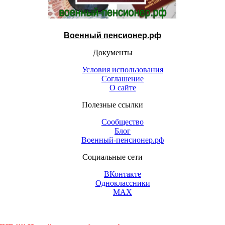
Военный пенсионер.рф
Документы
Условия использования
Соглашение
О сайте
Полезные ссылки
Сообщество
Блог
Военный-пенсионер.рф
Социальные сети
ВКонтакте
Одноклассники
МАХ
Контакты (открыть)