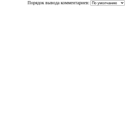
Порядок вывода комментариев: