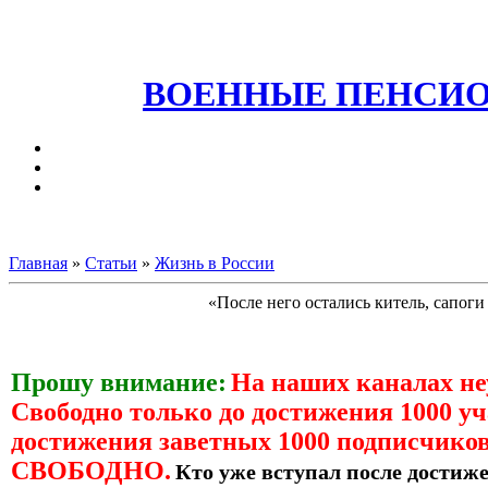
ВОЕННЫЕ ПЕНСИО
Главная
»
Статьи
»
Жизнь в России
«После него остались китель, сапо
Прошу внимание:
На наших каналах н
Свободно только до достижения 1000 уч
достижения заветных 1000 подписчиков
СВОБОДНО.
Кто уже вступал после достиже