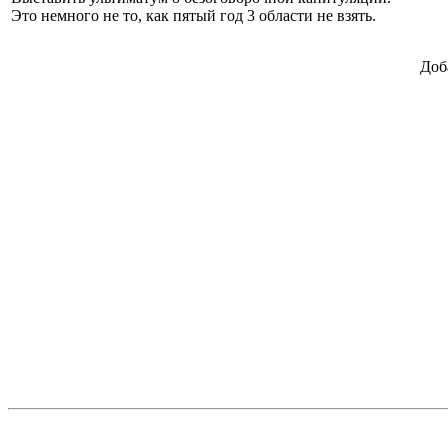
Это немного не то, как пятый год 3 области не взять.
Доб