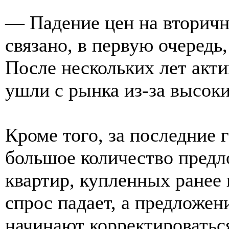
— Падение цен на вторич
связано, в первую очередь
После нескольких лет акт
ушли с рынка из-за высоки
Кроме того, за последние 
большое количество предл
квартир, купленных ранее
спрос падает, а предложен
начинают корректироватьс