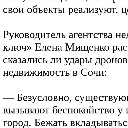
свои объекты реализуют, ц
Руководитель агентства н
ключ» Елена Мищенко рас
сказались ли удары дроно
недвижимость в Сочи:
— Безусловно, существую
вызывают беспокойство у 
город. Бежать вкладыватьс