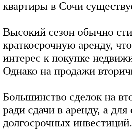
квартиры в Сочи существуе
Высокий сезон обычно сти
краткосрочную аренду, чт
интерес к покупке недвиж
Однако на продажи вторичн
Большинство сделок на вт
ради сдачи в аренду, а дл
долгосрочных инвестиций