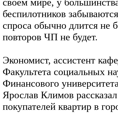
своем мире, у большинства
беспилотников забываются
спроса обычно длится не 
повторов ЧП не будет.
Экономист, ассистент каф
Факультета социальных на
Финансового университета
Ярослав Климов рассказал
покупателей квартир в гор