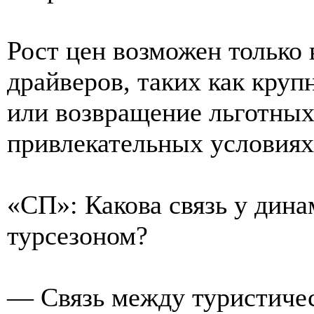
Рост цен возможен только 
драйверов, таких как кру
или возвращение льготных
привлекательных условиях
«СП»: Какова связь у дина
турсезоном?
— Связь между туристичес