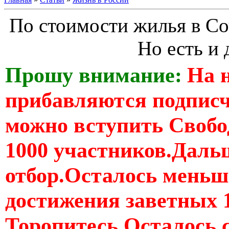
По стоимости жилья в Со
Но есть и
Прошу внимание:
На 
прибавляются подпис
можно вступить Свобо
1000 участников.Дальш
отбор.Осталось меньше
достижения заветных 
Торопитесь Осталось 