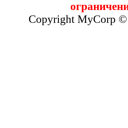
ограничени
Copyright MyCorp ©