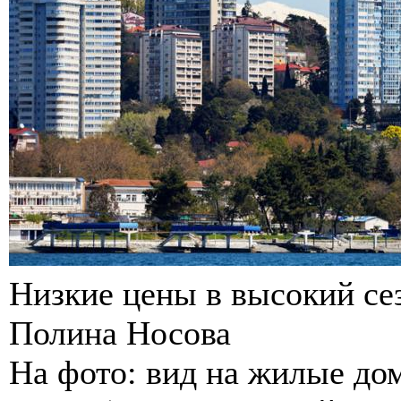
Низкие цены в высокий се
Полина Носова
На фото: вид на жилые дом