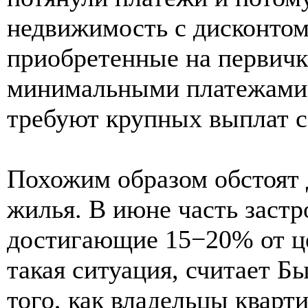
недвижимость с дисконтом
приобретенные на первичке
минимальными платежами 
требуют крупных выплат с
Похожим образом обстоят 
жилья. В июне часть застр
достигающие 15−20% от цен
такая ситуация, считает Бы
того, как владельцы кварт