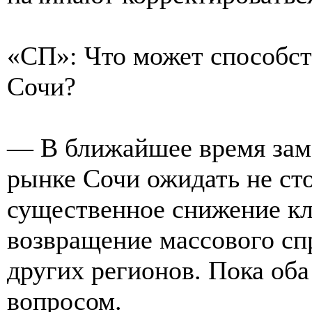
«СП»: Что может способст
Сочи?
— В ближайшее время заме
рынке Сочи ожидать не ст
существенное снижение кл
возвращение массового сп
других регионов. Пока оба
вопросом.