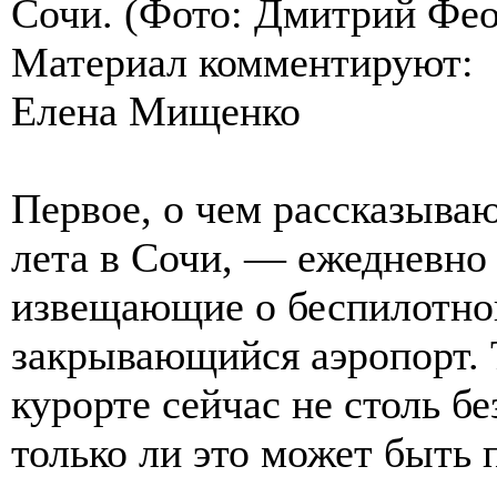
Сочи. (Фото: Дмитрий Фе
Материал комментируют:
Елена Мищенко
Первое, о чем рассказыва
лета в Сочи, — ежедневно
извещающие о беспилотной
закрывающийся аэропорт. Т
курорте сейчас не столь б
только ли это может быть 