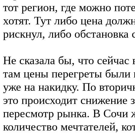
тот регион, где можно пот
хотят. Тут либо цена долж
рискнул, либо обстановка с
Не сказала бы, что сейчас
там цены перегреты были 
уже на накидку. По вторич
это происходит снижение 
пересмотр рынка. В Сочи 
количество мечтателей, к