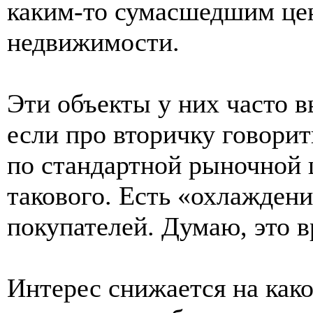
каким-то сумасшедшим це
недвижимости.
Эти объекты у них часто в
если про вторичку говорит
по стандартной рыночной ц
такового. Есть «охлажден
покупателей. Думаю, это в
Интерес снижается на како