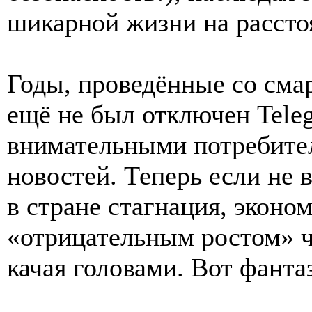
шикарной жизни на рассто
Годы, проведённые со сма
ещё не был отключен Tele
внимательными потребите
новостей. Теперь если не в
в стране стагнация, эконом
«отрицательным ростом» ч
качая головами. Вот фанта