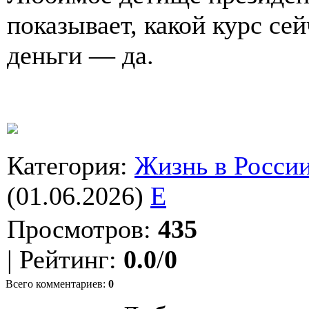
показывает, какой курс сей
деньги — да.
Категория
:
Жизнь в Росси
(01.06.2026)
E
Просмотров
:
435
|
Рейтинг
:
0.0
/
0
Всего комментариев
:
0