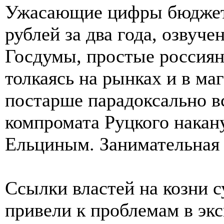
Ужасающие цифры бюджет
рублей за два года, озвуч
Госдумы, простые россиян
толкаясь на рынках и в маг
постарше парадоксально в
компромата Руцкого накан
Ельциным. Занимательная
Ссылки властей на козни 
привели к проблемам в экс