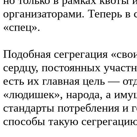
организаторами. Теперь в 
«спец».
Подобная сегрегация «сво
сердцу, постоянных участ
есть их главная цель — от
«людишек», народа, а иму
стандарты потребления и 
способы такую сегрегацию