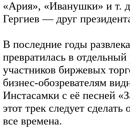
«Ария», «Иванушки» и т. 
Гергиев — друг президента
В последние годы развлек
превратилась в отдельный
участников биржевых торг
бизнес-обозревателям видн
Инстасамки с её песней «
этот трек следует сдела
все времена.