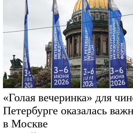
«Голая вечеринка» для чин
Петербурге оказалась важ
в Москве