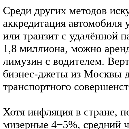
Среди других методов иск
аккредитация автомобиля у
или транзит с удалённой п
1,8 миллиона, можно арен
лимузин с водителем. Верт
бизнес-джеты из Москвы 
транспортного совершенст
Хотя инфляция в стране, п
мизерные 4−5%, средний ч