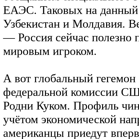
ЕАЭС. Таковых на данный 
Узбекистан и Молдавия. Ве
— Россия сейчас полезно 
мировым игроком.
А вот глобальный гегемон 
федеральной комиссии СШ
Родни Куком. Профиль чин
учётом экономической нап
американцы приедут впервы