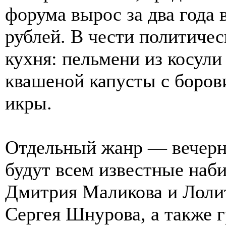
форума вырос за два года 
рублей. В чести политичес
кухня: пельмени из косули
квашеной капусты с боро
икры.
Отдельный жанр — вечерн
будут всем известные наб
Дмитрия Маликова и Лоли
Сергея Шнурова, а также 