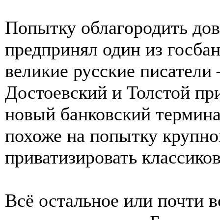
Попытку облагородить до
предпринял один из госбан
великие русские писатели
Достоевский и Толстой п
новый банковский термина
похоже на попытку крупно
приватизировать классиков
Всё остальное или почти в