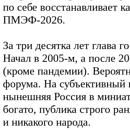
по себе восстанавливает к
ПМЭФ-2026.
За три десятка лет глава г
Начал в 2005-м, а после 2
(кроме пандемии). Вероят
форума. На субъективный 
нынешняя Россия в миниат
богато, публика строго ра
и никакого народа.