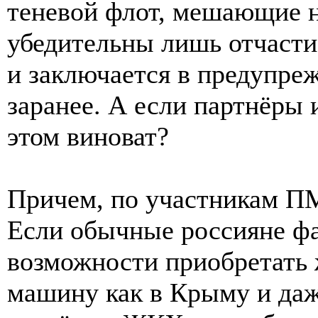
теневой флот, мешающие н
убедительны лишь отчасти.
и заключается в предупре
заранее. А если партнёры и
этом виноват?
Причем, по участникам П
Если обычные россияне ф
возможности приобретать 
машину как в Крыму и даж