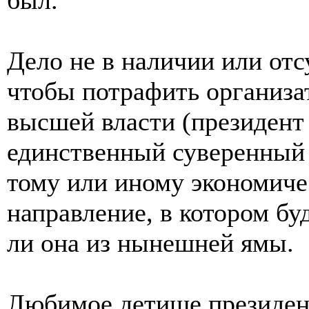
Дело не в наличии или отс
чтобы потрафить организа
высшей власти (президент
единственный суверенный 
тому или иному экономичес
направление, в котором бу
ли она из нынешней ямы.
Любимое детище президент