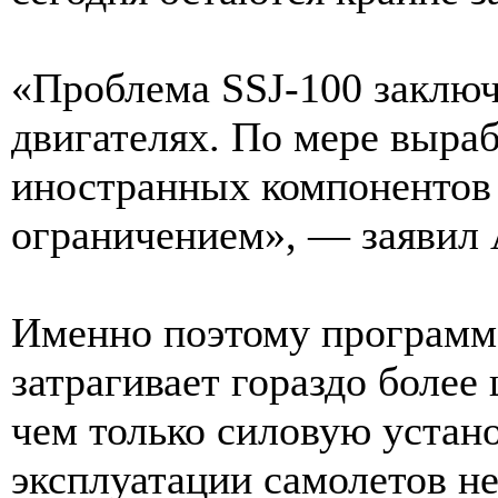
«Проблема SSJ-100 заключа
двигателях. По мере выраб
иностранных компонентов 
ограничением», — заявил 
Именно поэтому программ
затрагивает гораздо более
чем только силовую устан
эксплуатации самолетов н