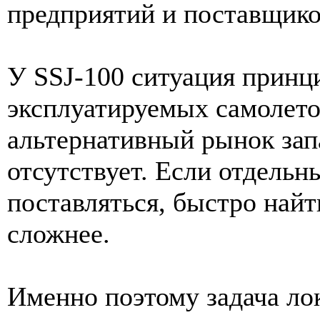
предприятий и поставщик
У SSJ-100 ситуация принц
эксплуатируемых самолето
альтернативный рынок зап
отсутствует. Если отдельн
поставляться, быстро найт
сложнее.
Именно поэтому задача ло