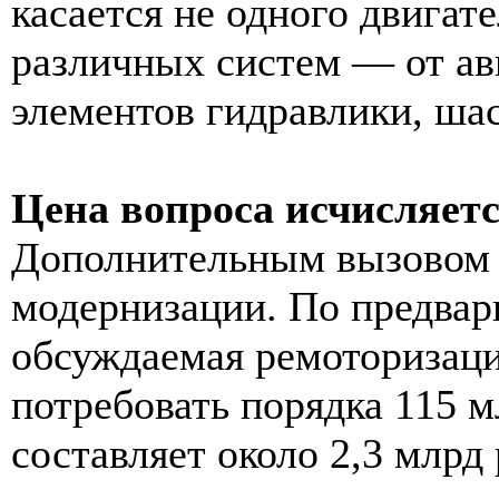
касается не одного двигат
различных систем — от ав
элементов гидравлики, шас
Цена вопроса исчисляет
Дополнительным вызовом 
модернизации. По предвар
обсуждаемая ремоторизаци
потребовать порядка 115 м
составляет около 2,3 млрд