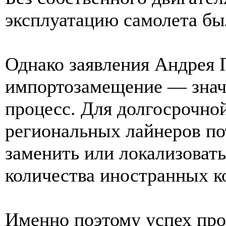
эксплуатацию самолета бы
Однако заявления Андрея 
импортозамещение — знач
процесс. Для долгосрочно
региональных лайнеров по
заменить или локализоват
количества иностранных к
Именно поэтому успех про