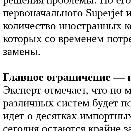
первоначального Superjet 
количество иностранных 
которых со временем потр
замены.
Главное ограничение — 
Эксперт отмечает, что по 
различных систем будет п
идет о десятках импортных
сегодня остаются крайне 