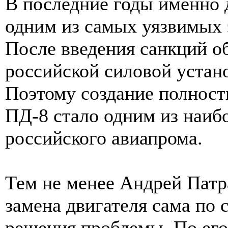
В последние годы именно 
одним из самых уязвимых 
После введения санкций о
российской силовой устан
Поэтому создание полност
ПД-8 стало одним из наиб
российского авиапрома.
Тем не менее Андрей Патр
замена двигателя сама по 
решения проблемы. По его