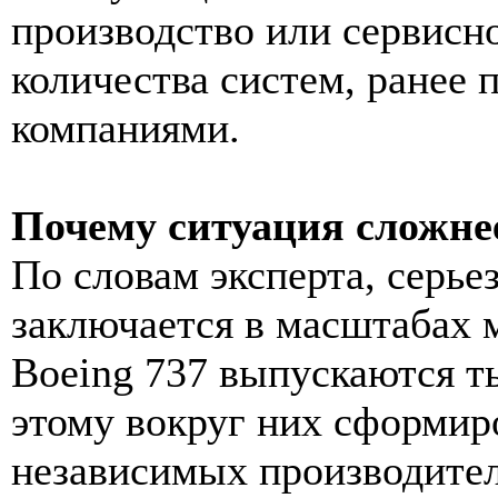
производство или сервисн
количества систем, ранее
компаниями.
Почему ситуация сложнее,
По словам эксперта, серьез
заключается в масштабах м
Boeing 737 выпускаются т
этому вокруг них сформир
независимых производител