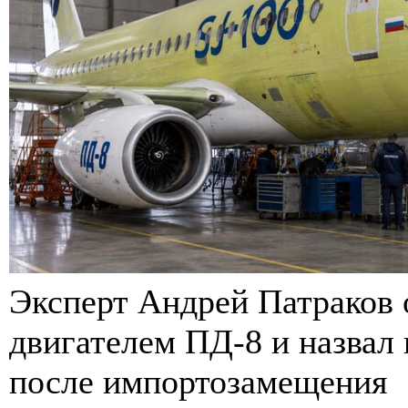
Эксперт Андрей Патраков 
двигателем ПД-8 и назвал
после импортозамещения