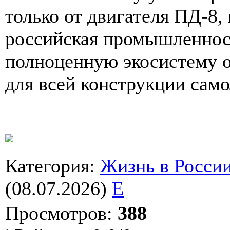
только от двигателя ПД-8, 
российская промышленнос
полноценную экосистему 
для всей конструкции само
Категория
:
Жизнь в Росси
(08.07.2026)
E
Просмотров
:
388