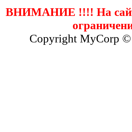
ВНИМАНИЕ !!!! На сай
ограничени
Copyright MyCorp ©