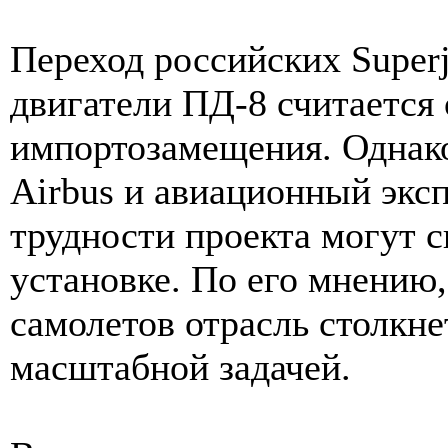
Переход российских Superj
двигатели ПД-8 считается
импортозамещения. Однако
Airbus и авиационный экс
трудности проекта могут с
установке. По его мнению
самолетов отрасль столкнет
масштабной задачей.