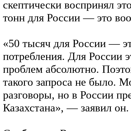
скептически воспринял это
тонн для России — это во
«50 тысяч для России — э
потребления. Для России э
проблем абсолютно. Поэтом
такого запроса не было. М
разговоры, но в России п
Казахстана», — заявил он.