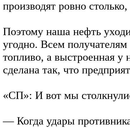
производят ровно столько, 
Поэтому наша нефть уходи
угодно. Всем получателям
топливо, а выстроенная у
сделана так, что предприя
«СП»: И вот мы столкнул
— Когда удары противника