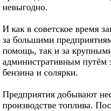
невыгодно.
И как в советское время 
за большими предприятиям
помощь, так и за крупны
административным путём 
бензина и солярки.
Предприятия добывают не
производстве топлива. Пос