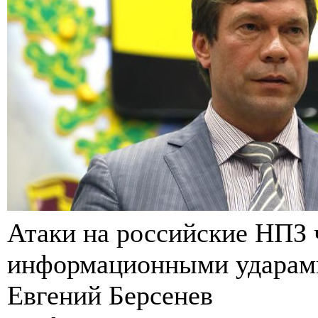
Атаки на российские НПЗ 
информационными удара
Евгений Берсенев