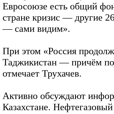
Евросоюзе есть общий фон
стране кризис — другие 26
— сами видим».
При этом «Россия продолж
Таджикистан — причём по
отмечает Трухачев.
Активно обсуждают инфор
Казахстане. Нефтегазовый