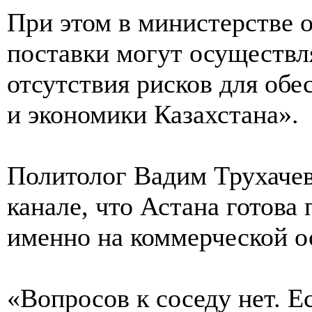
При этом в министерстве 
поставки могут осуществл
отсутствия рисков для обе
и экономики Казахстана».
Политолог Вадим Трухачев
канале, что Астана готова
именно на коммерческой о
«Вопросов к соседу нет. 