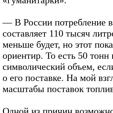
— В России потребление в
составляет 110 тысяч литр
меньше будет, но этот пок
ориентир. То есть 50 тонн
символический объем, если
о его поставке. На мой вз
масштабы поставок топлив
Одной из причин возможно