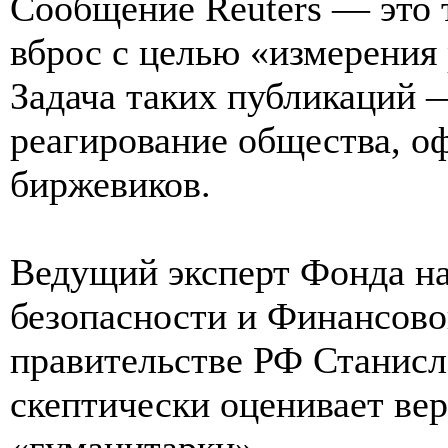
Сообщение Reuters — это
вброс с целью «измерения
Задача таких публикаций
реагирование общества, о
биржевиков.
Ведущий эксперт Фонда на
безопасности и Финансово
правительстве РФ Станис
скептически оценивает ве
«гуманитарки».