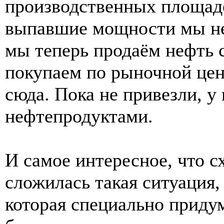
производственных площаде
выпавшие мощности мы не
мы теперь продаём нефть 
покупаем по рыночной цен
сюда. Пока не привезли, у 
нефтепродуктами.
И самое интересное, что сх
сложилась такая ситуация,
которая специально придум