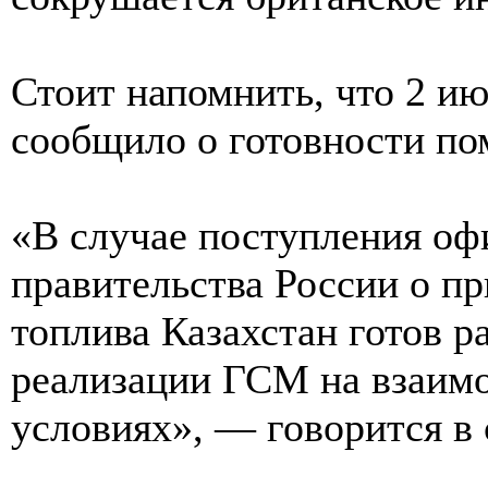
Стоит напомнить, что 2 и
сообщило о готовности по
«В случае поступления о
правительства России о п
топлива Казахстан готов 
реализации ГСМ на взаим
условиях», — говорится в