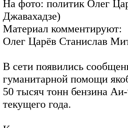
На фото: политик Олег Ца
Джавахадзе)
Материал комментируют:
Олег Царёв Станислав Ми
В сети появились сообщени
гуманитарной помощи яко
50 тысяч тонн бензина Аи-
текущего года.