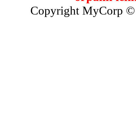
Copyright MyCorp ©