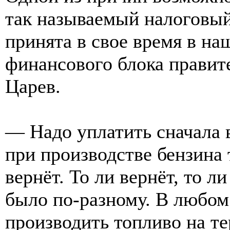
так называемый налоговый
принята в свое время в н
финансового блока правите
Царев.
— Надо уплатить сначала 
при производстве бензина 
вернёт. То ли вернёт, то л
было по-разному. В любом 
производить топливо на т