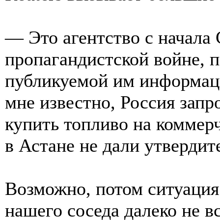
— Это агентство с начала 
пропагандистской войне, п
публикуемой им информац
мне известно, Россия запр
купить топливо на коммерч
в Астане не дали утвердит
Возможно, потом ситуация 
нашего соседа далеко не в