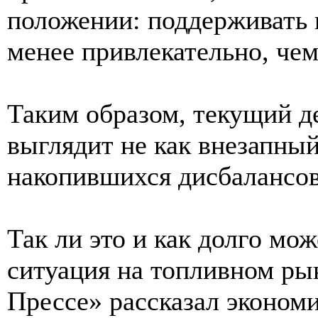
положении: поддерживать и
менее привлекательно, чем
Таким образом, текущий д
выглядит не как внезапный
накопившихся дисбалансов
Так ли это и как долго мо
ситуация на топливном ры
Прессе» рассказал экономи