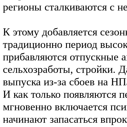
регионы сталкиваются с н
К этому добавляется сезо
традиционно период высок
прибавляются отпускные а
сельхозработы, стройки. 
выпуска из-за сбоев на Н
И как только появляются п
мгновенно включается пси
начинают запасаться впрок