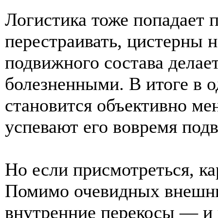
Логистика тоже попадает 
перестраивать, цистерны н
подвижного состава делае
болезненными. В итоге в 
становится объективно мен
успевают его вовремя подв
Но если присмотреться, ка
Помимо очевидных внешних
внутренние перекосы — и 