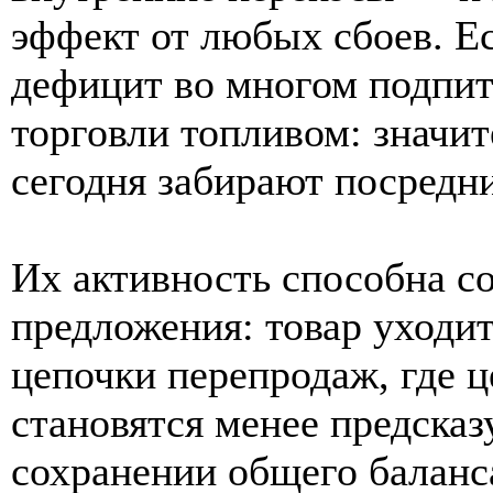
эффект от любых сбоев. Е
дефицит во многом подпит
торговли топливом: значи
сегодня забирают посредн
Их активность способна с
предложения: товар уходит
цепочки перепродаж, где ц
становятся менее предсказ
сохранении общего баланс