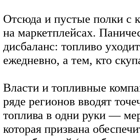
Отсюда и пустые полки с к
на маркетплейсах. Паничес
дисбаланс: топливо уходит 
ежедневно, а тем, кто скуп
Власти и топливные компа
ряде регионов вводят точ
топлива в одни руки — ме
которая призвана обеспеч