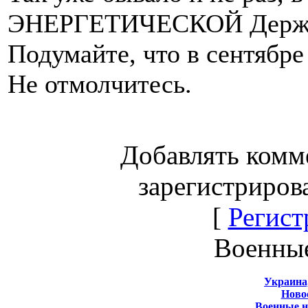
ЭНЕРГЕТИЧЕСКОЙ Держа
Подумайте, что в сентябре
Не отмолчитесь.
Добавлять комм
зарегистриров
[
Регист
Военны
Украина
Новос
Военные 