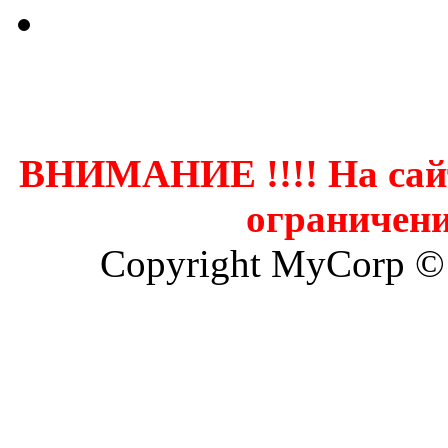
Контак
ВНИМАНИЕ !!!! На сай
ограничени
Copyright MyCorp ©