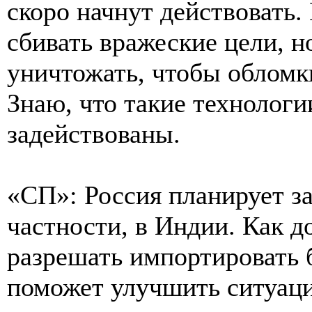
скоро начнут действовать.
сбивать вражеские цели, н
уничтожать, чтобы обломки
Знаю, что такие технологи
задействованы.
«СП»: Россия планирует за
частности, в Индии. Как д
разрешать импортировать 
поможет улучшить ситуац