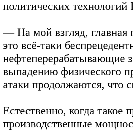
политических технологий
— На мой взгляд, главная
это всё-таки беспрецеден
нефтеперерабатывающие за
выпадению физического пр
атаки продолжаются, что 
Естественно, когда такое п
производственные мощно