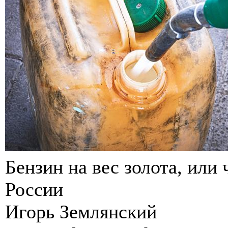
Бензин на вес золота, или
России
Игорь Землянский