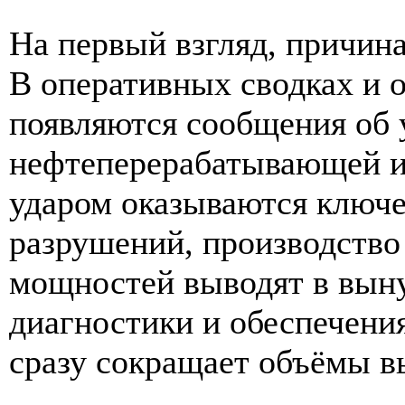
На первый взгляд, причина
В оперативных сводках и 
появляются сообщения об 
нефтеперерабатывающей и
ударом оказываются ключ
разрушений, производство
мощностей выводят в вын
диагностики и обеспечения
сразу сокращает объёмы в