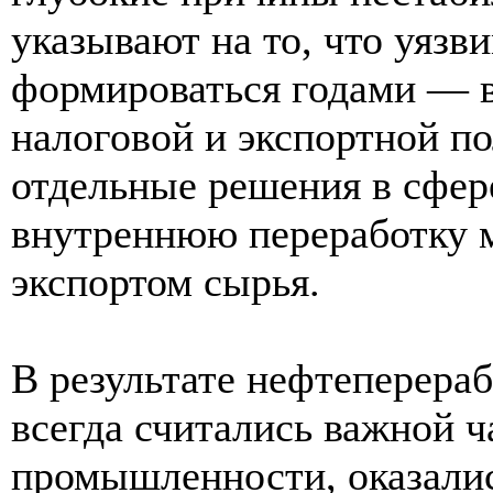
указывают на то, что уязв
формироваться годами — в
налоговой и экспортной п
отдельные решения в сфер
внутреннюю переработку м
экспортом сырья.
В результате нефтеперера
всегда считались важной 
промышленности, оказали