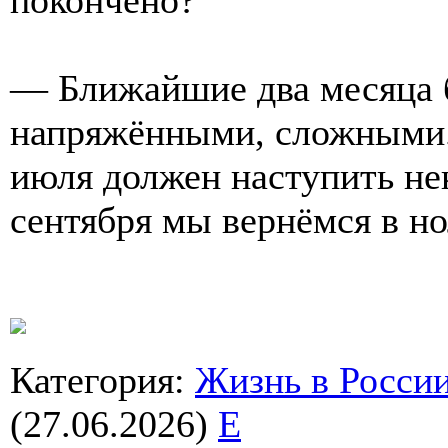
— Ближайшие два месяца 
напряжёнными, сложными. 
июля должен наступить нек
сентября мы вернёмся в но
Категория
:
Жизнь в Росси
(27.06.2026)
E