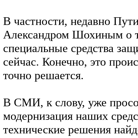
В частности, недавно Пут
Александром Шохиным о т
специальные средства защ
сейчас. Конечно, это прои
точно решается.
В СМИ, к слову, уже прос
модернизация наших сред
технические решения найд