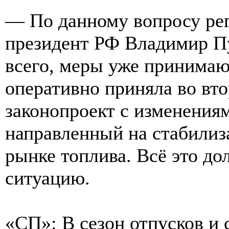
— По данному вопросу рег
президент РФ Владимир Пу
всего, меры уже принимаю
оперативно приняла во вто
законопроект с изменения
направленный на стабилиз
рынке топлива. Всё это до
ситуацию.
«СП»: В сезон отпусков и 