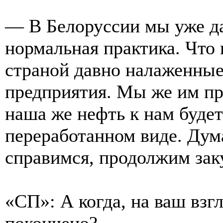
— В Белоруссии мы уже да
нормальная практика. Что к
страной давно налаженные
предприятия. Мы же им пр
наша же нефть к нам будет
переработанном виде. Дум
справимся, продолжим зак
«СП»: А когда, на ваш взгл
покончено?