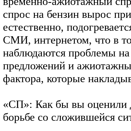
временно-ажиотажный спро
спрос на бензин вырос при
естественно, подогревает
СМИ, интернетом, что в т
наблюдаются проблемы на 
предложений и ажиотажны
фактора, которые накладыв
«СП»: Как бы вы оценили 
борьбе со сложившейся си