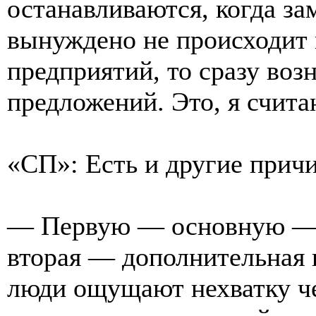
останавливаются, когда за
вынуждено не происходит 
предприятий, то сразу воз
предложений. Это, я счит
«СП»: Есть и другие прич
— Первую — основную — я
вторая — дополнительная 
люди ощущают нехватку че