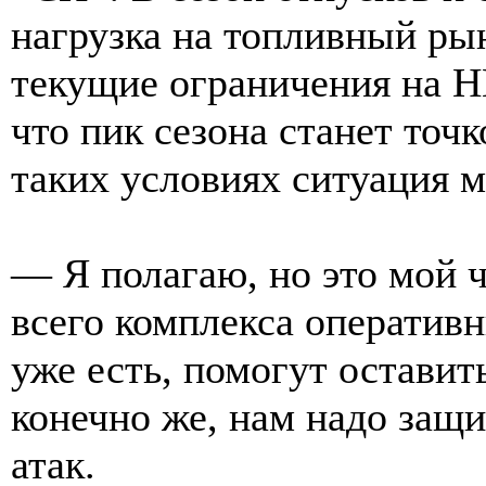
нагрузка на топливный ры
текущие ограничения на НП
что пик сезона станет точ
таких условиях ситуация 
— Я полагаю, но это мой ч
всего комплекса оператив
уже есть, помогут оставит
конечно же, нам надо защ
атак.