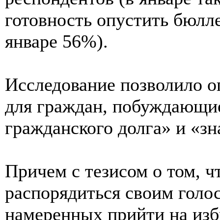
готовность опустить бюлле
январе 56%).
Исследование позволило 
для граждан, побуждающие
гражданского долга» и «зн
Причем с тезисом о том, 
распорядиться своим голо
намеренных прийти на изб