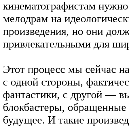
кинематографистам нужно 
мелодрам на идеологическ
произведения, но они долж
привлекательными для шир
Этот процесс мы сейчас н
с одной стороны, фактичес
фантастики, с другой — в
блокбастеры, обращенные 
будущее. И такие произвед