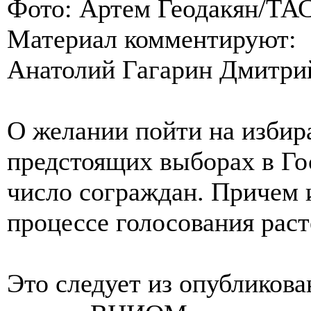
Фото: Артем Геодакян/ТА
Материал комментируют:
Анатолий Гагарин Дмитри
О желании пойти на избир
предстоящих выборах в Го
число сограждан. Причем 
процессе голосования раст
Это следует из опубликов