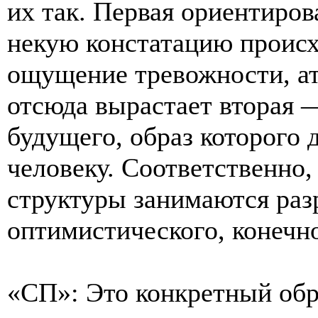
их так. Первая ориентиров
некую констатацию происх
ощущение тревожности, а
отсюда вырастает вторая
будущего, образ которого
человеку. Соответственно
структуры занимаются разр
оптимистического, конечн
«СП»: Это конкретный обр