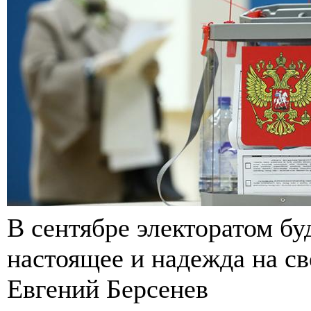
В сентябре электоратом буд
настоящее и надежда на св
Евгений Берсенев