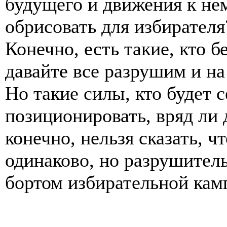
будущего и движения к не
обрисовать для избирател
Конечно, есть такие, кто б
давайте все разрушим и на
Но такие силы, кто будет 
позиционировать, вряд ли 
конечно, нельзя сказать, ч
одинаково, но разрушител
бортом избирательной кам