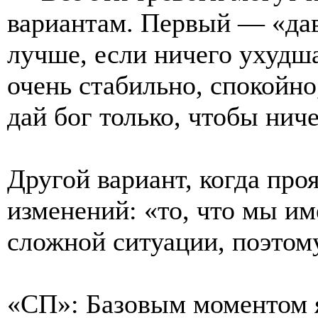
вариантам. Первый — «дав
лучше, если ничего ухудша
очень стабильно, спокойно,
дай бог только, чтобы ниче
Другой вариант, когда про
изменений: «то, что мы и
сложной ситуации, поэтому
«СП»: Базовым моментом я