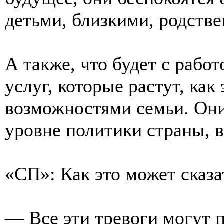
детьми, близкими, родств
А также, что будет с рабо
услуг, которые растут, ка
возможностями семьи. Он
уровне политики страны, 
«СП»: Как это может сказа
— Все эти тревоги могут 