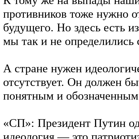
противников тоже нужно о
будущего. Но здесь есть и
мы так и не определились 
А стране нужен идеологиче
отсутствует. Он должен бы
понятным и обозначенным
«СП»: Президент Путин од
идеология — это патриоти