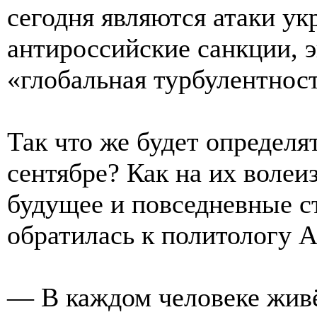
сегодня являются атаки ук
антироссийские санкции, 
«глобальная турбулентност
Так что же будет определя
сентябре? Как на их волеи
будущее и повседневные с
обратилась к политологу 
— В каждом человеке живё