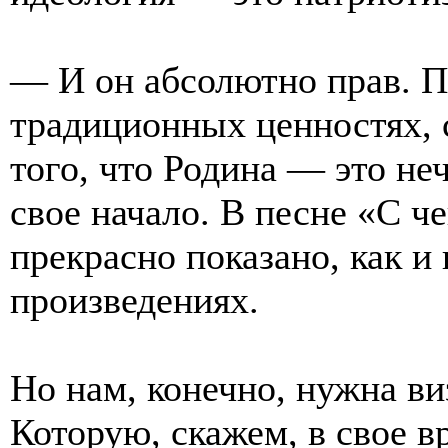
— И он абсолютно прав. П
традиционных ценностях, 
того, что Родина — это не
свое начало. В песне «С ч
прекрасно показано, как и
произведениях.
Но нам, конечно, нужна в
Которую, скажем, в свое в