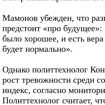
Мамонов убежден, что ра
предстоит «про будущее»:
было хорошее, и есть вера 
будет нормально».
Однако политтехнолог Кон
рост тревожности среди с
индекс, согласно монитори
Политтехнолог считает, чт