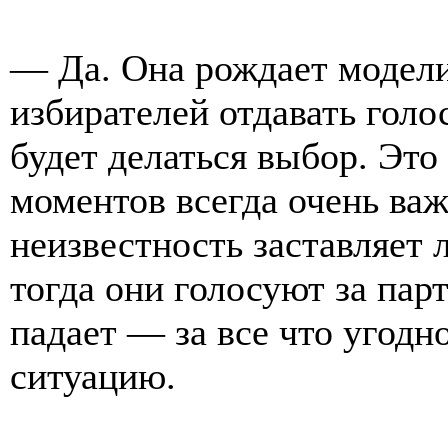
— Да. Она рождает модели
избирателей отдавать гол
будет делаться выбор. Это
моментов всегда очень важ
неизвестность заставляет 
тогда они голосуют за парт
падает — за все что угодн
ситуацию.