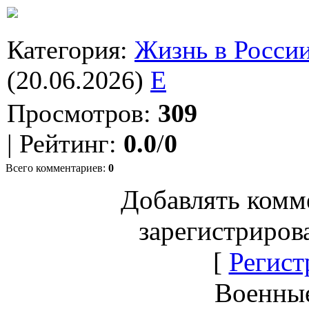
Категория
:
Жизнь в Росси
(20.06.2026)
E
Просмотров
:
309
|
Рейтинг
:
0.0
/
0
Всего комментариев
:
0
Добавлять комм
зарегистриров
[
Регист
Военны