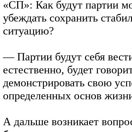
«СП»: Как будут партии м
убеждать сохранить стаби
ситуацию?
— Партии будут себя вести
естественно, будет говори
демонстрировать свою усп
определенных основ жизни
А дальше возникает вопрос