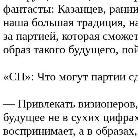
фантасты: Казанцев, ранн
наша большая традиция, на
за партией, которая сможе
образ такого будущего, по
«СП»: Что могут партии сд
— Привлекать визионеров,
будущее не в сухих цифрах
воспринимает, а в образах