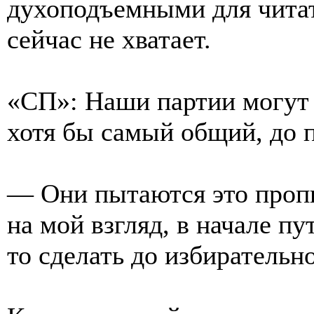
духоподъемными для читат
сейчас не хватает.
«СП»: Наши партии могут 
хотя бы самый общий, до 
— Они пытаются это пропи
на мой взгляд, в начале пу
то сделать до избирательн