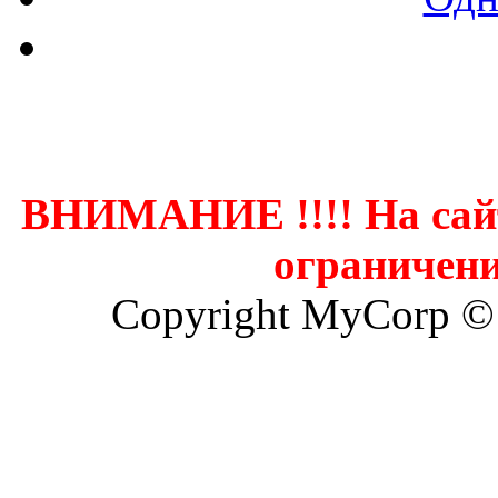
Контак
ВНИМАНИЕ !!!! На сай
ограничени
Copyright MyCorp ©