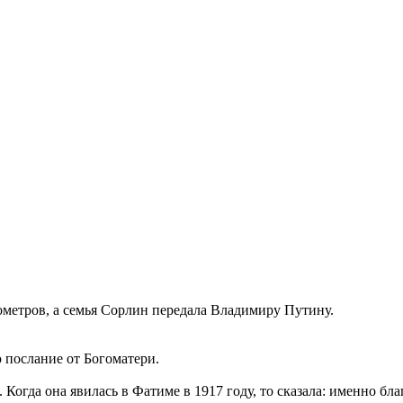
метров, а семья Сорлин передала Владимиру Путину.
 послание от Богоматери.
Когда она явилась в Фатиме в 1917 году, то сказала: именно бла