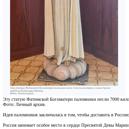
Эту статую Фатимской Богоматери паломники несли 7000 кило
Фото: Личный архив.
Идея паломников заключалась в том, чтобы доставить в Россию
Россия занимает особое место в сердце Пресвятой Девы Марии. 