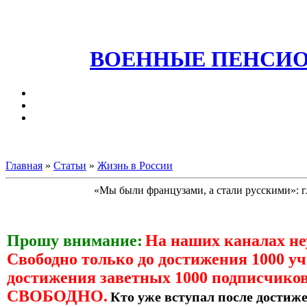
ВОЕННЫЕ ПЕНСИО
Главная
»
Статьи
»
Жизнь в России
«Мы были французами, а стали русскими»: 
Прошу внимание:
На наших каналах н
Свободно только до достижения 1000 уч
достижения заветных 1000 подписчиков
СВОБОДНО.
Кто уже вступал после достиже