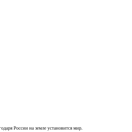
годаря России на земле установится мир.