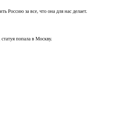
 Россию за все, что она для нас делает.
 статуя попала в Москву.