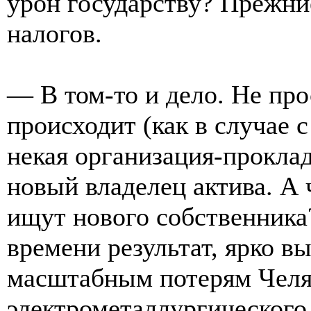
урон государству? Прежни
налогов.
— В том-то и дело. Не про
происходит (как в случае с
некая организация-проклад
новый владелец актива. А 
ищут нового собственника
времени результат, ярко в
масштабным потерям Челя
электрометаллургического