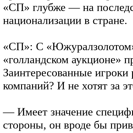
«СП» глубже — на последс
национализации в стране.
«СП»: С «Южуралзолотом»
«голландском аукционе» п
Заинтересованные игроки 
компаний? И не хотят за э
— Имеет значение специфи
стороны, он вроде бы прив