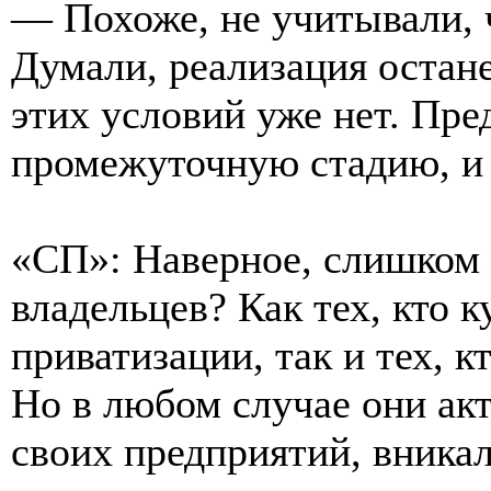
— Похоже, не учитывали, ч
Думали, реализация остан
этих условий уже нет. Пре
промежуточную стадию, и 
«СП»: Наверное, слишком 
владельцев? Как тех, кто 
приватизации, так и тех, к
Но в любом случае они ак
своих предприятий, вника