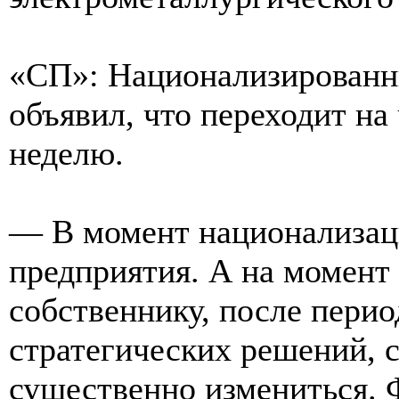
«СП»: Национализирован
объявил, что переходит н
неделю.
— В момент национализац
предприятия. А на момент
собственнику, после пери
стратегических решений, 
существенно измениться. 