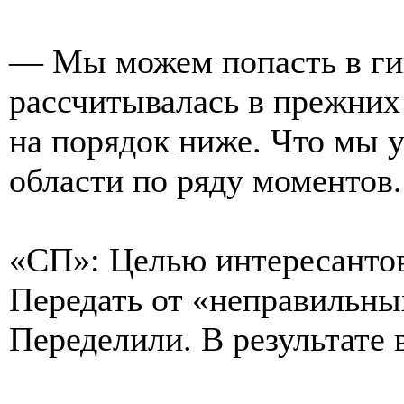
— Мы можем попасть в ги
рассчитывалась в прежних 
на порядок ниже. Что мы 
области по ряду моментов.
«СП»: Целью интересантов
Передать от «неправильны
Переделили. В результате