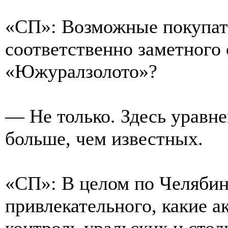
«СП»: Возможные покупат
соответственно заметного
«Южуралзолото»?
— Не только. Здесь уравне
больше, чем известных.
«СП»: В целом по Челябин
привлекательного, какие 
контроль уральских и сто