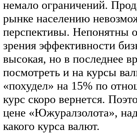
немало ограничений. Прод
рынке населению невозмо
перспективы. Непонятны о
зрения эффективности бизн
высокая, но в последнее в
посмотреть и на курсы вал
«похудел» на 15% по отно
курс скоро вернется. Поэт
цене «Южуралзолота», над
какого курса валют.