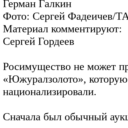
Герман Галкин
Фото: Сергей Фадеичев/Т
Материал комментируют:
Сергей Гордеев
Росимущество не может пр
«Южуралзолото», которую 
национализировали.
Сначала был обычный аук