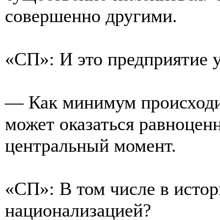
совершенно другими.
«СП»: И это предприятие у
— Как минимум происходит
может оказаться равноцен
центральный момент.
«СП»: В том числе в истор
национализацией?