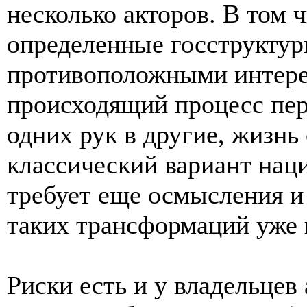
несколько акторов. В том 
определенные госструктур
противоположными интерес
происходящий процесс пер
одних рук в другие, жизнь
классический вариант наци
требует еще осмысления и
таких трансформаций уже 
Риски есть и у владельцев