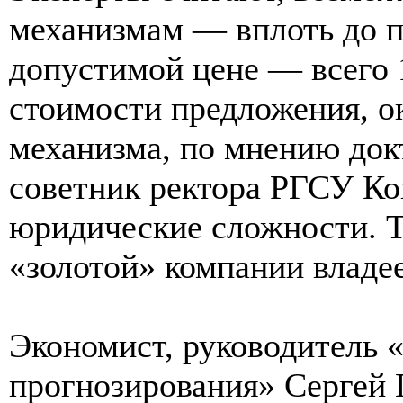
механизмам — вплоть до 
допустимой цене — всего 
стоимости предложения, ок
механизма, по мнению док
советник ректора РГСУ Ко
юридические сложности. Т
«золотой» компании владе
Экономист, руководитель 
прогнозирования» Сергей Г