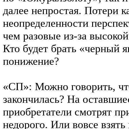
далее непростая. Потери к
неопределенности перспек
чем разовые из-за высокой
Кто будет брать «черный я
понижение?
«СП»: Можно говорить, чт
закончилась? На оставшие
приобретатели смотрят при
недорого. Или вовсе взять