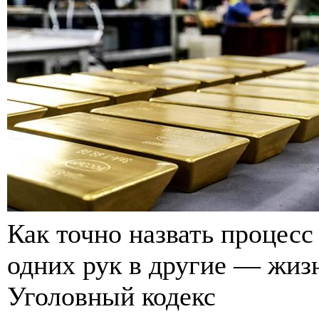
Как точно назвать процесс
одних рук в другие — жизн
Уголовный кодекс