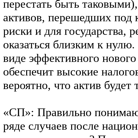
перестать быть таковыми)
активов, перешедших под к
риски и для государства, р
оказаться близким к нулю
виде эффективного нового
обеспечит высокие налого
вероятно, что актив будет 
«СП»: Правильно понимаю,
ряде случаев после нацио