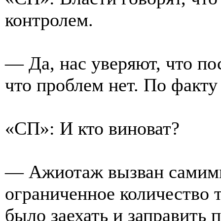
контролем.
— Да, нас уверяют, что пос
что проблем нет. По факту
«СП»: И кто виноват?
— Ажиотаж вызван самим
ограниченное количество 
было заехать и заправить 