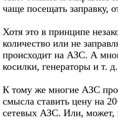
чаще посещать заправку, о
Хотя это в принципе незак
количество или не заправл
происходит на АЗС. А мно
косилки, генераторы и т. д.
К тому же многие АЗС прос
смысла ставить цену на 20
сетевых АЗС. Или, может, 