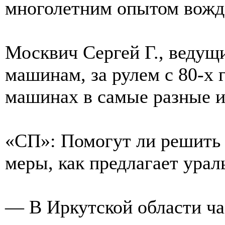
многолетним опытом вожд
Москвич Сергей Г., ведущ
машинам, за рулем с 80-х 
машинах в самые разные и
«СП»: Помогут ли решить 
меры, как предлагает урал
— В Иркутской области ча