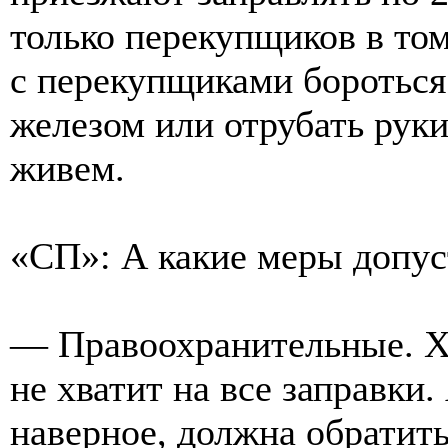
только перекупщиков в том
с перекупщиками бороться
железом или отрубать рук
живем.
«СП»: А какие меры допус
— Правоохранительные. Хо
не хватит на все заправки
наверное, должна обратить