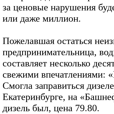
за ценовые нарушения буд
или даже миллион.
Пожелавшая остаться неиз
предпринимательница, вод
составляет несколько деся
свежими впечатлениями: «В
Смогла заправиться дизеле
Екатеринбурге, на «Башне
дизель был, цена 79.80.