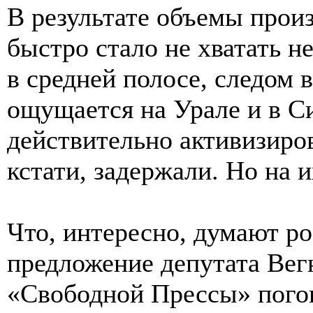
В результате объемы произ
быстро стало не хватать не
в средней полосе, следом 
ощущается на Урале и в С
действительно активизиро
кстати, задержали. Но на 
Что, интересно, думают р
предложение депутата Вег
«Свободной Прессы» пого