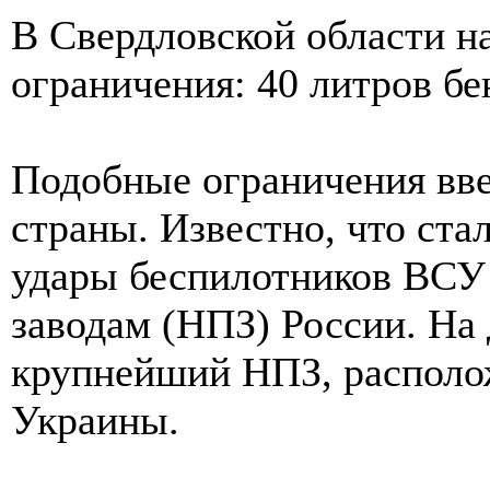
В Свердловской области н
ограничения: 40 литров бе
Подобные ограничения вве
страны. Известно, что ст
удары беспилотников ВСУ
заводам (НПЗ) России. На 
крупнейший НПЗ, располо
Украины.