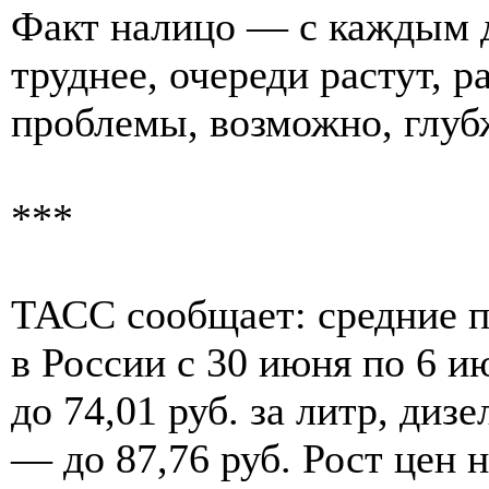
Факт налицо — с каждым д
труднее, очереди растут, 
проблемы, возможно, глубж
***
ТАСС сообщает: средние п
в России с 30 июня по 6 и
до 74,01 руб. за литр, дизе
— до 87,76 руб. Рост цен 