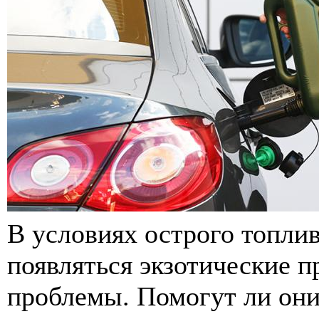
В условиях острого топлив
появляться экзотические 
проблемы. Помогут ли он