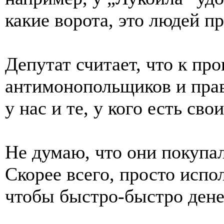
какие ворота, это людей п
Депутат считает, что к пр
антимонопольщиков и пра
у нас и те, у кого есть св
Не думаю, что они покупа
Скорее всего, просто испо
чтобы быстро-быстро денег