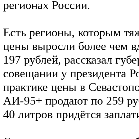
регионах России.
Есть регионы, которым тяж
цены выросли более чем вд
197 рублей, рассказал губ
совещании у президента Р
практике цены в Севастоп
АИ-95+ продают по 259 руб
40 литров придётся заплати