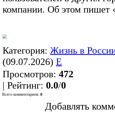
компании. Об этом пишет 
Категория
:
Жизнь в Росси
(09.07.2026)
E
Просмотров
:
472
|
Рейтинг
:
0.0
/
0
Всего комментариев
:
0
Добавлять комм