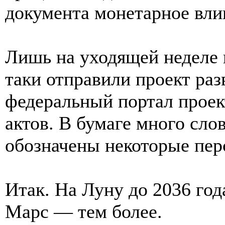
документа монетарное вли
Лишь на уходящей неделе 
таки отправили проект раз
федеральный портал прое
актов. В бумаге много сло
обозначены некоторые пер
Итак. На Луну до 2036 год
Марс — тем более.