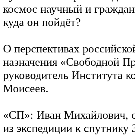
космос научный и граждан
куда он пойдёт?
О перспективах российско
назначения «Свободной Пр
руководитель Института к
Моисеев.
«СП»: Иван Михайлович, с
из экспедиции к спутнику 