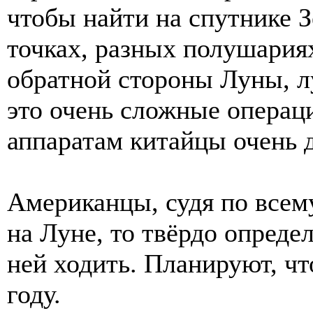
чтобы найти на спутнике З
точках, разных полушариях
обратной стороны Луны, л
это очень сложные операц
аппаратам китайцы очень д
Американцы, судя по всему
на Луне, то твёрдо опреде
ней ходить. Планируют, чт
году.