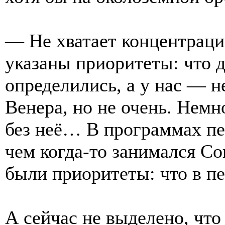
— Не хватает концентраци
указаны приоритеты: что 
определились, а у нас — 
Венера, но не очень. Нем
без неё… В программах пер
чем когда-то занимался Со
были приоритеты: что в пе
А сейчас не выделено, чт