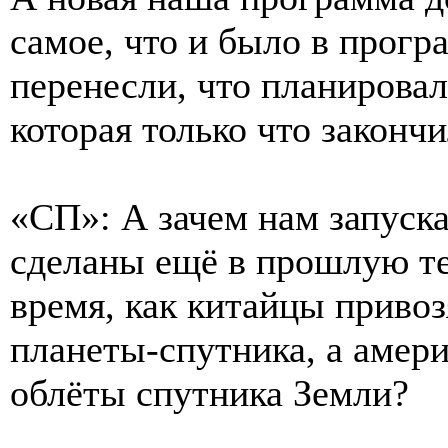
самое, что и было в прог
перенесли, что планировал
которая только что закончи
«СП»: А зачем нам запуск
сделаны ещё в прошлую те
время, как китайцы привоз
планеты-спутника, а амер
облёты спутника Земли?