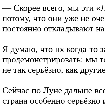
— Скорее всего, мы эти «
потому, что они уже не оч
постоянно откладывают на
Я думаю, что их когда-то з
продемонстрировать: мы то
не так серьёзно, как други
Сейчас по Луне дальше вс
страна особенно серьёзно 