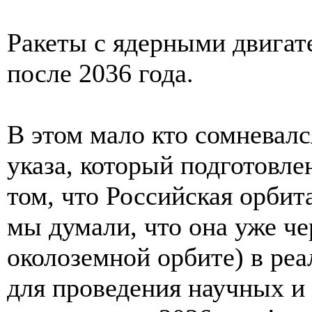
Ракеты с ядерными двигат
после 2036 года.
В этом мало кто сомневалс
указа, который подготовле
том, что Российская орбит
мы думали, что она уже че
околоземной орбите) в реа
для проведения научных и