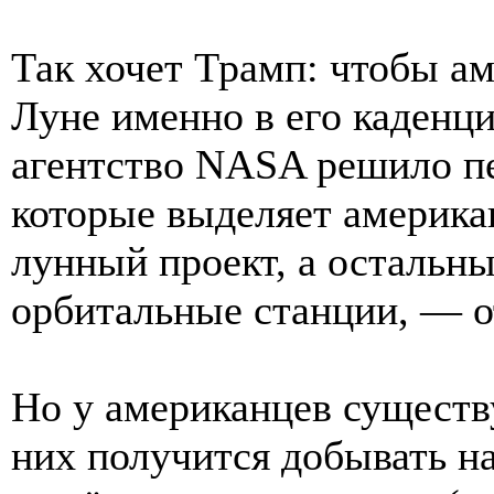
Так хочет Трамп: чтобы а
Луне именно в его каденц
агентство NASA решило пе
которые выделяет америка
лунный проект, а остальны
орбитальные станции, — о
Но у американцев существ
них получится добывать на