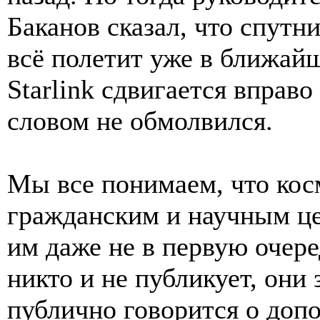
Баканов сказал, что спутн
всё полетит уже в ближайш
Starlink сдвигается вправо
словом не обмолвился.
Мы все понимаем, что кос
гражданским и научным це
им даже не в первую очере
никто и не публикует, они
публично говорится о доп