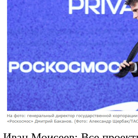
Иван Моисеев: Все проекты