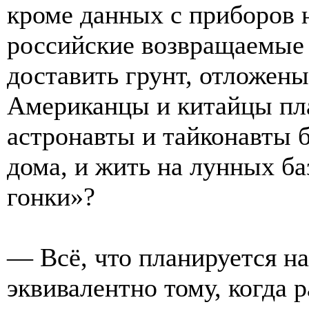
кроме данных с приборов 
российские возвращаемые 
доставить грунт, отложены
Американцы и китайцы пла
астронавты и тайконавты б
дома, и жить на лунных б
гонки»?
— Всё, что планируется на
эквивалентно тому, когда р