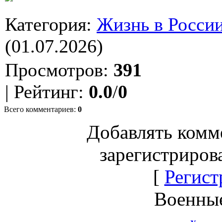
Категория
:
Жизнь в Росси
(01.07.2026)
Просмотров
:
391
|
Рейтинг
:
0.0
/
0
Всего комментариев
:
0
Добавлять комм
зарегистриров
[
Регист
Военны