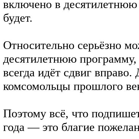
включено в десятилетнюю 
будет.
Относительно серьёзно мо
десятилетнюю программу, д
всегда идёт сдвиг вправо.
комсомольцы прошлого век
Поэтому всё, что подпише
года — это благие пожела