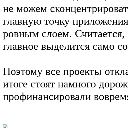
не можем сконцентрироват
главную точку приложения
ровным слоем. Считается, 
главное выделится само со
Поэтому все проекты откл
итоге стоят намного дорож
профинансировали воврем