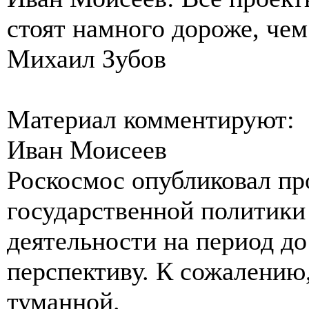
стоят намного дороже, че
Михаил Зубов
Материал комментируют:
Иван Моисеев
Роскосмос опубликовал пр
государственной политики
деятельности на период д
перспективу. К сожалению
туманной.