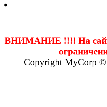
Контак
ВНИМАНИЕ !!!! На сай
ограничени
Copyright MyCorp ©