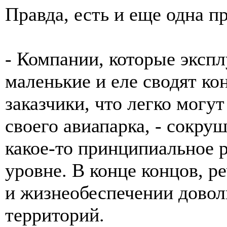
Правда, есть и еще одна п
- Компании, которые эксп
маленькие и еле сводят ко
заказчики, что легко могу
своего авиапарка, - сокруш
какое-то принципиальное 
уровне. В конце концов, р
и жизнеобеспечении дово
территорий.