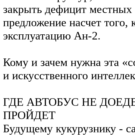
закрыть дефицит местных п
предложение насчет того, 
эксплуатацию Ан-2.
Кому и зачем нужна эта «с
и искусственного интеллек
ГДЕ АВТОБУС НЕ ДОЕД
ПРОЙДЕТ
Будущему кукурузнику - с