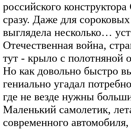
российского конструктора 
сразу. Даже для сороковых
выглядела несколько… уст
Отечественная война, стра
тут - крыло с полотняной 
Но как довольно быстро в
гениально угадал потребн
где не везде нужны больш
Маленький самолетик, ле
современного автомобиля,