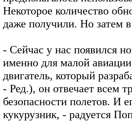
Некоторое количество обн
даже получили. Но затем в
- Сейчас у нас появился н
именно для малой авиации 
двигатель, который разраб
- Ред.), он отвечает всем
безопасности полетов. И е
кукурузник, - радуется По