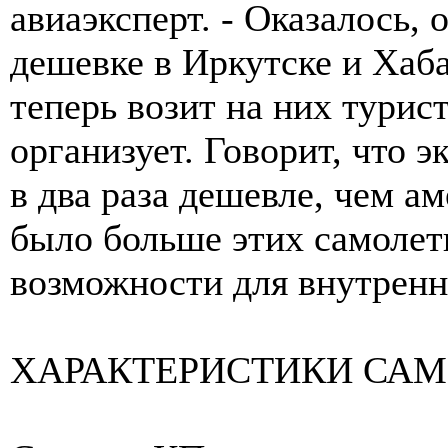
авиаэксперт. - Оказалось,
дешевке в Иркутске и Хаб
теперь возит на них турис
организует. Говорит, что 
в два раза дешевле, чем ам
было больше этих самолети
возможности для внутренн
ХАРАКТЕРИСТИКИ САМ