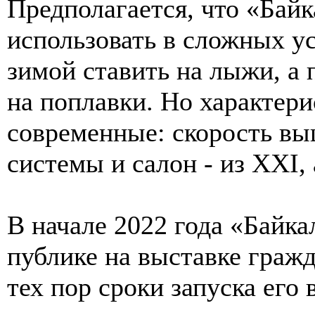
Предполагается, что «Бай
использовать в сложных у
зимой ставить на лыжи, а 
на поплавки. Но характери
современные: скорость вы
системы и салон - из XXI, 
В начале 2022 года «Байк
публике на выставке граж
тех пор сроки запуска его