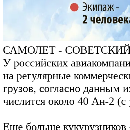
САМОЛЕТ - СОВЕТСКИЙ
У российских авиакомпани
на регулярные коммерческ
грузов, согласно данным и
числится около 40 Ан-2 (с
Еще больше кукурузников -