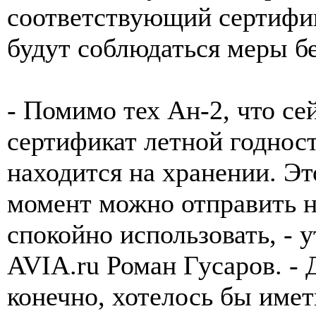
соответствующий сертифик
будут соблюдаться меры бе
- Помимо тех Ан-2, что се
сертификат летной годност
находится на хранении. Э
момент можно отправить на
спокойно использовать, - 
AVIA.ru Роман Гусаров. - 
конечно, хотелось бы имет