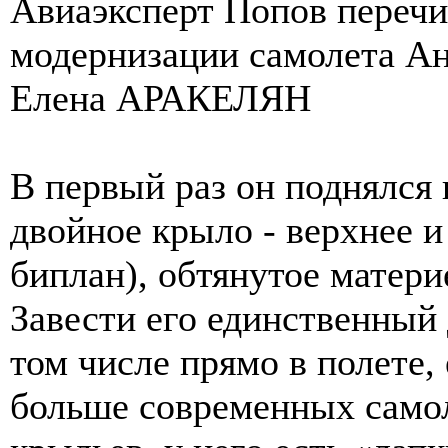
Авиаэксперт Попов переч
модернизации самолета Ан
Елена АРАКЕЛЯН
В первый раз он поднялся в
двойное крыло - верхнее и
биплан), обтянутое матери
Завести его единственный
том числе прямо в полете, 
больше современных самол