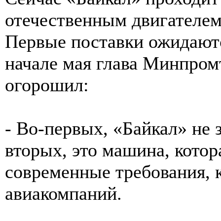
отечественным двигателем
Первые поставки ожидаются
начале мая глава Минпром
огорошил:
- Во-первых, «Байкал» не з
вторых, это машина, котор
современные требования, к
авиакомпаний.