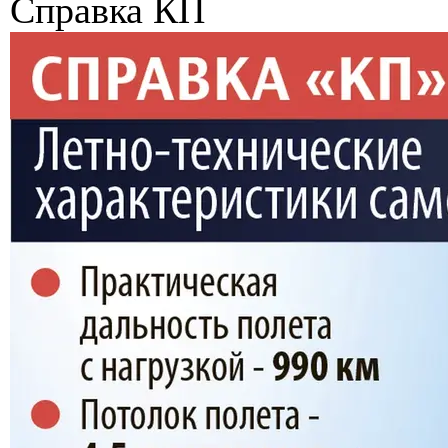
Справка КП