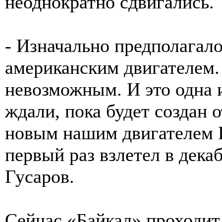
неоднократно сдвигались.
- Изначально предполагалос
американским двигателем. 
невозможным. И это одна 
ждали, пока будет создан 
новым нашим двигателем В
первый раз взлетел в декаб
Гусаров.
Сейчас «Байкал» проходит