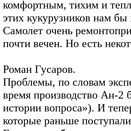
комфортным, тихим и тепл
этих кукурузников нам бы 
Самолет очень ремонтопри
почти вечен. Но есть неко
Роман Гусаров.
Проблемы, по словам экспе
время производство Ан-2 б
истории вопроса»). И тепе
которые раньше поступали