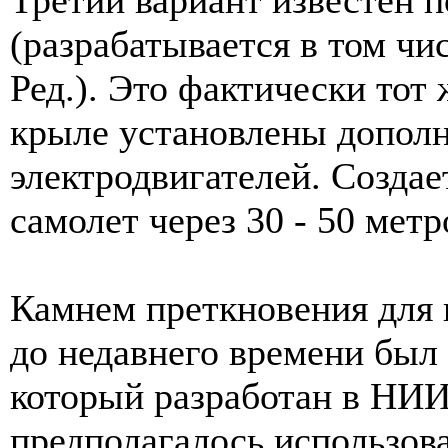
(разрабатывается в том чи
Ред.). Это фактически тот
крыле установлены дополн
электродвигателей. Создае
самолет через 30 - 50 метр
Камнем преткновения для
до недавнего времени был 
который разработан в НИИ
предполагалось использова