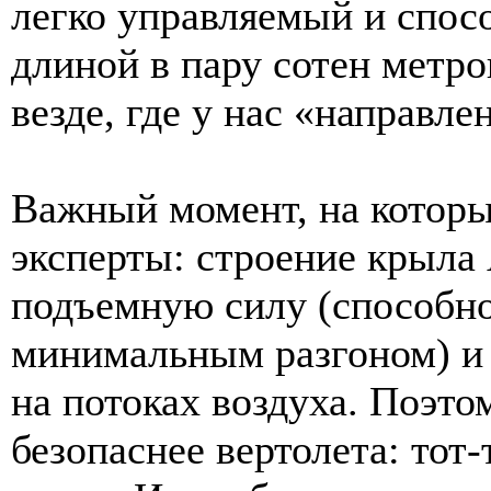
легко управляемый и спос
длиной в пару сотен метро
везде, где у нас «направл
Важный момент, на котор
эксперты: строение крыла
подъемную силу (способно
минимальным разгоном) и 
на потоках воздуха. Поэто
безопаснее вертолета: тот-