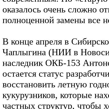
оказалось очень сложно от
полноценной замены все н
В конце апреля в Сибирс
Чаплыгина (НИИ в Новоси
наследник ОКБ-153 Антоно
остается статус разработч
восстановить летную годн
кукурузников, которые нах
частных структур, чтобы х