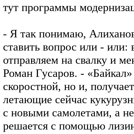
тут программы модернизац
- Я так понимаю, Алиханов
ставить вопрос или - или:
отправляем на свалку и ме
Роман Гусаров. - «Байкал»
скоростной, но и, получает
летающие сейчас кукурузн
с новыми самолетами, а не
решается с помощью лизин