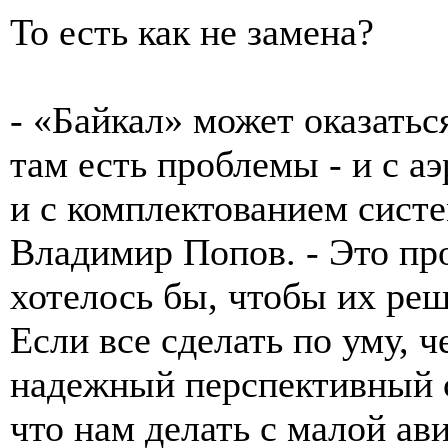
То есть как не замена?
- «Байкал» может оказать
там есть проблемы - и с а
и с комплектованием систе
Владимир Попов. - Это пр
хотелось бы, чтобы их реш
Если все сделать по уму, ч
надежный перспективный с
что нам делать с малой ави