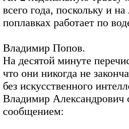
всего года, поскольку и на
поплавках работает по воде
Владимир Попов.
На десятой минуте перечис
что они никогда не законч
без искусственного интелл
Владимир Александрович о
сообщением: