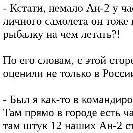
- Кстати, немало Ан-2 у ча
личного самолета он тоже 
рыбалку на чем летать?!
По его словам, с этой ст
оценили не только в Росси
- Был я как-то в командир
Там прямо в городе есть ч
там штук 12 наших Ан-2 ст