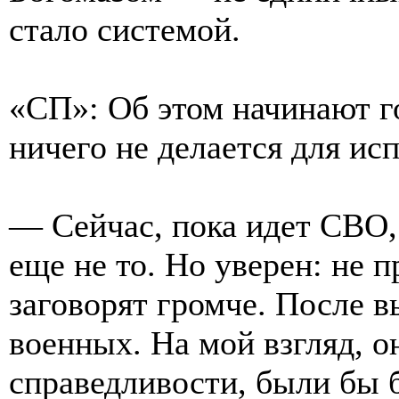
стало системой.
«СП»: Об этом начинают го
ничего не делается для ис
— Сейчас, пока идет СВО,
еще не то. Но уверен: не п
заговорят громче. После 
военных. На мой взгляд, о
справедливости, были бы б