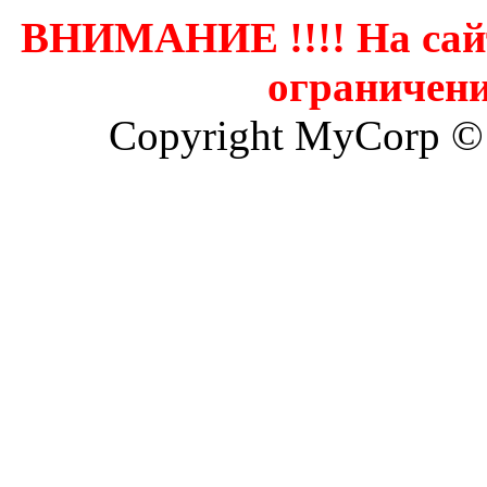
ВНИМАНИЕ !!!! На сай
ограничени
Copyright MyCorp ©