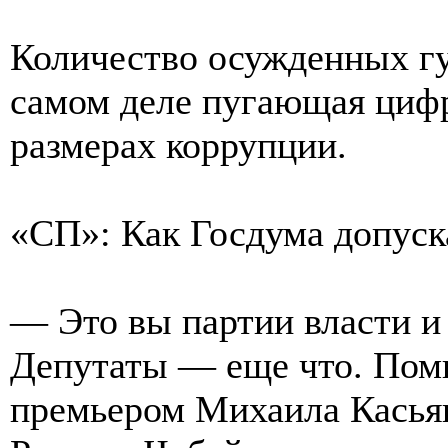
Количество осужденных гу
самом деле пугающая цифр
размерах коррупции.
«СП»: Как Госдума допуск
— Это вы партии власти и
Депутаты — еще что. Помн
премьером Михаила Касьян