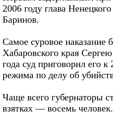
2006 году глава Ненецкого
Баринов.
Самое суровое наказание 
Хабаровского края Сергею
года суд приговорил его к
режима по делу об убийст
Чаще всего губернаторы с
взятках — восемь человек