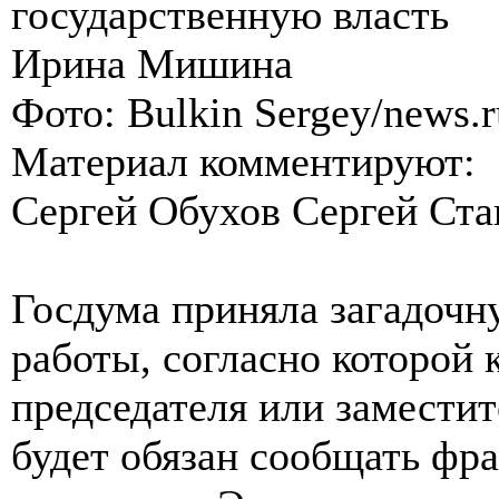
государственную власть
Ирина Мишина
Фото: Bulkin Sergey/news.r
Материал комментируют:
Сергей Обухов Сергей Ста
Госдума приняла загадочн
работы, согласно которой 
председателя или заместит
будет обязан сообщать фр