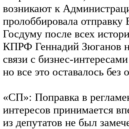
возникают к Администраци
пролоббировала отправку 
Госдуму после всех истор
КПРФ Геннадий Зюганов не
связи с бизнес-интересами
но все это оставалось без о
«СП»: Поправка в регламе
интересов принимается вп
из депутатов не был замеч