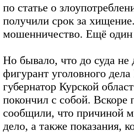
по статье о злоупотреблен
получили срок за хищение.
мошенничество. Ещё один п
Но бывало, что до суда не
фигурант уголовного дела
губернатор Курской област
покончил с собой. Вскоре
сообщили, что причиной м
дело, а также показания, 