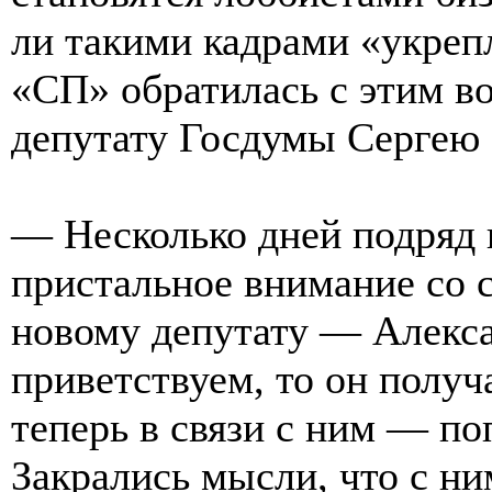
ли такими кадрами «укреп
«СП» обратилась с этим 
депутату Госдумы Сергею 
— Несколько дней подряд н
пристальное внимание со 
новому депутату — Алекса
приветствуем, то он получ
теперь в связи с ним — по
Закрались мысли, что с ни