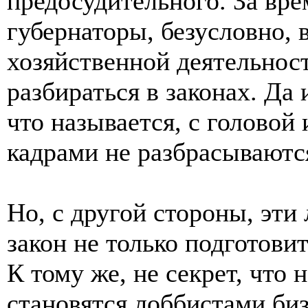
предосудительного. За вр
губернаторы, безусловно,
хозяйственной деятельнос
разбираться в законах. Да
что называется, с головой
кадрами не разбрасываютс
Но, с другой стороны, эти
закон не только подготовит
К тому же, не секрет, что
становятся лоббистами биз