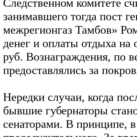
Следственном комитете счи
занимавшего тогда пост г
межрегионгаз Тамбов» Ром
денег и оплаты отдыха на
руб. Вознаграждения, по в
предоставлялись за покров
Нередки случаи, когда пос
бывшие губернаторы стано
сенаторами. В принципе, в