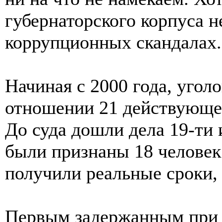
губернаторского корпуса н
коррупционных скандалах.
Начиная с 2000 года, угол
отношении 21 действующег
До суда дошли дела 19-ти
были признаны 18 человек
получили реальные сроки,
Первым задержанным при 