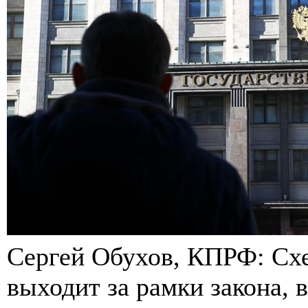
Сергей Обухов, КПРФ: Схе
выходит за рамки закона, в