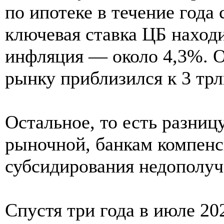
по ипотеке в течение года 
ключевая ставка ЦБ находи
инфляция — около 4,3%. 
рынку приблизился к 3 трл
Остальное, то есть разниц
рыночной, банкам компенс
субсидирования недополуч
Спустя три года в июле 2