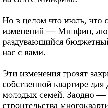
Но в целом что июль, что 
изменений — Минфин, люб
раздувающийся бюджетный 
нас с вами.
Эти изменения грозят закр
собственной квартире для 
молодых семей. Заодно — 
строительства многокварт