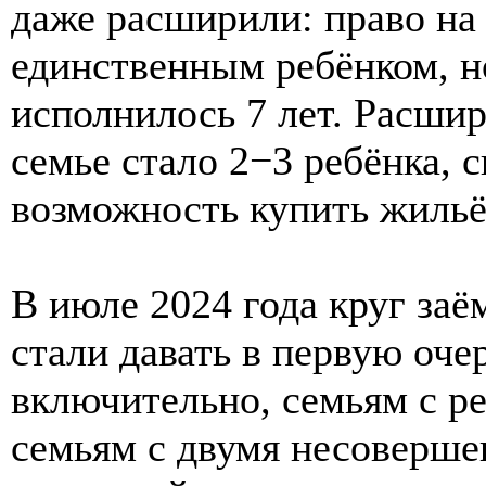
даже расширили: право на 
единственным ребёнком, н
исполнилось 7 лет. Расши
семье стало 2−3 ребёнка, 
возможность купить жильё 
В июле 2024 года круг заё
стали давать в первую оче
включительно, семьям с р
семьям с двумя несоверше