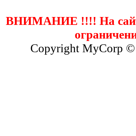
ВНИМАНИЕ !!!! На сай
ограничени
Copyright MyCorp ©