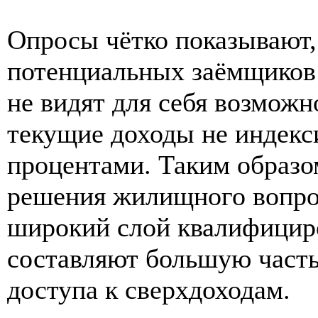
Опросы чётко показывают,
потенциальных заёмщиков
не видят для себя возможно
текущие доходы не индекс
процентами. Таким образом
решения жилищного вопрос
широкий слой квалифицир
составляют большую часть
доступа к сверхдоходам.