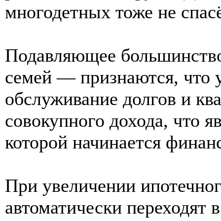
многодетных тоже не спас
Подавляющее большинств
семей — признаются, что у
обслуживание долгов и кв
совокупного дохода, что я
которой начинается финан
При увеличении ипотечного
автоматически переходят 