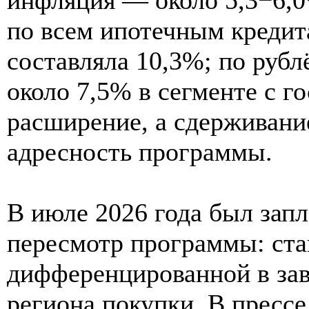
по всем ипотечным кредита
составляла 10,3%; по руб
около 7,5% в сегменте с г
расширение, а сдерживание
адресность программы.
В июле 2026 года был зап
пересмотр программы: ста
дифференцированной в зав
региона покупки. В пресс