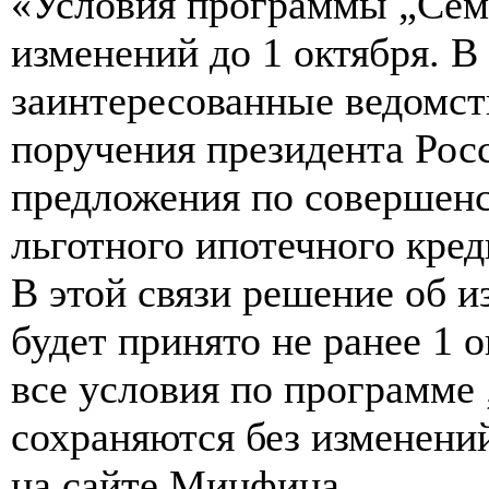
«Условия программы „Семе
изменений до 1 октября. В
заинтересованные ведомст
поручения президента Рос
предложения по совершен
льготного ипотечного кред
В этой связи решение об 
будет принято не ранее 1 о
все условия по программе
сохраняются без изменени
на сайте Минфина.