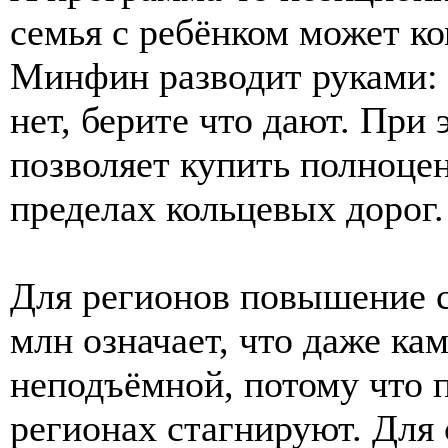
семья с ребёнком может к
Минфин разводит руками:
нет, берите что дают. При
позволяет купить полноце
пределах кольцевых дорог.
Для регионов повышение с
млн означает, что даже ка
неподъёмной, потому что п
регионах стагнируют. Для