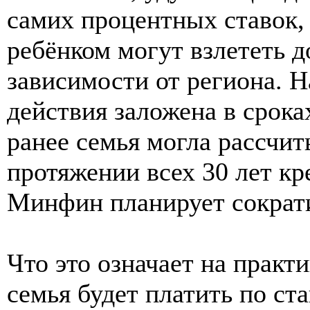
самих процентных ставок,
ребёнком могут взлететь 
зависимости от региона. 
действия заложена в срока
ранее семья могла рассчит
протяжении всех 30 лет кр
Минфин планирует сократит
Что это означает на практи
семья будет платить по ст