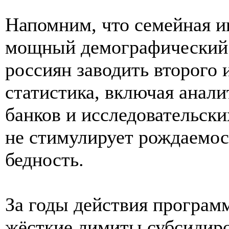
Напомним, что семейная и
мощный демографический 
россиян заводить второго 
статистика, включая анал
банков и исследовательски
не стимулирует рождаемос
бедность.
За годы действия программ
жёсткие лимиты субсидир