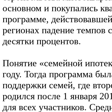
основном и покупались кв
программе, действовавшей 
регионах падение темпов 
десятки процентов.
Понятие «семейной ипотек
году. Тогда программа был
поддержки семей, где вто
родился после 1 января 20
для всех участников. Сре