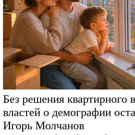
Без решения квартирного 
властей о демографии ост
Игорь Молчанов