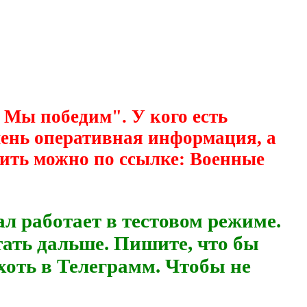
 Мы победим". У кого есть
очень оперативная информация, а
ить можно по ссылке: Военные
аботает в тестовом режиме.
тать дальше. Пишите, что бы
хоть в Телеграмм. Чтобы не