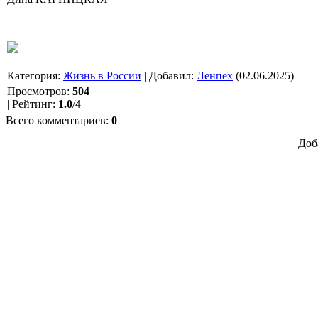
Категория
:
Жизнь в России
|
Добавил
:
Ленпех
(02.06.2025)
Просмотров
:
504
|
Рейтинг
:
1.0
/
4
Всего комментариев
:
0
Доб