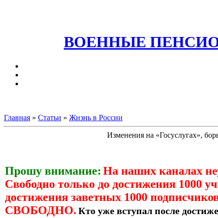
ВОЕННЫЕ ПЕНСИО
Главная
»
Статьи
»
Жизнь в России
Изменения на «Госуслугах», борь
Прошу внимание:
На наших каналах н
Свободно только до достижения 1000 уч
достижения заветных 1000 подписчиков
СВОБОДНО.
Кто уже вступал после достиже