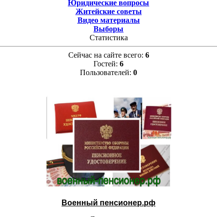
Юридические вопросы
Житейские советы
Видео материалы
Выборы
Статистика
Сейчас на сайте всего:
6
Гостей:
6
Пользователей:
0
Военный пенсионер.рф