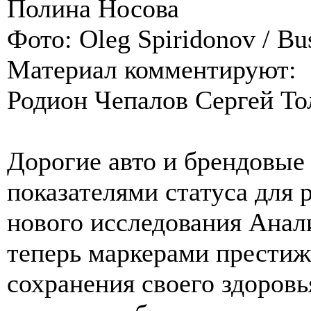
Полина Носова
Фото: Oleg Spiridonov / Bus
Материал комментируют:
Родион Чепалов Сергей То
Дорогие авто и брендовые
показателями статуса для 
нового исследования Ана
теперь маркерами престиж
сохранения своего здоровь