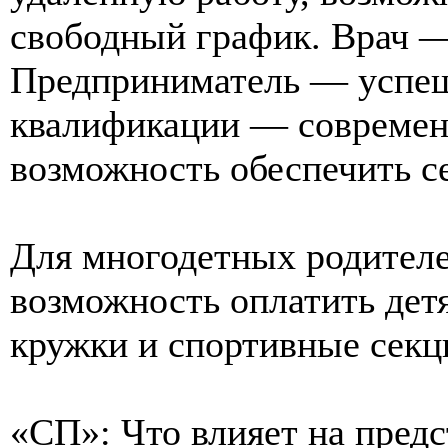
свободный график. Врач —
Предприниматель — успеш
квалификации — совреме
возможность обеспечить с
Для многодетных родителе
возможность оплатить дет
кружки и спортивные секц
«СП»: Что влияет на пред