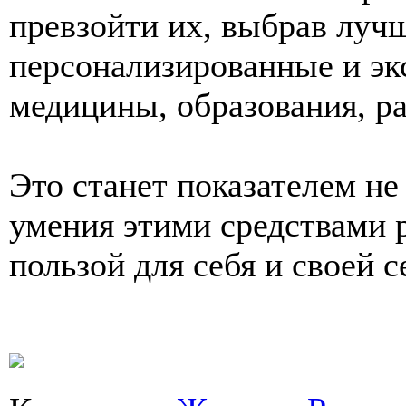
превзойти их, выбрав лучш
персонализированные и эк
медицины, образования, ра
Это станет показателем не 
умения этими средствами 
пользой для себя и своей с