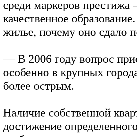
среди маркеров престижа 
качественное образование
жилье, почему оно сдало 
— В 2006 году вопрос при
особенно в крупных город
более острым.
Наличие собственной квар
достижение определенного