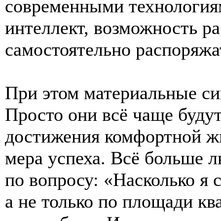
современными технология
интеллект, возможность ра
самостоятельно распоряжа
При этом материальные си
Просто они всё чаще будут
достижения комфортной жи
мера успеха. Всё больше 
по вопросу: «Насколько я 
а не только по площади к