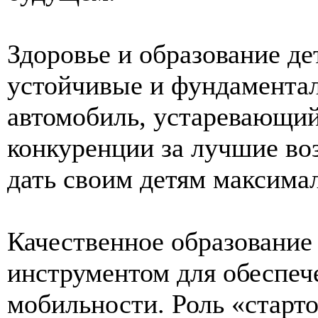
Здоровье и образование д
устойчивые и фундамента
автомобиль, устаревающий
конкуренции за лучшие во
дать своим детям максима
Качественное образование
инструментом для обеспеч
мобильности. Роль «старт