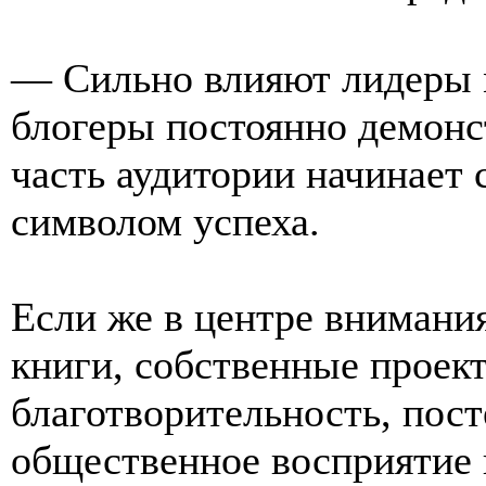
— Сильно влияют лидеры 
блогеры постоянно демонс
часть аудитории начинает 
символом успеха.
Если же в центре внимани
книги, собственные проек
благотворительность, пост
общественное восприятие