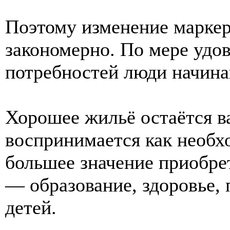
Поэтому изменение маркер
закономерно. По мере удо
потребностей люди начина
Хорошее жильё остаётся в
воспринимается как необх
большее значение приобре
— образование, здоровье,
детей.