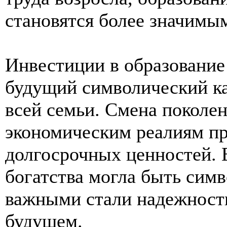
становятся более значимы
Инвестиции в образование
будущий символический ка
всей семьи. Смена поколе
экономическим реалиям пр
долгосрочных ценностей. 
богатства могла быть симв
важными стали надежность
будущем.