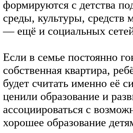
формируются с детства под
среды, культуры, средств 
— ещё и социальных сетей
Если в семье постоянно го
собственная квартира, ре
будет считать именно её с
ценили образование и разв
ассоциироваться с возможн
хорошее образование детя