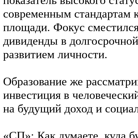
современным стандартам 
площади. Фокус сместился
дивиденды в долгосрочной
развитием личности.
Образование же рассматри
инвестиция в человеческий
на будущий доход и социал
«СП»: Как думаете, куда 