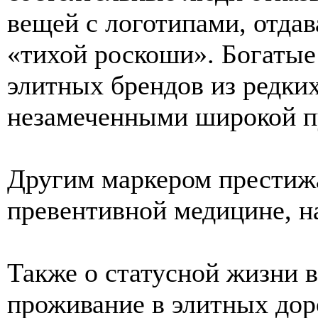
вещей с логотипами, отда
«тихой роскоши». Богатые
элитных брендов из редких
незамеченными широкой п
Другим маркером престижа
превентивной медицине, н
Также о статусной жизни 
проживание в элитных дор