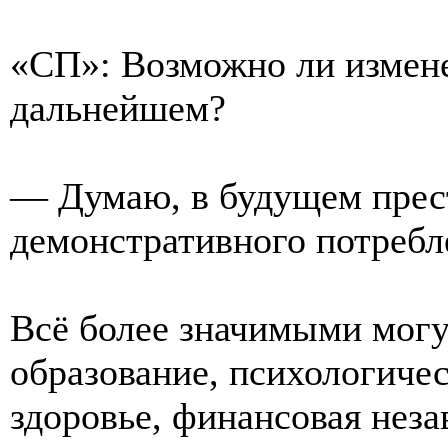
«СП»: Возможно ли измене
дальнейшем?
— Думаю, в будущем прес
демонстративного потребл
Всё более значимыми могу
образование, психологиче
здоровье, финансовая неза