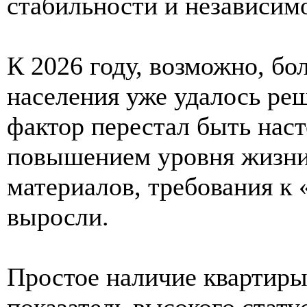
стабильности и независим
К 2026 году, возможно, бо
населения уже удалось ре
фактор перестал быть нас
повышением уровня жизни
материалов, требования к
выросли.
Простое наличие квартиры
показатель высокого статус