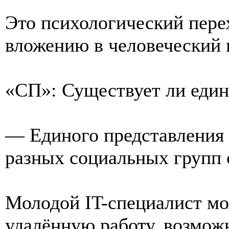
Это психологический пере
вложению в человеческий 
«СП»: Существует ли един
— Единого представления 
разных социальных групп 
Молодой IT-специалист мо
удалённую работу, возмож