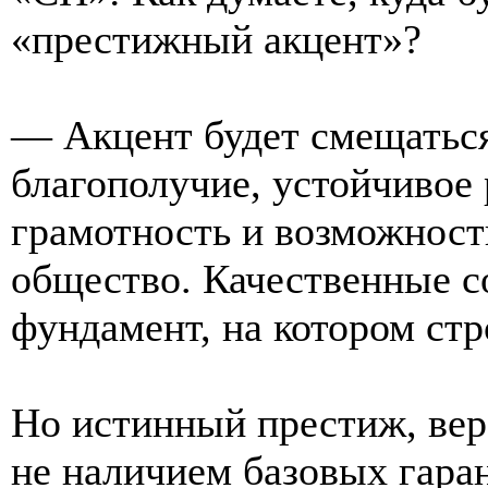
«престижный акцент»?
— Акцент будет смещаться
благополучие, устойчивое
грамотность и возможност
общество. Качественные с
фундамент, на котором стр
Но истинный престиж, вер
не наличием базовых гара