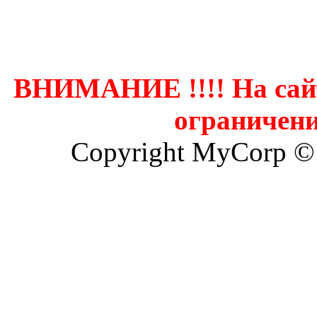
Контак
ВНИМАНИЕ !!!! На сай
ограничени
Copyright MyCorp ©