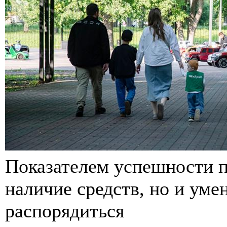
Показателем успешности п
наличие средств, но и уме
распорядиться