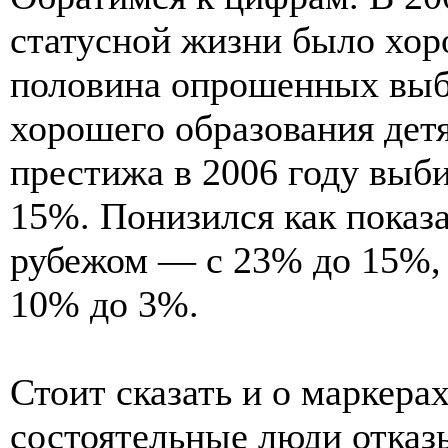
статусной жизни было хор
половина опрошенных выб
хорошего образования детя
престижа в 2006 году выби
15%. Понизился как показа
рубежом — с 23% до 15%, 
10% до 3%.
Стоит сказать и о маркер
состоятельные люди отказ