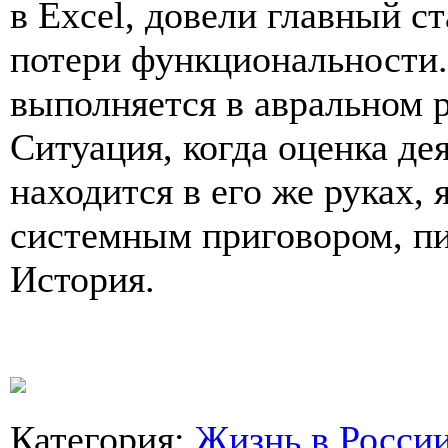
в Excel, довели главный с
потери функциональности.
выполняется в авральном 
Ситуация, когда оценка де
находится в его же руках, 
системным приговором, пи
История.
Категория
:
Жизнь в Росси