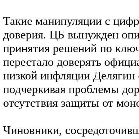
Такие манипуляции с цифр
доверия. ЦБ вынужден опи
принятия решений по ключ
перестало доверять официа
низкой инфляции Делягин 
подчеркивая проблемы дор
отсутствия защиты от мон
Чиновники, сосредоточивш