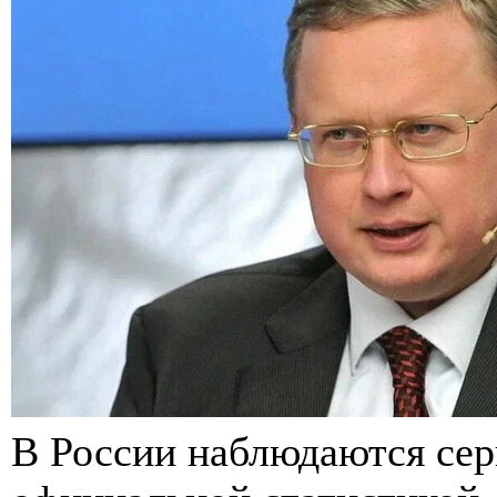
В России наблюдаются сер