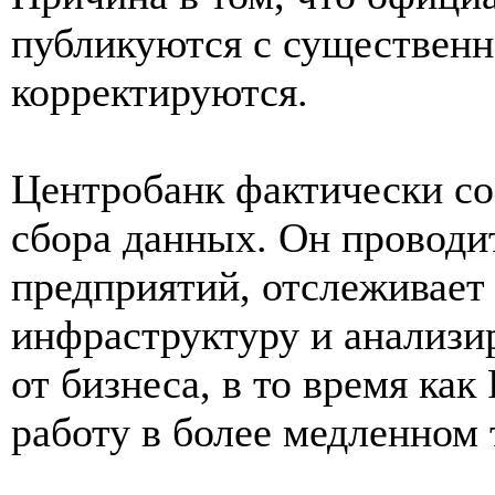
публикуются с существенн
корректируются.
Центробанк фактически со
сбора данных. Он проводи
предприятий, отслеживает
инфраструктуру и анализ
от бизнеса, в то время ка
работу в более медленном 