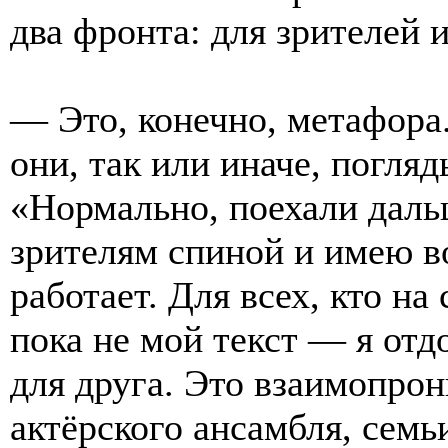
два фронта: для зрителей и
— Это, конечно, метафора
они, так или иначе, погляд
«Нормально, поехали даль
зрителям спиной и имею в
работает. Для всех, кто на
пока не мой текст — я отд
для друга. Это взаимопро
актёрского ансамбля, семь