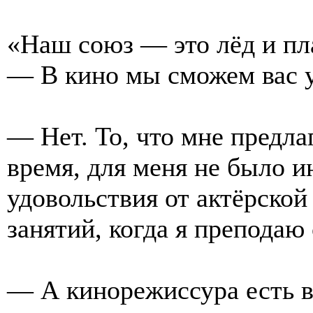
«Наш союз — это лёд и пл
— В кино мы сможем вас 
— Нет. То, что мне предла
время, для меня не было и
удовольствия от актёрской
занятий, когда я преподаю
— А кинорежиссура есть в