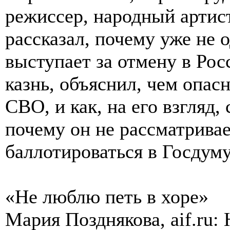
режиссер, народный артис
рассказал, почему уже не 
выступает за отмену в Ро
казнь, объяснил, чем опас
СВО, и как, на его взгляд
почему он не рассматрива
баллотироваться в Госдуму
«Не люблю петь в хоре»
Мария Позднякова, aif.ru: