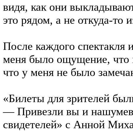
видя, как они выкладываю
это рядом, а не откуда-то и
После каждого спектакля и
меня было ощущение, что 
что у меня не было замеча
«Билеты для зрителей был
— Привезли вы и нашумев
свидетелей» с Анной Мих