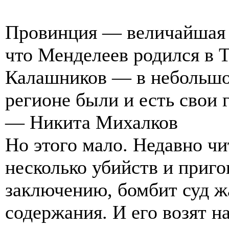
Провинция — величайшая с
что Менделеев родился в 
Калашников — в небольшо
регионе были и есть свои 
— Никита Михалков
Но этого мало. Недавно чи
несколько убийств и приг
заключению, бомбит суд ж
содержания. И его возят н