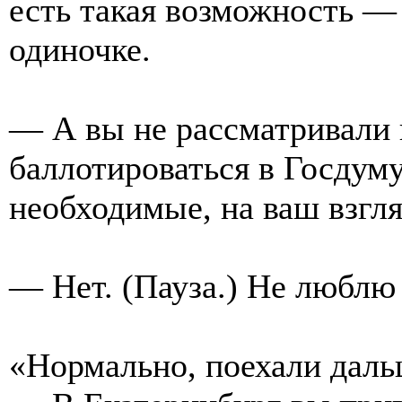
есть такая возможность — 
одиночке.
— А вы не рассматривали
баллотироваться в Госдум
необходимые, на ваш взгля
— Нет. (Пауза.) Не люблю 
«Нормально, поехали дал