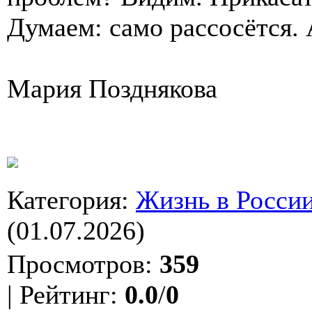
Думаем: само рассосётся. 
Мария Позднякова
Категория
:
Жизнь в Росси
(01.07.2026)
Просмотров
:
359
|
Рейтинг
:
0.0
/
0