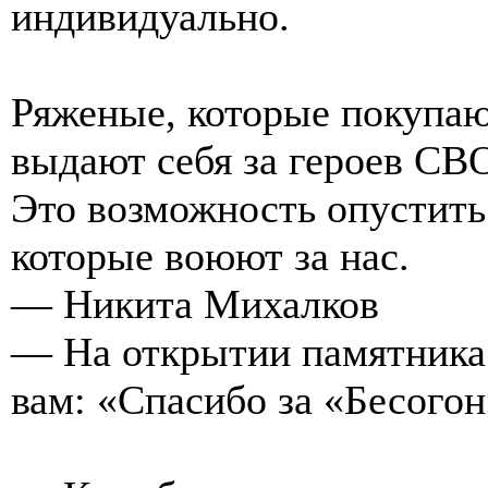
индивидуально.
Ряженые, которые покупа
выдают себя за героев СВО
Это возможность опустить
которые воюют за нас.
— Никита Михалков
— На открытии памятника 
вам: «Спасибо за «Бесогон