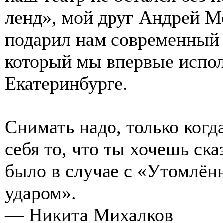
ленд», мой друг Андрей М
подарил нам современный
который мы впервые испол
Екатеринбурге.
Снимать надо, только когд
себя то, что ты хочешь ска
было в случае с «Утомлё
ударом».
— Никита Михалков