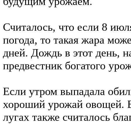
будущим урожаем.
Считалось, что если 8 июл
погода, то такая жара мож
дней. Дождь в этот день, 
предвестник богатого урож
Если утром выпадала обил
хороший урожай овощей. Б
лугах также считалось бл