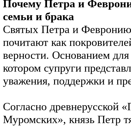
Почему Петра и Феврон
семьи и брака
Святых Петра и Февронию
почитают как покровителе
верности. Основанием для 
котором супруги представ
уважения, поддержки и пре
Согласно древнерусской «
Муромских», князь Петр т