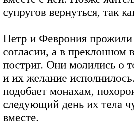
супругов вернуться, так ка
Петр и Феврония прожили
согласии, а в преклонном
постриг. Они молились о т
и их желание исполнилось.
подобает монахам, похорон
следующий день их тела ч
вместе.