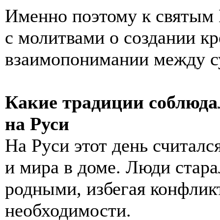
Именно поэтому к святым
с молитвами о создании кр
взаимопонимании между су
Какие традиции соблюда
на Руси
На Руси этот день считалс
и мира в доме. Люди стара
родными, избегая конфлик
необходимости.