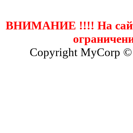
ВНИМАНИЕ !!!! На сай
ограничени
Copyright MyCorp ©