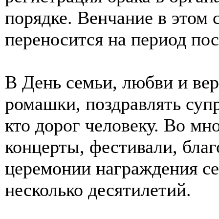
порядке. Венчание в этом с
переносится на период пос
В День семьи, любви и ве
ромашки, поздравлять супр
кто дорог человеку. Во мн
концерты, фестивали, бла
церемонии награждения се
несколько десятилетий.