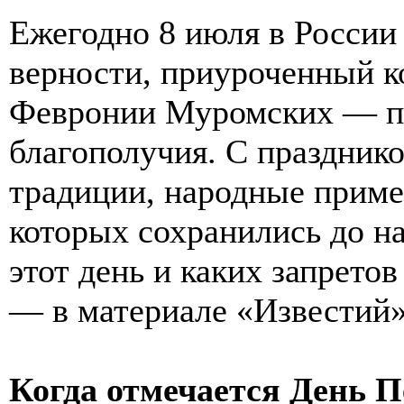
Ежегодно 8 июля в России
верности, приуроченный к
Февронии Муромских — по
благополучия. С праздник
традиции, народные приме
которых сохранились до на
этот день и каких запрето
— в материале «Известий»
Когда отмечается День П