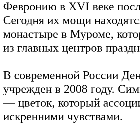
Февронию в XVI веке после
Сегодня их мощи находятс
монастыре в Муроме, кото
из главных центров праздн
В современной России Ден
учрежден в 2008 году. Си
— цветок, который ассоции
искренними чувствами.