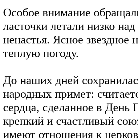
Особое внимание обращали
ласточки летали низко над
ненастья. Ясное звездное 
теплую погоду.
До наших дней сохранилас
народных примет: считаетс
сердца, сделанное в День 
крепкий и счастливый сою
имеют отношения к церков