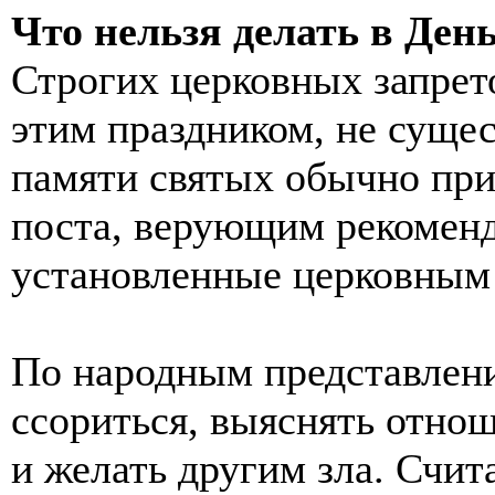
Что нельзя делать в Ден
Строгих церковных запрет
этим праздником, не сущес
памяти святых обычно при
поста, верующим рекоменд
установленные церковным 
По народным представления
ссориться, выяснять отно
и желать другим зла. Счи