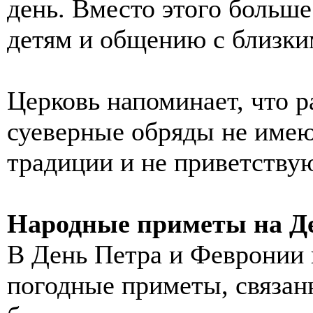
день. Вместо этого больш
детям и общению с близки
Церковь напоминает, что р
суеверные обряды не имею
традиции и не приветствую
Народные приметы на Д
В День Петра и Февронии 
погодные приметы, связан