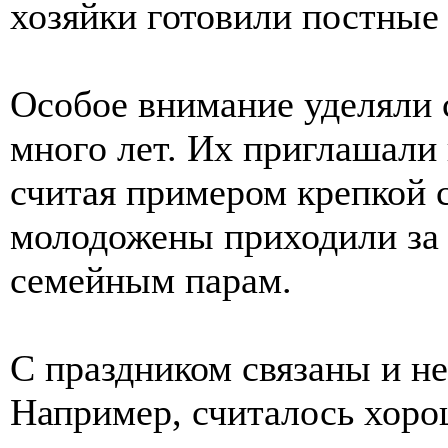
хозяйки готовили постные
Особое внимание уделяли
много лет. Их приглашали
считая примером крепкой 
молодожены приходили за
семейным парам.
С праздником связаны и н
Например, считалось хоро