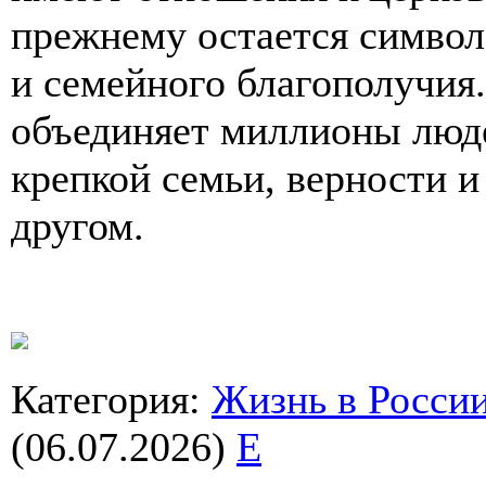
прежнему остается символ
и семейного благополучия
объединяет миллионы люде
крепкой семьи, верности и
другом.
Категория
:
Жизнь в Росси
(06.07.2026)
E