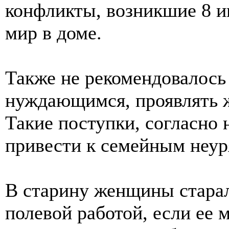
конфликты, возникшие 8 и
мир в доме.
Также не рекомендовалось
нуждающимся, проявлять 
Такие поступки, согласно
привести к семейным неур
В старину женщины старал
полевой работой, если ее 