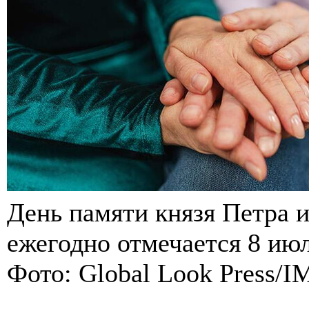
День памяти князя Петра
ежегодно отмечается 8 ию
Фото: Global Look Press/I