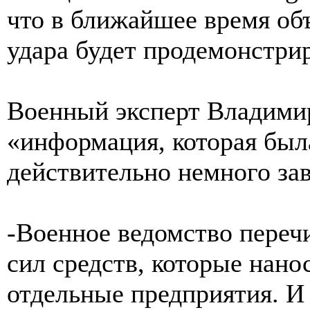
что в ближайшее время об
удара будет продемонстри
Военный эксперт Владимир
«информация, которая был
действительно немного за
-Военное ведомство переч
сил средств, которые нанос
отдельные предприятия. И 