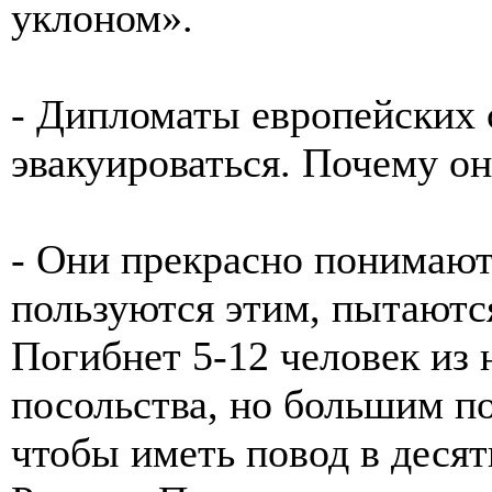
уклоном».
- Дипломаты европейских 
эвакуироваться. Почему он
- Они прекрасно понимают
пользуются этим, пытаются
Погибнет 5-12 человек из
посольства, но большим по
чтобы иметь повод в десят