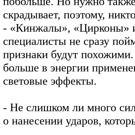
побольше. Но нужно также 
скрадывает, поэтому, никто
- «Кинжалы», «Цирконы» 
специалисты не сразу пой
признаки будут похожими.
больше в энергии примен
световые эффекты.
- Не слишком ли много си
о нанесении ударов, кото