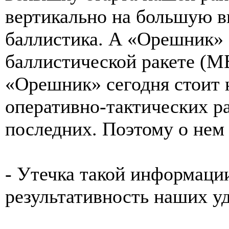
вертикально на большую вы
баллистика. А «Орешник» 
баллистической ракете (М
«Орешник» сегодня стоит 
оперативно-тактических ра
последних. Поэтому о нем
- Утечка такой информации
результативность наших у