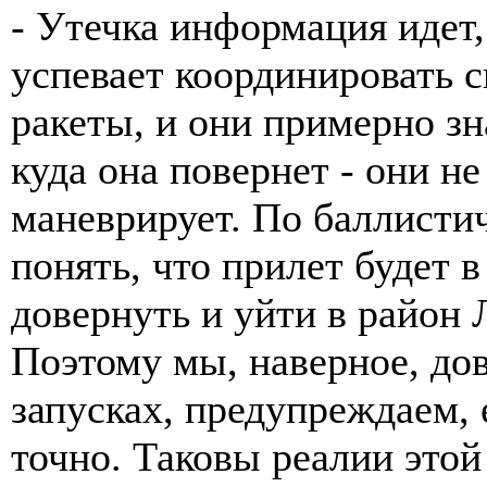
- Утечка информация идет,
успевает координировать
ракеты, и они примерно зн
куда она повернет - они не
маневрирует. По баллисти
понять, что прилет будет 
довернуть и уйти в район 
Поэтому мы, наверное, до
запусках, предупреждаем, е
точно. Таковы реалии это