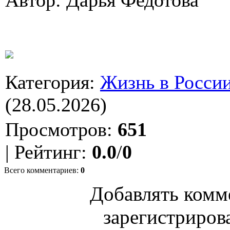
Категория
:
Жизнь в Росси
(28.05.2026)
Просмотров
:
651
|
Рейтинг
:
0.0
/
0
Всего комментариев
:
0
Добавлять комм
зарегистриров