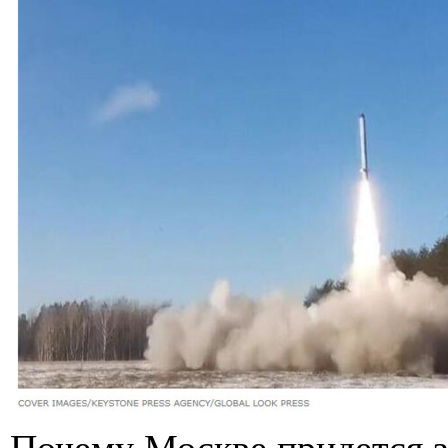
Почему Москве придется з