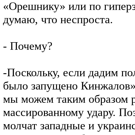
«Орешнику» или по гиперз
думаю, что неспроста.
- Почему?
-Поскольку, если дадим по
было запущено Кинжалов»
мы можем таким образом 
массированному удару. Поэ
молчат западные и украин