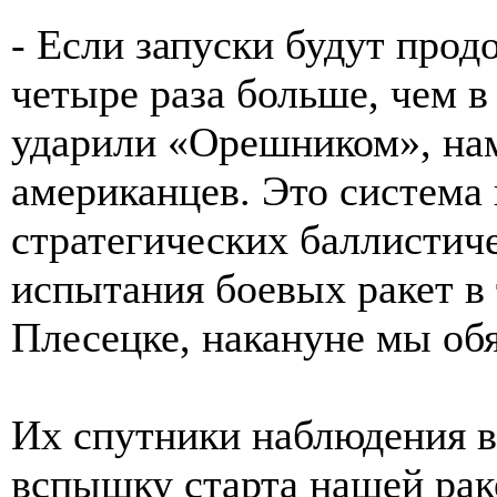
- Если запуски будут продо
четыре раза больше, чем в
ударили «Орешником», на
американцев. Это система
стратегических баллистич
испытания боевых ракет в
Плесецке, накануне мы об
Их спутники наблюдения в
вспышку старта нашей рак