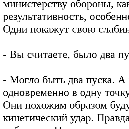
министерству обороны, как
результативность, особен
Одни покажут свою слабин
- Вы считаете, было два 
- Могло быть два пуска. А 
одновременно в одну точк
Они похожим образом буду
кинетический удар. Правда