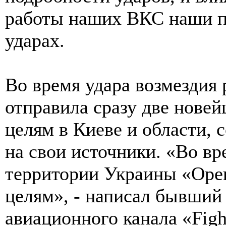
работы наших ВКС наши п
ударах.
Во время удара возмездия
отправила сразу две нове
целям в Киеве и области,
на свои источники. «Во в
территории Украины «Оре
целям», - написал бывший
авиационного канала «Figh