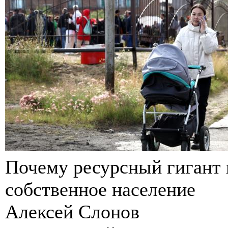
Почему ресурсный гигант 
собственное население
Алексей Слонов