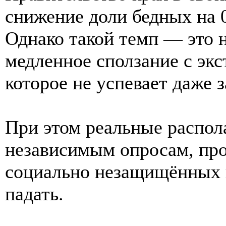
снижение доли бедных на 0
Однако такой темп — это н
медленное сползание с эк
которое не успевает даже 
При этом реальные распол
независимым опросам, про
социально незащищённых 
падать.