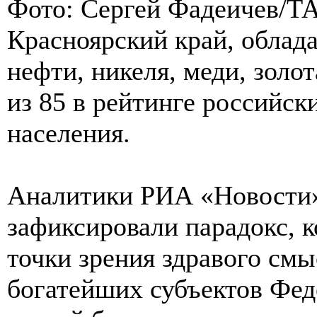
Фото: Сергей Фадеичев/Т
Красноярский край, обла
нефти, никеля, меди, золот
из 85 в рейтинге российск
населения.
Аналитики РИА «Новости»
зафиксировали парадокс, 
точки зрения здравого смы
богатейших субъектов Фед