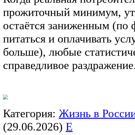
прожиточный минимум, ут
остаётся заниженным (по 
питаться и оплачивать усл
больше), любые статисти
справедливое раздражение
Категория
:
Жизнь в Росси
(29.06.2026)
E