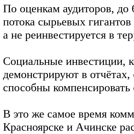
По оценкам аудиторов, до
потока сырьевых гигантов
а не реинвестируется в те
Социальные инвестиции, 
демонстрируют в отчётах,
способны компенсировать 
В это же самое время ком
Красноярске и Ачинске ра