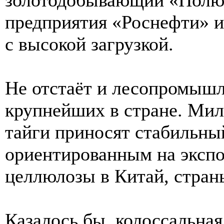
предприятия «Роснефти» 
с высокой загрузкой.
Не отстаёт и лесопромыш
крупнейших в стране. Мил
тайги приносят стабильны
ориентированным на экспо
целлюлозы в Китай, стран
Казалось бы, колоссальная