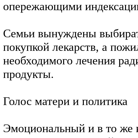
опережающими индексацию
Семьи вынуждены выбират
покупкой лекарств, а пож
необходимого лечения ради
продукты.
Голос матери и политика
Эмоциональный и в то же