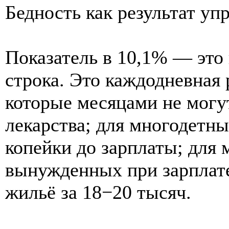
Бедность как результат уп
Показатель в 10,1% — это 
строка. Это каждодневная 
которые месяцами не могу
лекарства; для многодетн
копейки до зарплаты; для
вынужденных при зарплате
жильё за 18−20 тысяч.