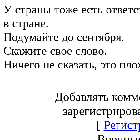
У страны тоже есть ответс
в стране.
Подумайте до сентября.
Скажите свое слово.
Ничего не сказать, это пло
Добавлять комм
зарегистриров
[
Регист
Военны