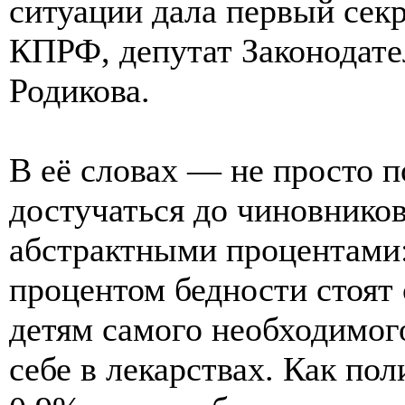
ситуации дала первый сек
КПРФ, депутат Законодате
Родикова.
В её словах — не просто п
достучаться до чиновнико
абстрактными процентами:
процентом бедности стоят 
детям самого необходимог
себе в лекарствах. Как пол