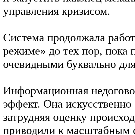
управления кризисом.
Система продолжала работ
режиме» до тех пор, пока 
очевидными буквально для
Информационная недогово
эффект. Она искусственно
затрудняя оценку происхо
приводили к масштабным с