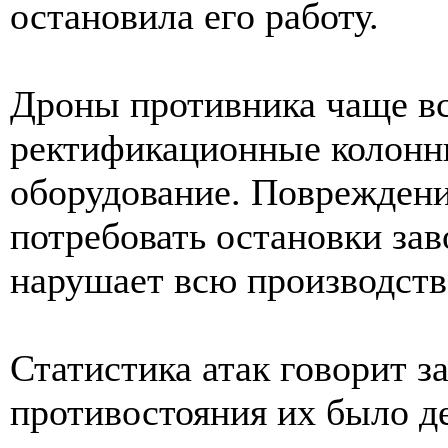
остановила его работу.
Дроны противника чаще вс
ректификационные колонн
оборудование. Повреждени
потребовать остановки зав
нарушает всю производств
Статистика атак говорит за
противостояния их было де