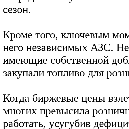
сезон.
Кроме того, ключевым мом
него независимых АЗС. Не
имеющие собственной доб
закупали топливо для роз
Когда биржевые цены взле
многих превысила рознич
работать, усугубив дефици