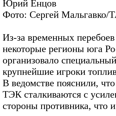
Юрий Енцов
Фото: Сергей Мальгавко/
Из-за временных перебоев 
некоторые регионы юга Ро
организовало специальный
крупнейшие игроки топлив
В ведомстве пояснили, что
ТЭК сталкиваются с усиле
стороны противника, что и