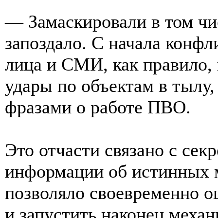
— Замаскировали в том чис
запоздало. С начала конф
лица и СМИ, как правило,
удары по объектам в тылу
фразами о работе ПВО.
Это отчасти связано с сек
информации об истинных 
позволяло своевременно 
и запустить наконец меха