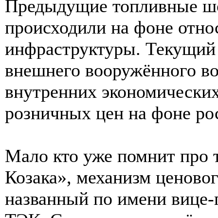
Предыдущие топливные шо
происходили на фоне отно
инфраструктуры. Текущий 
внешнего вооружённого во
внутренних экономических
розничных цен на фоне ро
Мало кто уже помнит про 
Козака», механизм ценовог
названный по имени вице-