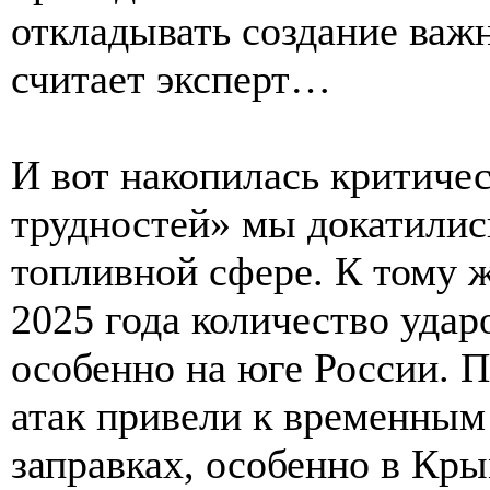
откладывать создание важ
считает эксперт…
И вот накопилась критиче
трудностей» мы докатилис
топливной сфере. К тому ж
2025 года количество удар
особенно на юге России. 
атак привели к временным 
заправках, особенно в Кры