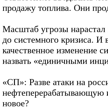
продажу топлива. Они про
Масштаб угрозы нарастал 
до системного кризиса. И 
качественное изменение си
назвать «единичными инц
«СП»: Разве атаки на рос
нефтеперерабатывающую и
новое?