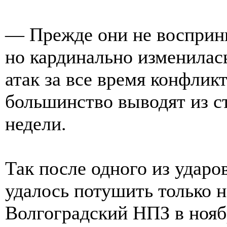
— Прежде они не восприни
но кардинально изменилас
атак за все время конфлик
большинство выводят из ст
недели.
Так после одного из удар
удалось потушить только н
Волгоградский НПЗ в нояб