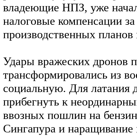
владеющие НПЗ, уже начал
налоговые компенсации з
производственных планов и
Удары вражеских дронов 
трансформировались из во
социальную. Для латания 
прибегнуть к неординарны
ввозных пошлин на бензин
Сингапура и наращивание 