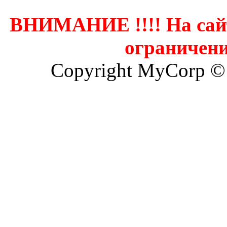
ВНИМАНИЕ !!!! На сай
ограничени
Copyright MyCorp ©