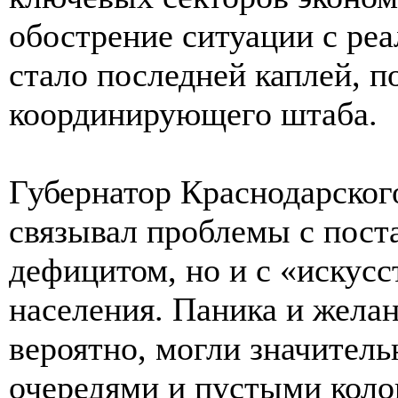
обострение ситуации с ре
стало последней каплей, 
координирующего штаба.
Губернатор Краснодарског
связывал проблемы с поста
дефицитом, но и с «искус
населения. Паника и желан
вероятно, могли значитель
очередями и пустыми коло