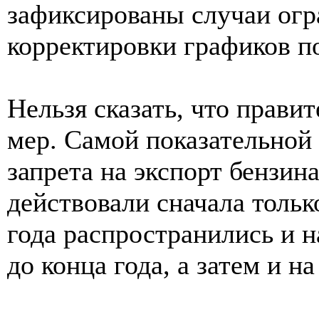
зафиксированы случаи огр
корректировки графиков п
Нельзя сказать, что прави
мер. Самой показательной
запрета на экспорт бензин
действовали сначала тольк
года распространились и 
до конца года, а затем и на