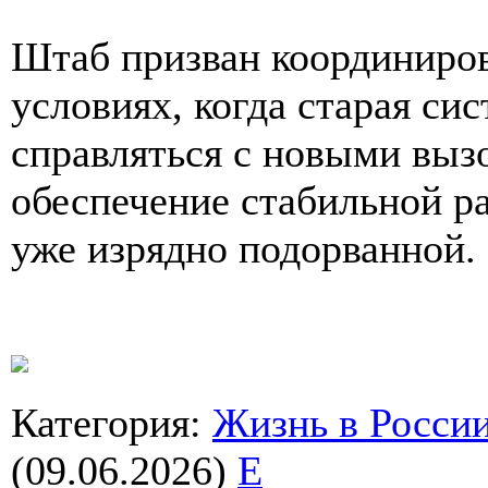
Штаб призван координиро
условиях, когда старая си
справляться с новыми вызо
обеспечение стабильной р
уже изрядно подорванной.
Категория
:
Жизнь в Росси
(09.06.2026)
E