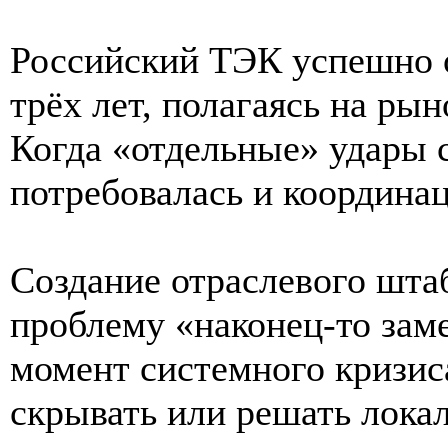
Российский ТЭК успешно 
трёх лет, полагаясь на ры
Когда «отдельные» удары 
потребовалась и координа
Создание отраслевого штаб
проблему «наконец-то заме
момент системного кризис
скрывать или решать лока