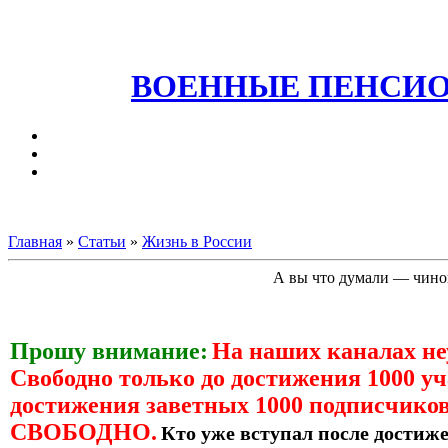
ВОЕННЫЕ ПЕНСИО
Главная
»
Статьи
»
Жизнь в России
А вы что думали — чинов
Прошу внимание:
На наших каналах н
Свободно только до достижения 1000 уч
достижения заветных 1000 подписчиков
СВОБОДНО.
Кто уже вступал после достиже