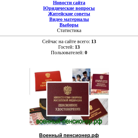
Новости сайта
Юридические вопросы
Житейские советы
Видео материалы
Выборы
Статистика
Сейчас на сайте всего:
13
Гостей:
13
Пользователей:
0
Военный пенсионер.рф