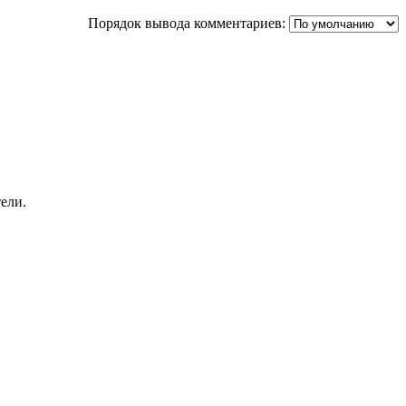
Порядок вывода комментариев:
ели.