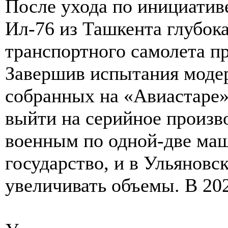
После ухода по инициатив
Ил-76 из Ташкента глубок
транспортного самолета п
Завершив испытания моде
собранных на «Авиастаре»,
выйти на серийное произв
военным по одной-две ма
государство, и в Ульяновск
увеличивать объемы. В 202