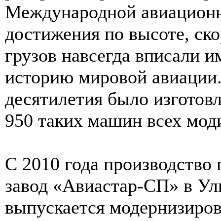
Международной авиационн
достижения по высоте, ск
грузов навсегда вписали и
историю мировой авиации.
десятилетия было изготов
950 таких машин всех мод
С 2010 года производство 
завод «Авиастар-СП» в Уль
выпускается модернизиро