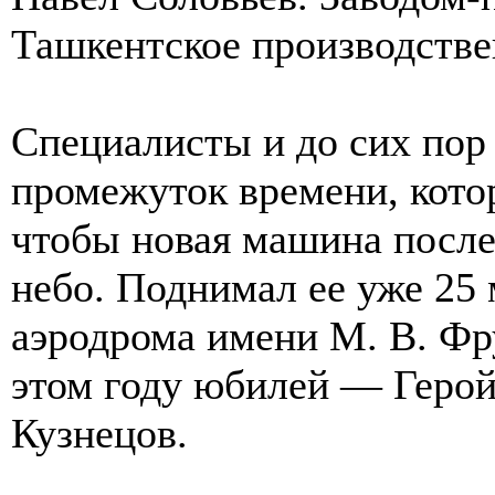
Ташкентское производстве
Специалисты и до сих пор
промежуток времени, котор
чтобы новая машина после
небо. Поднимал ее уже 25 
аэродрома имени М. В. Фру
этом году юбилей — Герой
Кузнецов.