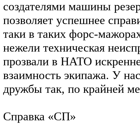
создателями машины резер
позволяет успешнее справи
таки в таких форс-мажорах
нежели техническая неисп
прозвали в НАТО искренне
взаимность экипажа. У нас
дружбы так, по крайней ме
Справка «СП»