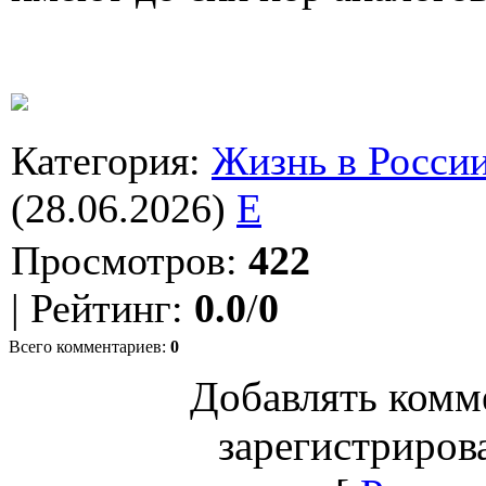
Категория
:
Жизнь в Росси
(28.06.2026)
E
Просмотров
:
422
|
Рейтинг
:
0.0
/
0
Всего комментариев
:
0
Добавлять комм
зарегистриров