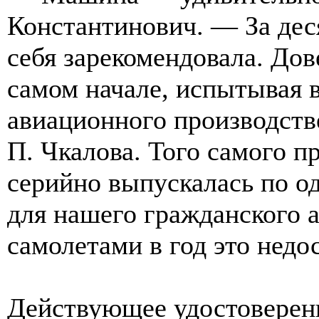
Константинович. — За дес
себя зарекомендовала. Дов
самом начале, испытывая в
авиационного производств
П. Чкалова. Того самого пр
серийно выпускалась по о
для нашего гражданского а
самолетами в год это недо
Действующее удостоверени