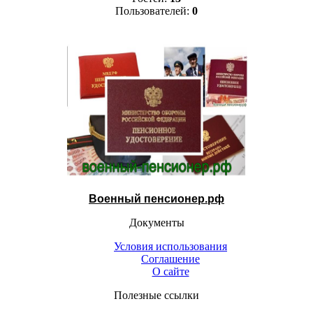
Пользователей:
0
Военный пенсионер.рф
Документы
Условия использования
Соглашение
О сайте
Полезные ссылки