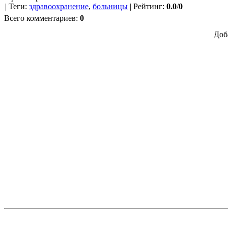
|
Теги
:
здравоохранение
,
больницы
|
Рейтинг
:
0.0
/
0
Всего комментариев
:
0
Доб