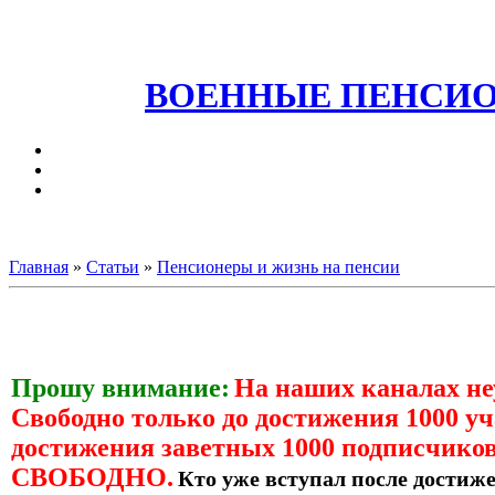
ВОЕННЫЕ ПЕНСИО
Главная
»
Статьи
»
Пенсионеры и жизнь на пенсии
Прошу внимание:
На наших каналах н
Свободно только до достижения 1000 уч
достижения заветных 1000 подписчиков
СВОБОДНО.
Кто уже вступал после достиже