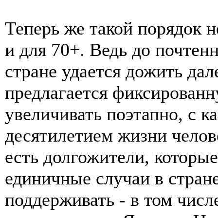
Теперь же такой порядок н
и для 70+. Ведь до почтенн
стране удается дожить да
предлагается фиксированн
увеличивать поэтапно, с
десятилетием жизни человек
есть долгожители, которые 
единичные случаи в стране
поддерживать - в том числе