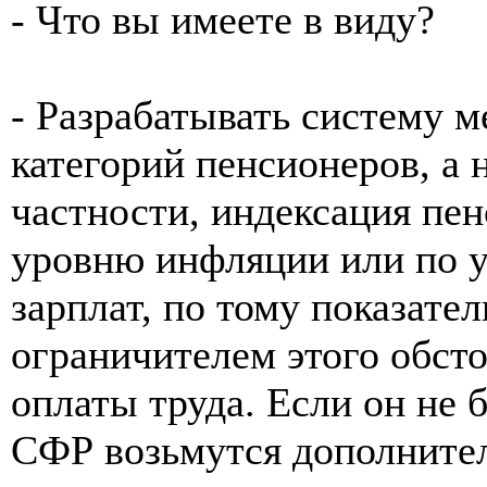
- Что вы имеете в виду?
- Разрабатывать систему м
категорий пенсионеров, а н
частности, индексация пе
уровню инфляции или по 
зарплат, по тому показат
ограничителем этого обсто
оплаты труда. Если он не б
СФР возьмутся дополните