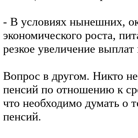
- В условиях нынешних, о
экономического роста, пит
резкое увеличение выплат 
Вопрос в другом. Никто н
пенсий по отношению к сре
что необходимо думать о 
пенсий.