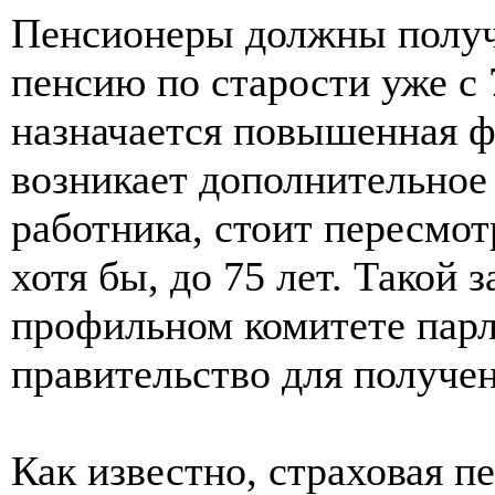
Пенсионеры должны получ
пенсию по старости уже с 7
назначается повышенная ф
возникает дополнительное
работника, стоит пересмотр
хотя бы, до 75 лет. Такой 
профильном комитете парл
правительство для получе
Как известно, страховая п