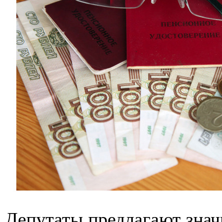
Депутаты предлагают знач