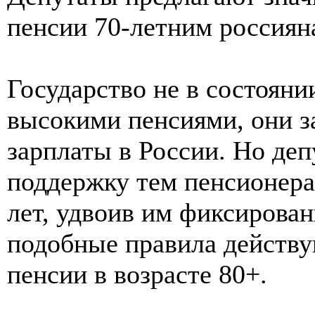
пенсии 70-летним россиян
Государство не в состояни
высокими пенсиями, они з
зарплаты в России. Но деп
поддержку тем пенсионера
лет, удвоив им фиксирован
подобные правила действу
пенсии в возрасте 80+.