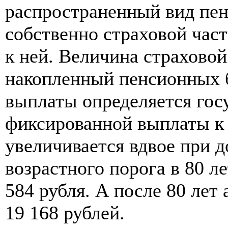
распространенный вид пенс
собственно страховой час
к ней. Величина страховой
накопленный пенсионных 
выплаты определяется гос
фиксированной выплаты к 
увеличивается вдвое при 
возрастного порога в 80 ле
584 рубля. А после 80 лет
19 168 рублей.