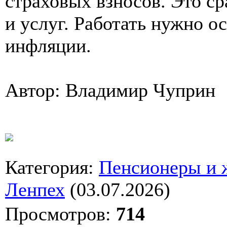
страховых взносов. Это ср
и услуг. Работать нужно о
инфляции.
Автор: Владимир Чуприн
Категория
:
Пенсионеры и 
Ленпех
(03.07.2026)
Просмотров
:
714