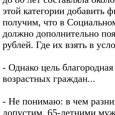
этой категории добавить ф
получим, что в Социально
должно дополнительно поя
рублей. Где их взять в ус
- Однако цель благородная
возрастных граждан...
- Не понимаю: в чем разни
допустим, 65-летними му