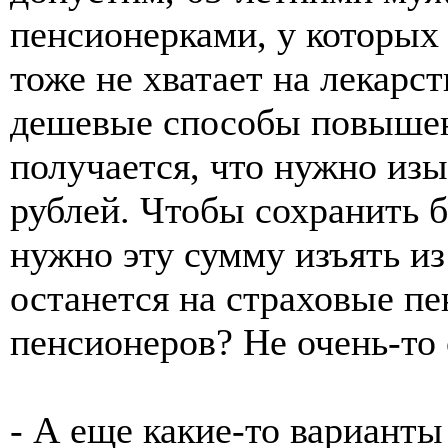
пенсионерками, у которых 
тоже не хватает на лекарс
дешевые способы повышени
получается, что нужно из
рублей. Чтобы сохранить б
нужно эту сумму изъять из
останется на страховые п
пенсионеров? Не очень-то 
- А еще какие-то вариант