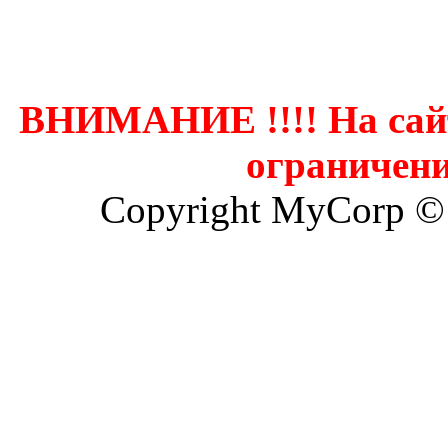
Контак
ВНИМАНИЕ !!!! На сай
ограничени
Copyright MyCorp ©