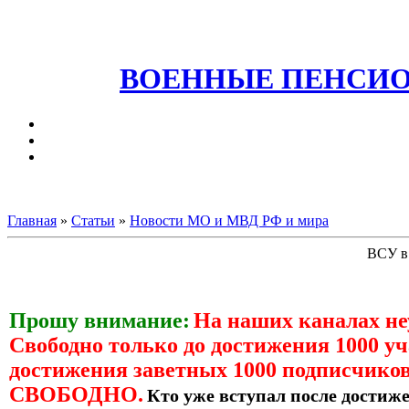
ВОЕННЫЕ ПЕНСИО
Главная
»
Статьи
»
Новости МО и МВД РФ и мира
ВСУ в 
Прошу внимание:
На наших каналах н
Свободно только до достижения 1000 уч
достижения заветных 1000 подписчиков
СВОБОДНО.
Кто уже вступал после достиже