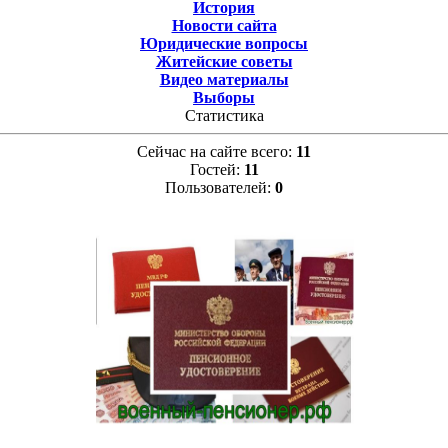
История
Новости сайта
Юридические вопросы
Житейские советы
Видео материалы
Выборы
Статистика
Сейчас на сайте всего:
11
Гостей:
11
Пользователей:
0