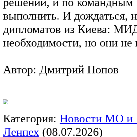
решений, и по командным 
выполнить. И дождаться, н
дипломатов из Киева: МИД
необходимости, но они не
Автор: Дмитрий Попов
Категория
:
Новости МО и
Ленпех
(08.07.2026)