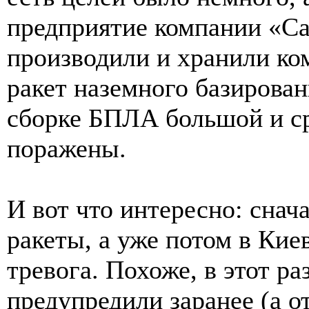
предприятие компании «Са
производили и хранили к
ракет наземного базирован
сборке БПЛА большой и ср
поражены.
И вот что интересно: снач
ракеты, а уже потом в Кие
тревога. Похоже, в этот р
предупредили заранее (а о