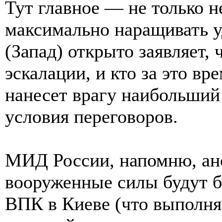
Тут главное — не только н
максимально наращивать у
(Запад) открыто заявляет, 
эскалации, и кто за это вр
нанесет врагу наибольший
условия переговоров.
МИД России, напомню, ан
вооруженные силы будут б
ВПК в Киеве (что выполняе