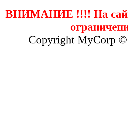
ВНИМАНИЕ !!!! На сай
ограничени
Copyright MyCorp ©