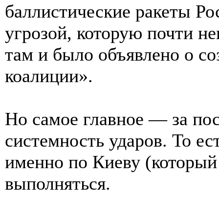
баллистические ракеты Ро
угрозой, которую почти н
там и было объявлено о с
коалиции».
Но самое главное — за пос
системность ударов. То ес
именно по Киеву (который
выполняться.