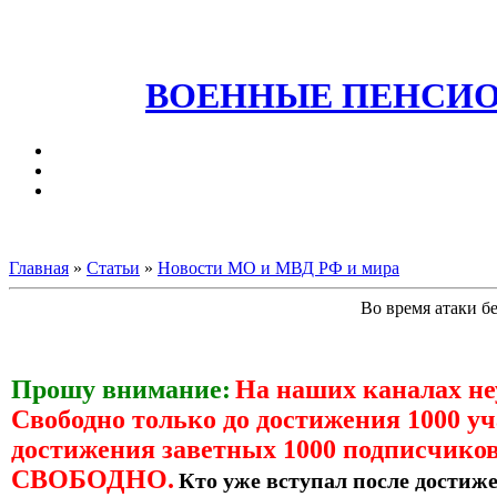
ВОЕННЫЕ ПЕНСИО
Главная
»
Статьи
»
Новости МО и МВД РФ и мира
Во время атаки б
Прошу внимание:
На наших каналах н
Свободно только до достижения 1000 уч
достижения заветных 1000 подписчиков
СВОБОДНО.
Кто уже вступал после достиже