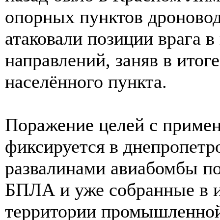
опорных пунктов дроновод
атаковали позиции врага в
направлений, заняв в итог
населённого пункта.
Поражение целей с прим
фиксируется в днепропетр
развалинами авиабомбы п
БПЛА и уже собранные в 
территории промышленной