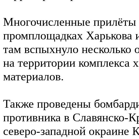
Многочисленные прилёты
промплощадках Харькова и
там вспыхнуло несколько 
на территории комплекса 
материалов.
Также проведены бомбард
противника в Славянско-К
северо-западной окраине 