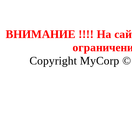
Контак
ВНИМАНИЕ !!!! На сай
ограничени
Copyright MyCorp ©