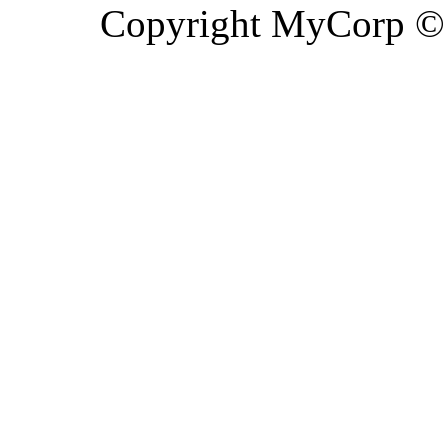
Copyright MyCorp ©