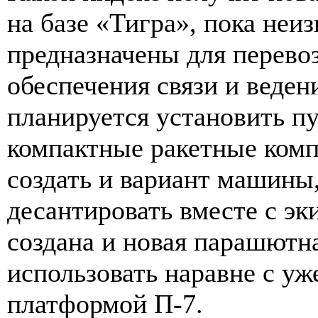
на базе «Тигра», пока не
предназначены для перевоз
обеспечения связи и веден
планируется установить п
компактные ракетные комп
создать и вариант машины
десантировать вместе с эк
создана и новая парашютн
использовать наравне с у
платформой П-7.