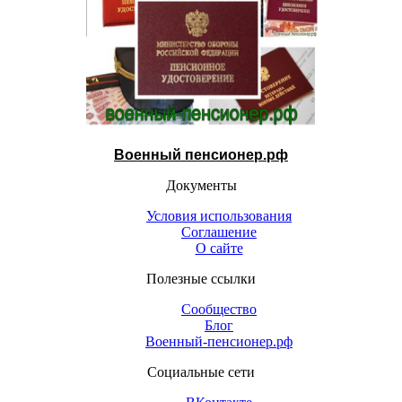
Военный пенсионер.рф
Документы
Условия использования
Соглашение
О сайте
Полезные ссылки
Сообщество
Блог
Военный-пенсионер.рф
Социальные сети