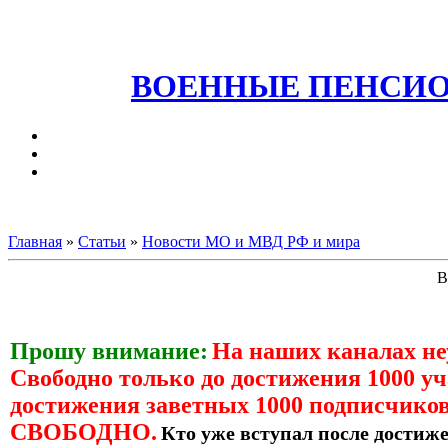
ВОЕННЫЕ ПЕНСИО
Главная
»
Статьи
»
Новости МО и МВД РФ и мира
В
Прошу внимание:
На наших каналах н
Свободно только до достижения 1000 уч
достижения заветных 1000 подписчиков
СВОБОДНО.
Кто уже вступал после достиже