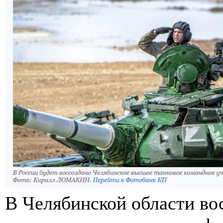
В Челябинской области во