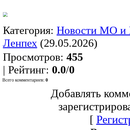
Категория
:
Новости МО и
Ленпех
(29.05.2026)
Просмотров
:
455
|
Рейтинг
:
0.0
/
0
Всего комментариев
:
0
Добавлять комм
зарегистриров
[
Регист