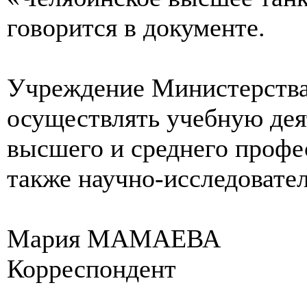
говорится в документе.
Учреждение Министерства
осуществлять учебную дея
высшего и среднего профе
также научно-исследовате
Мария МАМАЕВА
Корреспондент