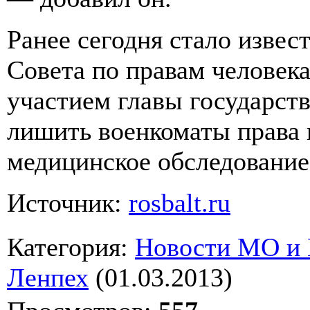
Ранее сегодня стало извес
Совета по правам человек
участием главы государст
лишить военкоматы права 
медицинское обследование
Источник:
rosbalt.ru
Категория
:
Новости МО и
Ленпех
(01.03.2013)