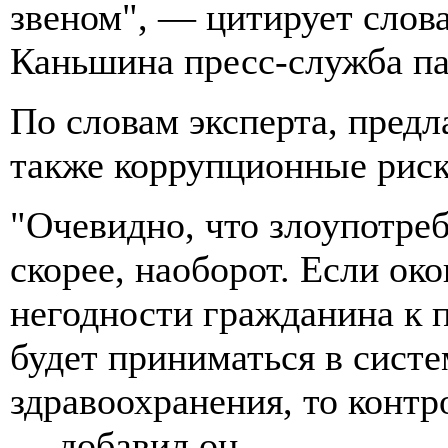
звеном", — цитирует слов
Каньшина пресс-служба па
По словам эксперта, предл
также коррупционные риск
"Очевидно, что злоупотреб
скорее, наоборот. Если ок
негодности гражданина к
будет приниматься в сист
здравоохранения, то контр
— добавил он.