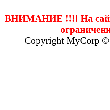
ВНИМАНИЕ !!!! На сай
ограничени
Copyright MyCorp ©