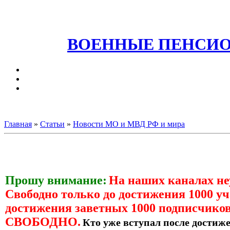
ВОЕННЫЕ ПЕНСИО
Главная
»
Статьи
»
Новости МО и МВД РФ и мира
Прошу внимание:
На наших каналах н
Свободно только до достижения 1000 уч
достижения заветных 1000 подписчиков
СВОБОДНО.
Кто уже вступал после достиже