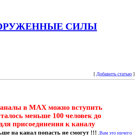
ООРУЖЕННЫЕ СИЛЫ
[
Добавить статью
]
каналы в МАХ можно вступить
сталось меньше 100 человек до
для присоединения к каналу
ше на канал попасть не смогут !!!
.
Вам это ничего