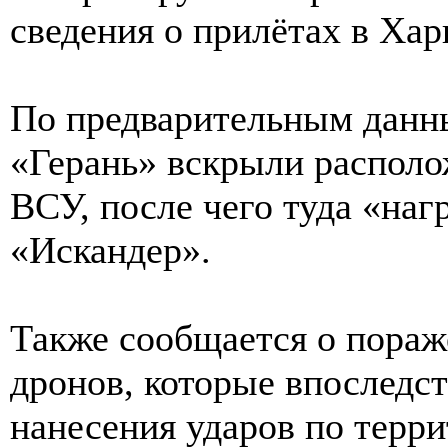
сведения о прилётах в Хар
По предварительным данн
«Герань» вскрыли распол
ВСУ, после чего туда «на
«Искандер».
Также сообщается о пораж
дронов, которые впоследс
нанесения ударов по терри