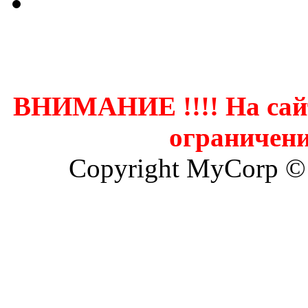
Контак
ВНИМАНИЕ !!!! На сай
ограничени
Copyright MyCorp ©