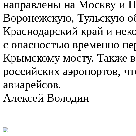
направлены на Москву и П
Воронежскую, Тульскую о
Краснодарский край и неко
с опасностью временно пе
Крымскому мосту. Также в
российских аэропортов, чт
авиарейсов.
Алексей Володин