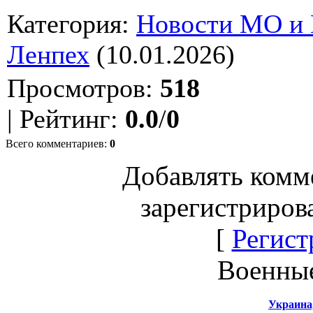
Категория
:
Новости МО и
Ленпех
(10.01.2026)
Просмотров
:
518
|
Рейтинг
:
0.0
/
0
Всего комментариев
:
0
Добавлять комм
зарегистриров
[
Регист
Военны
Украина