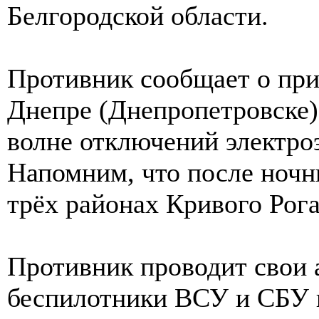
Белгородской области.
Противник сообщает о при
Днепре (Днепропетровске)
волне отключений электроэ
Напомним, что после ночн
трёх районах Кривого Рога
Противник проводит свои а
беспилотники ВСУ и СБУ в