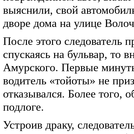
выяснили, свой автомобил
дворе дома на улице Волоч
После этого следователь п
спускаясь на бульвар, то 
Амурского. Первые минут
водитель «тойоты» не приз
отказывался. Более того, 
подлоге.
Устроив драку, следовател