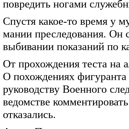
повредить ногами служебн
Спустя какое-то время у 
мании преследования. Он 
выбивании показаний по к
От прохождения теста на а
О похождениях фигуранта
руководству Военного след
ведомстве комментировать
отказались.