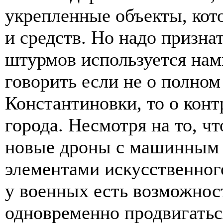
укрепленные объекты, кот
и средств. Но надо призн
штурмов используется нам
говорить если не о полно
Константиновки, то о конт
города. Несмотря на то, ч
новые дроны с машинным 
элементами искусственного
у военных есть возможнос
одновременно продвигатьс