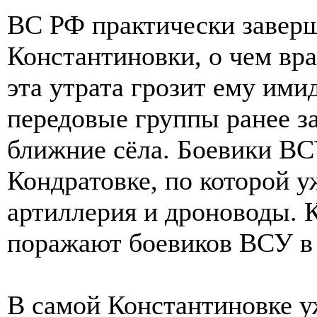
ВС РФ практически завер
Константиновки, о чем вра
эта утрата грозит ему им
передовые группы ранее з
ближние сёла. Боевики ВС
Кондратовке, по которой у
артиллерия и дроноводы. 
поражают боевиков ВСУ в 
В самой Константиновке у