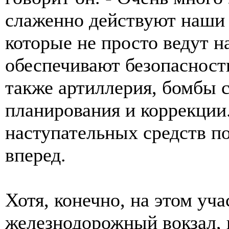
слаженно действуют наши
которые не просто ведут 
обеспечивают безопасность
также артиллерия, бомбы 
планирования и коррекции.
наступательных средств по
вперед.
Хотя, конечно, на этом уча
железнодорожный вокзал, 