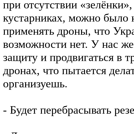
при отсутствии «зелёнки»,
кустарниках, можно было 
применять дроны, что Укра
возможности нет. У нас же
защиту и продвигаться в т
дронах, что пытается дела
организуешь.
- Будет перебрасывать рез