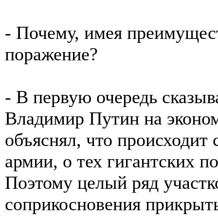
- Почему, имея преимущес
поражение?
- В первую очередь сказыв
Владимир Путин на эконо
объяснял, что происходит
армии, о тех гигантских по
Поэтому целый ряд участк
соприкосновения прикрыты