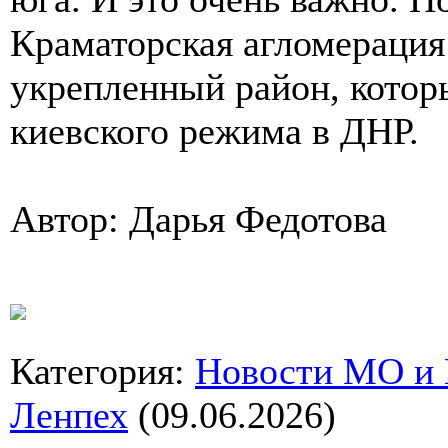
Краматорская агломерация
укрепленный район, котор
киевского режима в ДНР.
Автор: Дарья Федотова
Категория
:
Новости МО и
Ленпех
(09.06.2026)