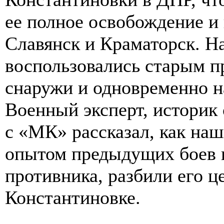
ее полное освобождение и
Славянск и Краматорск. 
воспользовались старым п
снаружи и одновременно на
Военный эксперт, историк
с «МК» рассказал, как на
опытом предыдущих боев и
противника, разбили его 
Константиновке.