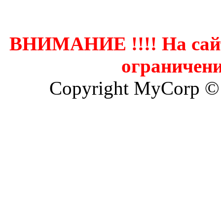
ВНИМАНИЕ !!!! На сай
ограничени
Copyright MyCorp ©