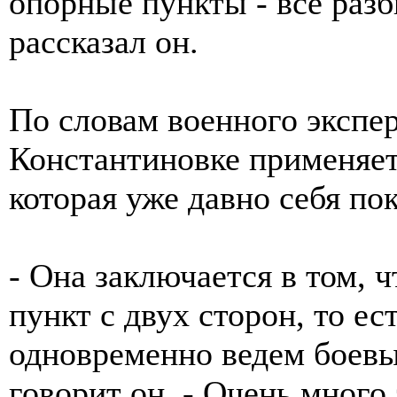
опорные пункты - все раз
рассказал он.
По словам военного экспе
Константиновке применяет
которая уже давно себя пок
- Она заключается в том, 
пункт с двух сторон, то ес
одновременно ведем боевые
говорит он. - Очень много 