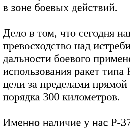
в зоне боевых действий.
Дело в том, что сегодня 
превосходство над истреб
дальности боевого примене
использования ракет типа
цели за пределами прямой
порядка 300 километров.
Именно наличие у нас Р-3