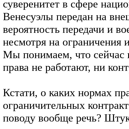
суверенитет в сфере наци
Венесуэлы передан на вне
вероятность передачи и в
несмотря на ограничения и
Мы понимаем, что сейчас
права не работают, ни кон
Кстати, о каких нормах пр
ограничительных контракт
поводу вообще речь? Штука