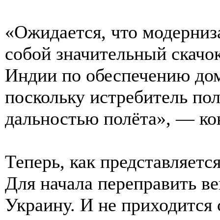
«Ожидается, что модерни
собой значительный скачо
Индии по обеспечению дом
поскольку истребитель по
дальностью полёта», — кон
Теперь, как представляетс
Для начала переправить в
Украину. И не приходится 