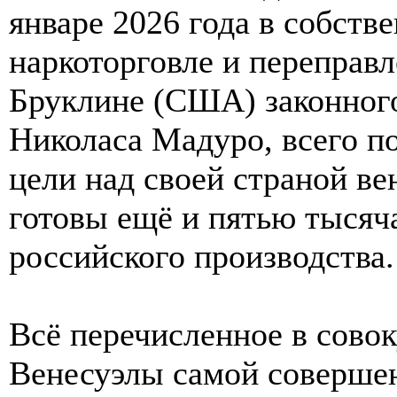
январе 2026 года в собств
наркоторговле и переправ
Бруклине (США) законног
Николаса Мадуро, всего п
цели над своей страной в
готовы ещё и пятью тысяч
российского производства.
Всё перечисленное в сово
Венесуэлы самой совершен