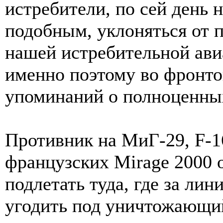
истребители, по сей день
подобным, уклоняться от п
нашей истребительной ави
именно поэтому во фронто
упоминаний о полноценны
Противник на МиГ-29, F-1
французских Mirage 2000 
подлетать туда, где за ли
угодить под уничтожающий