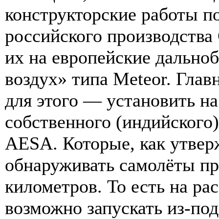
конструкторские работы п
российского производств
их на европейские дальноб
воздух» типа Meteor. Глав
для этого — установить н
собственного (индийского
AESA. Которые, как утвер
обнаруживать самолёты пр
километров. То есть на ра
возможно запускать из-под