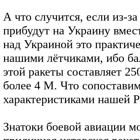
А что случится, если из-
прибудут на Украину вмест
над Украиной это практиче
нашими лётчиками, ибо ба
этой ракеты составляет 25
более 4 М. Что сопостави
характеристиками нашей Р
Знатоки боевой авиации мо