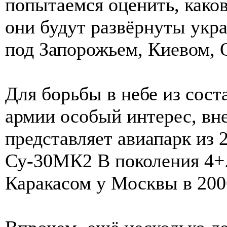
попытаемся оценить, каков
они будут развёрнуты укр
под Запорожьем, Киевом, 
Для борьбы в небе из сос
армии особый интерес, вне
представляет авиапарк из 
Су-30МК2 В поколения 4+
Каракасом у Москвы в 2006