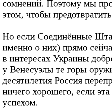
сомнений. Поэтому мы про
этом, чтобы предотвратить
Но если Соединённые Штат
именно о них) прямо сейч
в интересах Украины добр
у Венесуэлы те горы оружи
десятилетия Россия перепр
ничего хорошего, если эта
успехом.