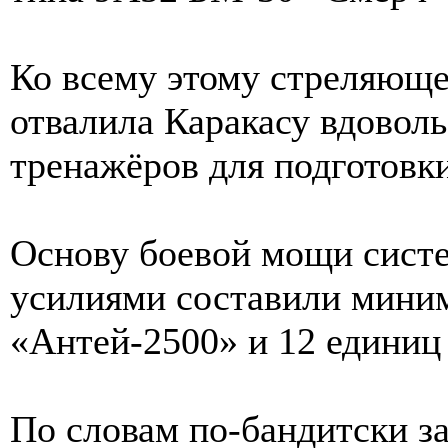
Ко всему этому стреляюще
отвалила Каракасу вдоволь
тренажёров для подготовк
Основу боевой мощи сис
усилиями составили мини
«Антей-2500» и 12 единиц
По словам по-бандитски з