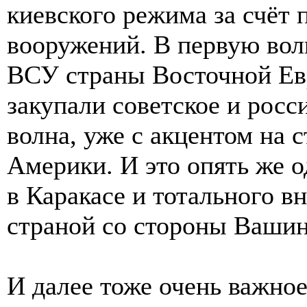
киевского режима за счёт 
вооружений. В первую вол
ВСУ страны Восточной Евр
закупали советское и росс
волна, уже с акцентом на
Америки. И это опять же о
в Каракасе и тотального в
страной со стороны Вашин
И далее тоже очень важно