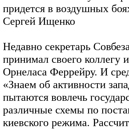
придется в воздушных боя
Сергей Ищенко
Недавно секретарь Совбез
принимал своего коллегу 
Орнеласа Феррейру. И сред
«Знаем об активности зап
пытаются вовлечь государ
различные схемы по поста
киевского режима. Рассчит