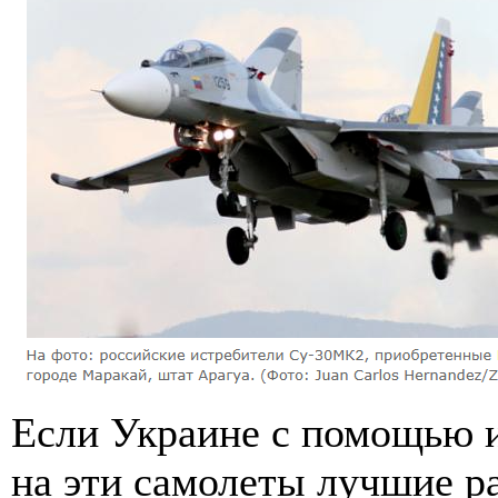
Если Украине с помощью и
на эти самолеты лучшие р