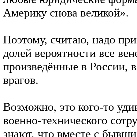
Америку снова великой».
Поэтому, считаю, надо при
долей вероятности все вен
произведённые в России, в
врагов.
Возможно, это кого-то удив
военно-технического сотр
знают, что вместе с бывш