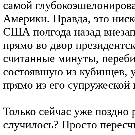
самой глубокоэшелонирова
Америки. Правда, это нис
США полгода назад внезап
прямо во двор президентс
считанные минуты, переби
состоявшую из кубинцев, 
прямо из его супружеской 
Только сейчас уже поздно 
случилось? Просто пересч