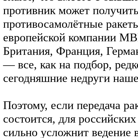
противник может получить
противосамолётные ракеты
европейской компании MB
Британия, Франция, Герма
— все, как на подбор, ред
сегодняшние недруги наше
Поэтому, если передача ра
состоится, для российских
сильно усложнит ведение 