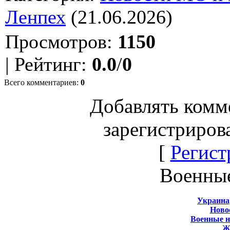
Ленпех
(21.06.2026)
Просмотров
:
1150
|
Рейтинг
:
0.0
/
0
Всего комментариев
:
0
Добавлять комм
зарегистриров
[
Регист
Военны
Украина
Новос
Военные 
Ж