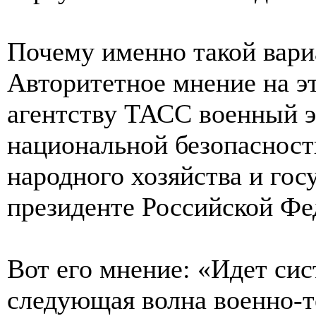
Почему именно такой вар
Авторитетное мнение на эт
агентству ТАСС военный э
национальной безопасност
народного хозяйства и го
президенте Российской Фе
Вот его мнение: «Идет сис
следующая волна военно-т