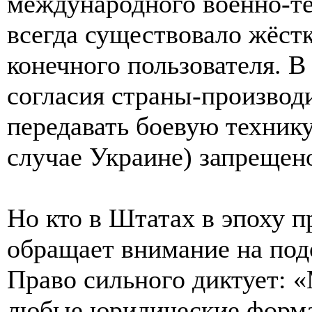
международного военно-те
всегда существовало жёстк
конечного пользователя. В 
согласия страны-производи
передавать боевую технику
случае Украине) запрещен
Но кто в Штатах в эпоху 
обращает внимание на под
Право сильного диктует: «
любые юридические формал