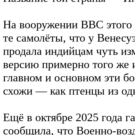
На вооружении ВВС этого г
те самолёты, что у Венесу
продала индийцам чуть из
версию примерно того же
главном и основном эти б
схожи — как птенцы из одн
Ещё в октябре 2025 года г
сообщила, что Военно-во