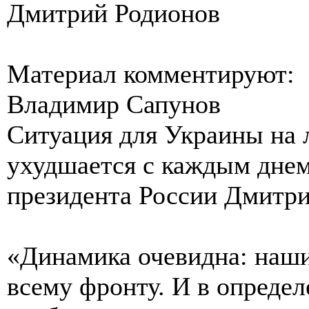
Дмитрий Родионов
Материал комментируют:
Владимир Сапунов
Ситуация для Украины на 
ухудшается с каждым днем
президента России Дмитри
«Динамика очевидна: наши
всему фронту. И в определ