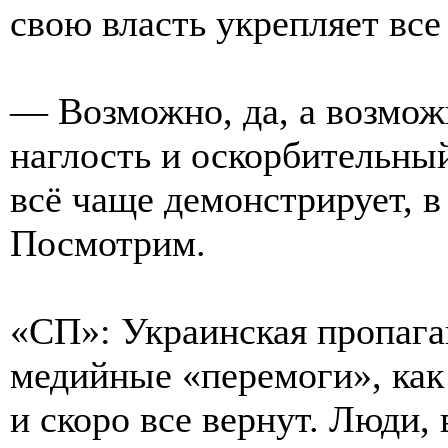
свою власть укрепляет вс
— Возможно, да, а возможн
наглость и оскорбительный
всё чаще демонстрирует, в 
Посмотрим.
«СП»: Украинская пропага
медийные «перемоги», как
и скоро все вернут. Люди,