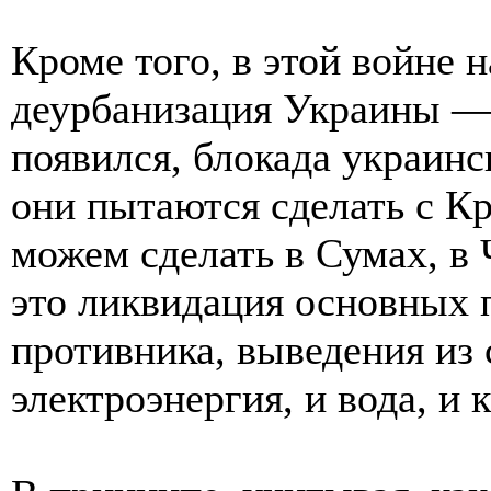
Кроме того, в этой войне 
деурбанизация Украины —
появился, блокада украинск
они пытаются сделать с К
можем сделать в Сумах, в 
это ликвидация основных 
противника, выведения из 
электроэнергия, и вода, и 