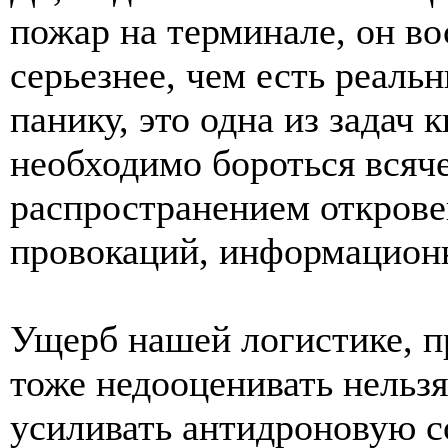
пожар на терминале, он в
серьезнее, чем есть реаль
панику, это одна из задач 
необходимо бороться всяче
распространением открове
провокаций, информационн
Ущерб нашей логистике, 
тоже недооценивать нельз
усиливать антидроновую 