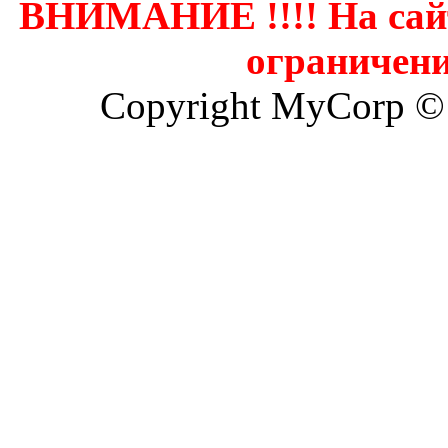
ВНИМАНИЕ !!!! На сай
ограничени
Copyright MyCorp ©