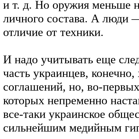
и т. д. Но оружия меньше н
личного состава. А люди 
отличие от техники.
И надо учитывать еще сле
часть украинцев, конечно,
соглашений, но, во-первых,
которых непременно настаи
все-таки украинское обще
сильнейшим медийным гип