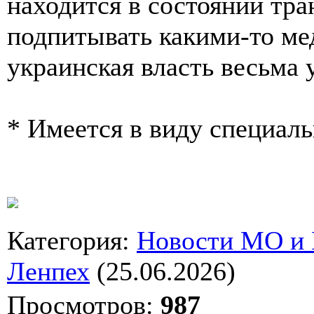
находится в состоянии тра
подпитывать какими-то м
украинская власть весьма
* Имеется в виду специал
Категория
:
Новости МО и
Ленпех
(25.06.2026)
Просмотров
:
987