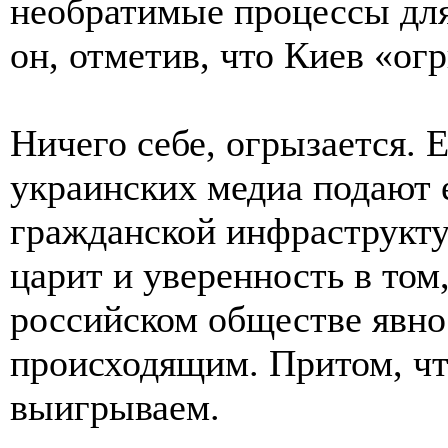
необратимые процессы для
он, отметив, что Киев «ог
Ничего себе, огрызается. Е
украинских медиа подают 
гражданской инфраструкту
царит и уверенность в том
российском обществе явно
происходящим. Притом, чт
выигрываем.