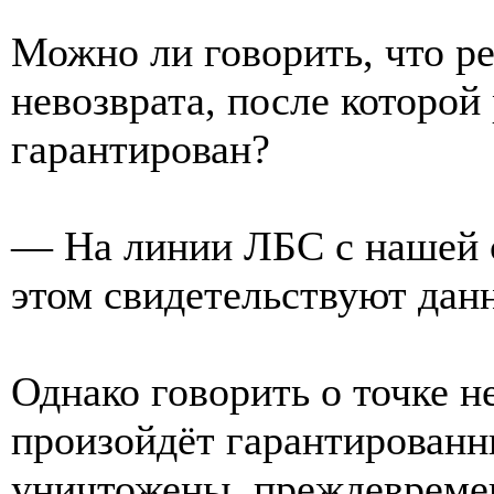
Можно ли говорить, что ре
невозврата, после которой
гарантирован?
— На линии ЛБС с нашей с
этом свидетельствуют дан
Однако говорить о точке н
произойдёт гарантированн
уничтожены, преждевреме