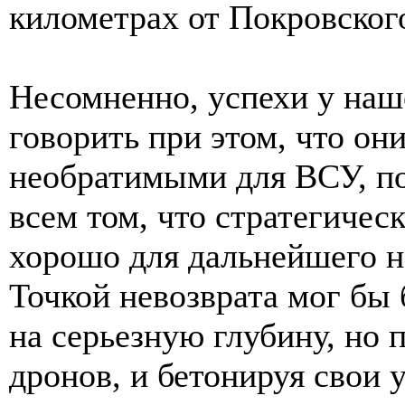
километрах от Покровског
Несомненно, успехи у наш
говорить при этом, что он
необратимыми для ВСУ, по
всем том, что стратегичес
хорошо для дальнейшего на
Точкой невозврата мог б
на серьезную глубину, но 
дронов, и бетонируя свои 