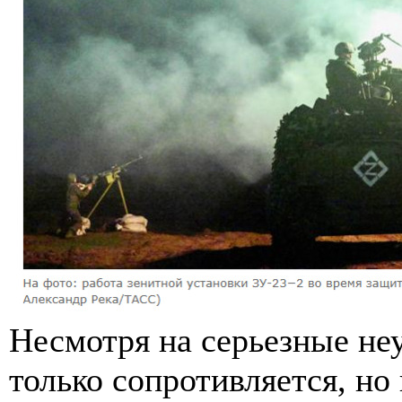
Несмотря на серьезные неу
только сопротивляется, но