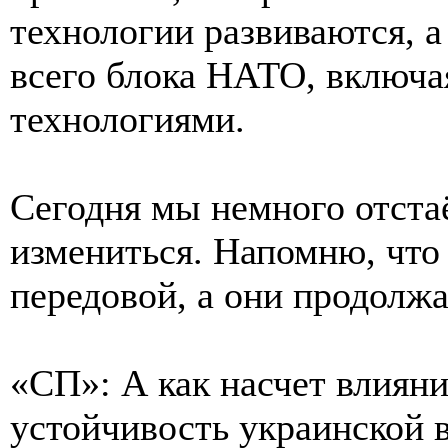
технологии развиваются, 
всего блока НАТО, включ
технологиями.
Сегодня мы немного отстаё
измениться. Напомню, что
передовой, а они продолжа
«СП»: А как насчет влиян
устойчивость украинской 