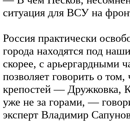
ситуация для ВСУ на фронт
Россия практически освоб
города находятся под наши
скорее, с арьергардными ч
позволяет говорить о том,
крепостей — Дружковка, Кр
уже не за горами, — гово
эксперт Владимир Сапунов