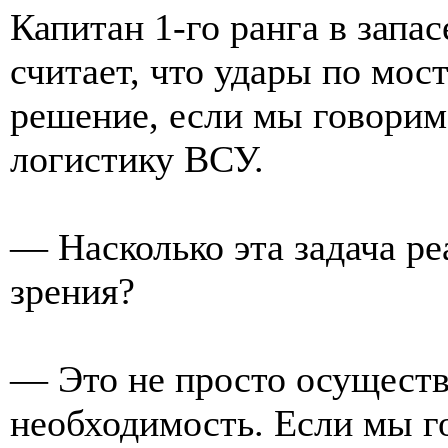
Капитан 1-го ранга в зап
считает, что удары по мо
решение, если мы говорим 
логистику ВСУ.
— Насколько эта задача ре
зрения?
— Это не просто осущест
необходимость. Если мы г