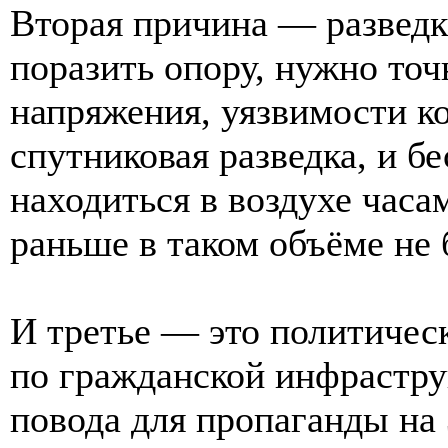
Вторая причина — разведк
поразить опору, нужно точн
напряжения, уязвимости ко
спутниковая разведка, и б
находиться в воздухе часа
раньше в таком объёме не 
И третье — это политическ
по гражданской инфрастру
повода для пропаганды на 