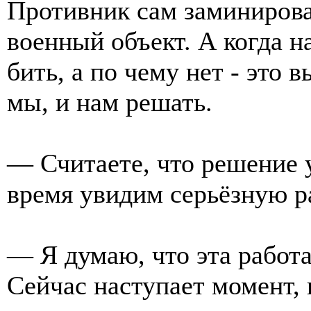
Противник сам заминирова
военный объект. А когда н
бить, а по чему нет - это
мы, и нам решать.
— Считаете, что решение 
время увидим серьёзную р
— Я думаю, что эта работа 
Сейчас наступает момент,