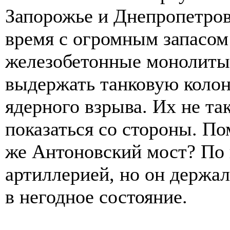
Запорожье и Днепропетров
время с огромным запасом
железобетонные монолиты,
выдержать танковую колон
ядерного взрыва. Их не та
показаться со стороны. По
же Антоновский мост? По 
артиллерией, но он держал
в негодное состояние.