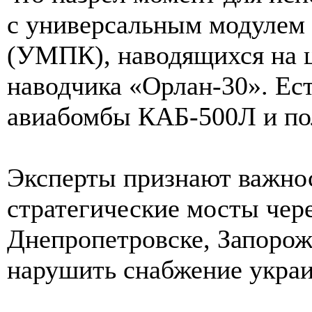
с универсальным модулем 
(УМПК), наводящихся на ц
наводчика «Орлан-30». Ес
авиабомбы КАБ-500Л и по
Эксперты признают важнос
стратегические мосты чере
Днепропетровске, Запорож
нарушить снабжение украи