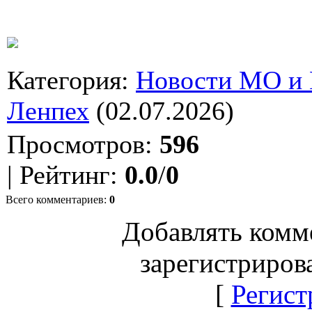
Категория
:
Новости МО и
Ленпех
(02.07.2026)
Просмотров
:
596
|
Рейтинг
:
0.0
/
0
Всего комментариев
:
0
Добавлять комм
зарегистриров
[
Регист