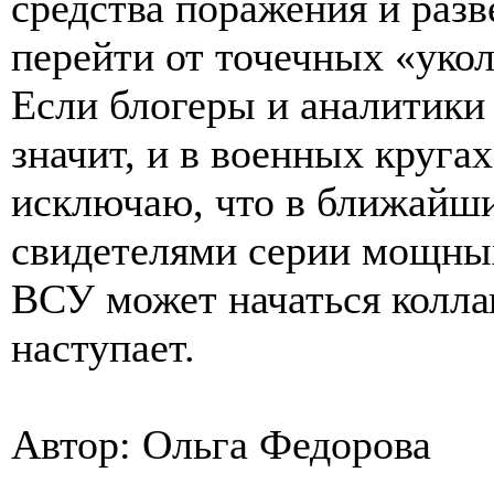
средства поражения и раз
перейти от точечных «уко
Если блогеры и аналитики 
значит, и в военных кругах
исключаю, что в ближайши
свидетелями серии мощных
ВСУ может начаться коллап
наступает.
Автор: Ольга Федорова