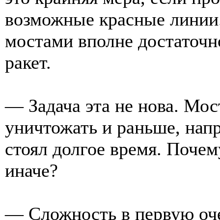
возможные красные линии
мостами вполне достаточн
ракет.
— Задача эта не нова. Мо
уничтожать и раньше, нап
стоял долгое время. Почем
иначе?
— Сложность в первую оч