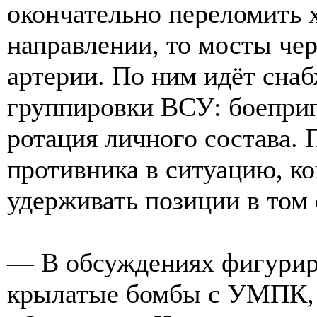
окончательно переломить 
направлении, то мосты че
артерии. По ним идёт сна
группировки ВСУ: боеприп
ротация личного состава. 
противника в ситуацию, ко
удерживать позиции в том 
— В обсуждениях фигурир
крылатые бомбы с УМПК, 