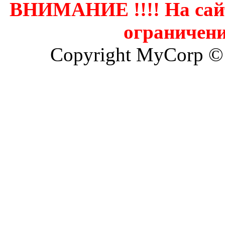
ВНИМАНИЕ !!!! На сай
ограничени
Copyright MyCorp ©