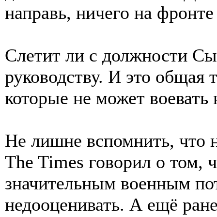
направь, ничего на фронте
Слетит ли с должности Сы
руководству. И это общая 
которые не может воевать 
Не лишне вспомнить, что 
The Times говорил о том, 
значительным военным пот
недооценивать. А ещё ран