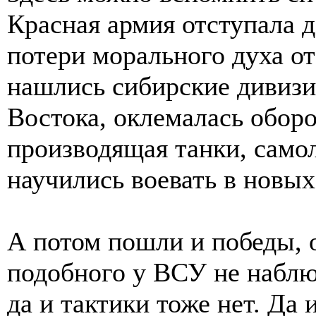
Красная армия отступала 
потери морального духа от
нашлись сибирские дивизи
Востока, оклемалась обор
производящая танки, само
научились воевать в новых
А потом пошли и победы, о
подобного у ВСУ не наблюд
да и тактики тоже нет. Да