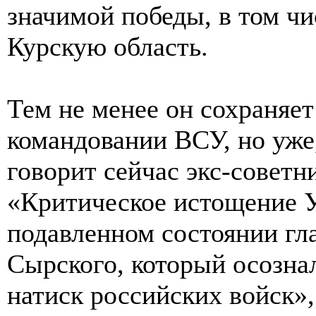
значимой победы, в том ч
Курскую область.
Тем не менее он сохраняе
командовании ВСУ, но уже,
говорит сейчас экс-советн
«Критическое истощение У
подавленном состоянии г
Сырского, который осозна
натиск российских войск»