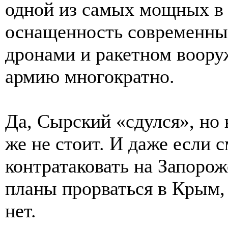
одной из самых мощных в 
оснащенность современны
дронами и ракетном воору
армию многократно.
Да, Сырский «сдулся», но 
же не стоит. И даже если
контратаковать на Запоро
планы прорваться в Крым, 
нет.