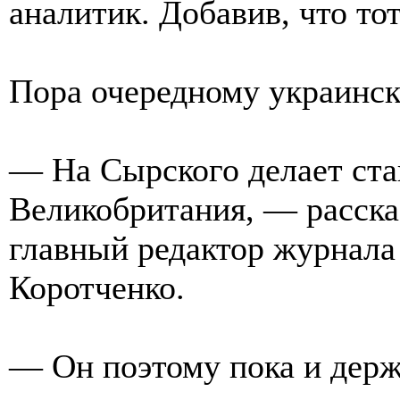
аналитик. Добавив, что тот
Пора очередному украинск
— На Сырского делает став
Великобритания, — расска
главный редактор журнала
Коротченко.
— Он поэтому пока и держ