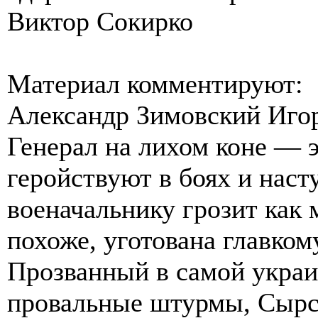
Виктор Сокирко
Материал комментируют:
Александр Зимовский Иго
Генерал на лихом коне — э
геройствуют в боях и наст
военачальнику грозит как 
похоже, уготована главко
Прозванный в самой украи
провальные штурмы, Сырс