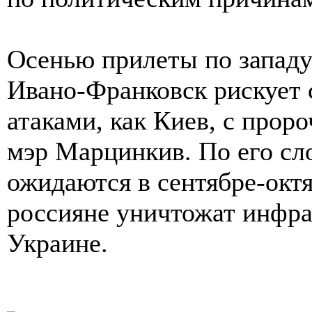
Осенью прилеты по западу
Ивано-Франковск рискует 
атаками, как Киев, с прор
мэр Марцинкив. По его сл
ожидаются в сентябре-октя
россияне уничтожат инфра
Украине.