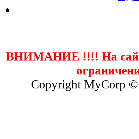
Контак
ВНИМАНИЕ !!!! На сай
ограничени
Copyright MyCorp ©