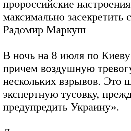
пророссийские настроения
максимально засекретить 
Радомир Маркуш
В ночь на 8 июля по Киев
причем воздушную тревогу
нескольких взрывов. Это 
экспертную тусовку, преж
предупредить Украину».