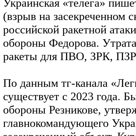
Украинская «телега» пише
(взрыв на засекреченном с
российской ракетной атаки
обороны Федорова. Утрата 
ракеты для ПВО, ЗРК, ПЗРК
По данным тг-канала «Лег
существует с 2023 года. Б
обороны Резникове, утвер
главнокомандующего Укра