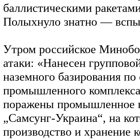
баллистическими ракетами
Полыхнуло знатно — вспы
Утром российское Минобо
атаки: «Нанесен группово
наземного базирования по
промышленного комплекса 
поражены промышленное 
„Самсунг-Украина“, на ко
производство и хранение