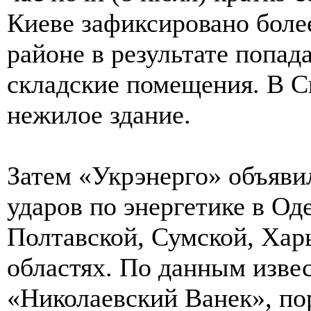
Киеве зафиксировано боле
районе в результате попад
складские помещения. В 
нежилое здание.
Затем «Укрэнерго» объявил
ударов по энергетике в Од
Полтавской, Сумской, Хар
областях. По данным изве
«Николаевский Ванек», по