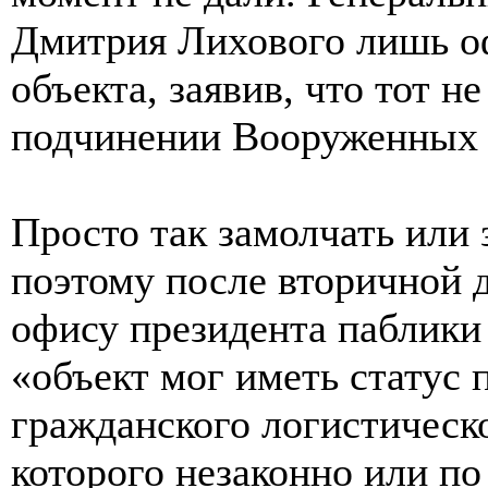
Дмитрия Лихового лишь о
объекта, заявив, что тот н
подчинении Вооруженных 
Просто так замолчать или 
поэтому после вторичной 
офису президента паблики 
«объект мог иметь статус
гражданского логистическо
которого незаконно или п