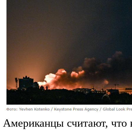
Американцы считают, что 