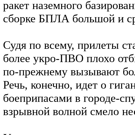
ракет наземного базирован
сборке БПЛА большой и ср
Судя по всему, прилеты ст
более укро-ПВО плохо отб
по-прежнему вызывают бол
Речь, конечно, идет о гига
боеприпасами в городе-сп
взрывной волной смело не