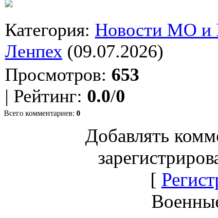
Категория
:
Новости МО и
Ленпех
(09.07.2026)
Просмотров
:
653
|
Рейтинг
:
0.0
/
0
Всего комментариев
:
0
Добавлять комм
зарегистриров
[
Регист
Военны