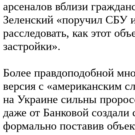
арсеналов вблизи гражданс
Зеленский «поручил СБУ и
расследовать, как этот об
застройки».
Более правдоподобной мно
версия с «американским с
на Украине сильны пророс
даже от Банковой создали 
формально поставив объект