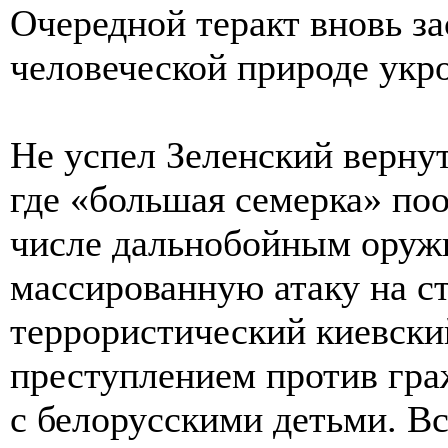
Очередной теракт вновь за
человеческой природе укр
Не успел Зеленский вернут
где «большая семерка» по
числе дальнобойным оруж
массированную атаку на с
террористический киевск
преступлением против гра
с белорусскими детьми. Вс