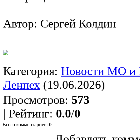
Автор: Сергей Колдин
Категория
:
Новости МО и
Ленпех
(19.06.2026)
Просмотров
:
573
|
Рейтинг
:
0.0
/
0
Всего комментариев
:
0
Добавлять комм