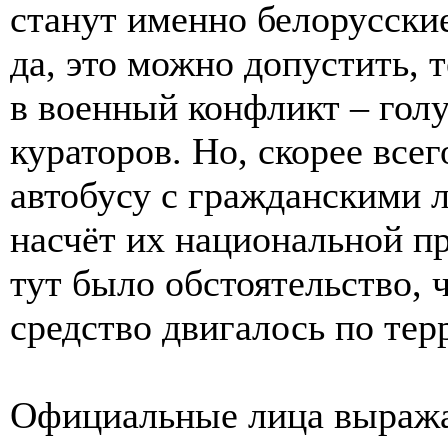
станут именно белорусски
да, это можно допустить, т
в военный конфликт – голу
кураторов. Но, скорее все
автобусу с гражданскими 
насчёт их национальной 
тут было обстоятельство, 
средство двигалось по тер
Официальные лица выража