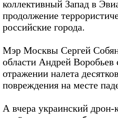
коллективный Запад в Эви
продолжение террористиче
российские города.
Мэр Москвы Сергей Собян
области Андрей Воробьев 
отражении налета десятков
повреждения на месте пад
А вчера украинский дрон-