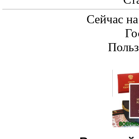
Сейчас на
Го
Польз