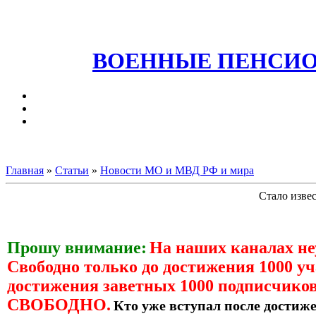
ВОЕННЫЕ ПЕНСИО
Главная
»
Статьи
»
Новости МО и МВД РФ и мира
Стало изве
Прошу внимание:
На наших каналах н
Свободно только до достижения 1000 уч
достижения заветных 1000 подписчиков
СВОБОДНО.
Кто уже вступал после достиже