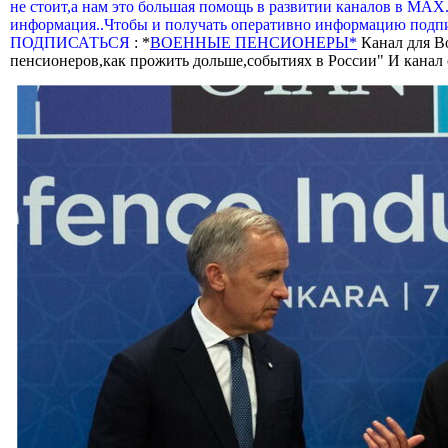
не стоит,а нам это большая помощь в развитии каналов в МАХ
информация..Чтобы и получать оперативно информацию подпи
ПОДПИСАТЬСЯ
: *
ВОЕННЫЕ ПЕНСИОНЕРЫ*
Канал для В
пенсионеров,как прожить дольше,событиях в России" И канал о