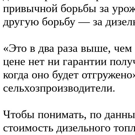
привычной борьбы за урож
другую борьбу — за дизел
«Это в два раза выше, чем
цене нет ни гарантии полу
когда оно будет отгружено
сельхозпроизводители.
Чтобы понимать, по данны
стоимость дизельного топл