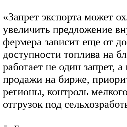
«Запрет экспорта может о
увеличить предложение вн
фермера зависит еще от до
доступности топлива на б
работает не один запрет, 
продажи на бирже, приори
регионы, контроль мелког
отгрузок под сельхозрабо