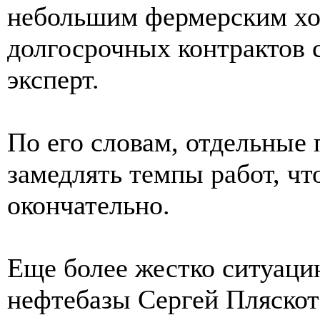
небольшим фермерским хо
долгосрочных контрактов 
эксперт.
По его словам, отдельные
замедлять темпы работ, чт
окончательно.
Еще более жестко ситуаци
нефтебазы Сергей Пляскот