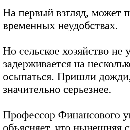
На первый взгляд, может п
временных неудобствах.
Но сельское хозяйство не 
задерживается на нескольк
осыпаться. Пришли дожди,
значительно серьезнее.
Профессор Финансового ун
объясняет, что нынешняя с