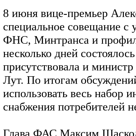
8 июня вице-премьер Алек
специальное совещание с 
ФНС, Минтранса и профил
несколько дней состоялось
присутствовала и министр 
Лут. По итогам обсуждени
использовать весь набор 
снабжения потребителей н
Глава ФАС Максим Шаскол