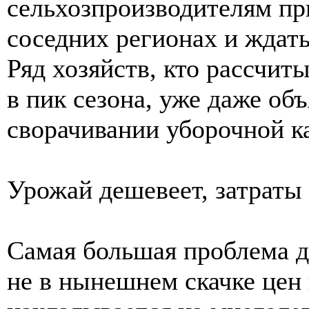
сельхозпроизводителям пр
соседних регионах и ждать
Ряд хозяйств, кто рассчит
в пик сезона, уже даже об
сворачивании уборочной к
Урожай дешевеет, затраты 
Самая большая проблема д
не в нынешнем скачке цен 