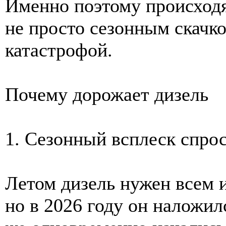
Именно поэтому происход
не просто сезонным скачко
катастрофой.
Почему дорожает дизель
1. Сезонный всплеск спро
Летом дизель нужен всем и
но в 2026 году он наложил