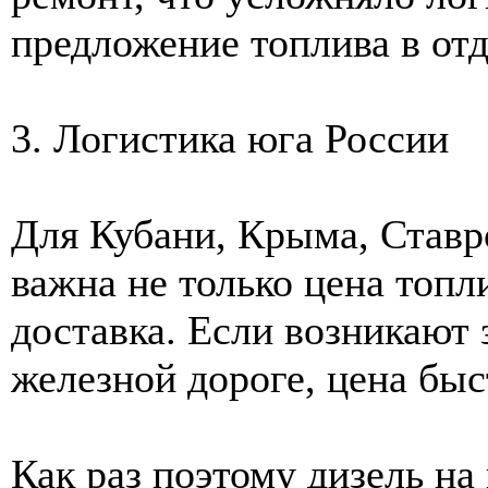
предложение топлива в от
3. Логистика юга России
Для Кубани, Крыма, Ставр
важна не только цена топл
доставка. Если возникают 
железной дороге, цена быс
Как раз поэтому дизель на