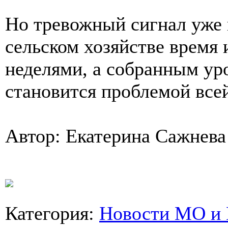
Но тревожный сигнал уже 
сельском хозяйстве время 
неделями, а собранным ур
становится проблемой все
Автор: Екатерина Сажнева
Категория
:
Новости МО и