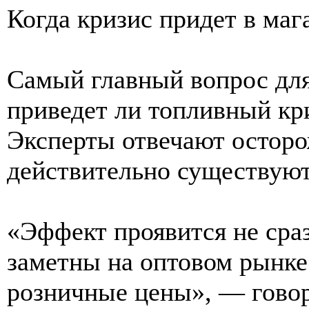
Когда кризис придет в маг
Самый главный вопрос для
приведет ли топливный кри
Эксперты отвечают осторо
действительно существуют
«Эффект проявится не сраз
заметны на оптовом рынке 
розничные цены», — гово