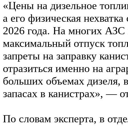
«Цены на дизельное топли
а его физическая нехватка
2026 года. На многих АЗС
максимальный отпуск топли
запреты на заправку канис
отразиться именно на агра
больших объемах дизеля, 
запасах в канистрах», — о
По словам эксперта, в отд