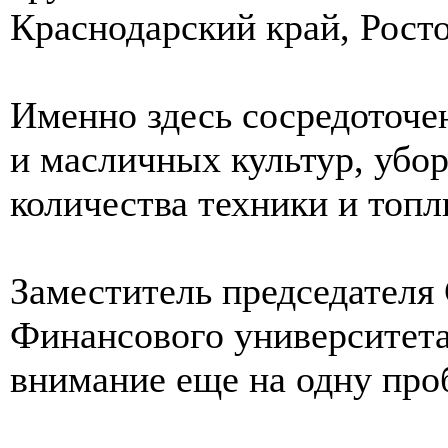
Краснодарский край, Росто
Именно здесь сосредоточ
и масличных культур, убор
количества техники и топл
Заместитель председателя
Финансового университет
внимание еще на одну про