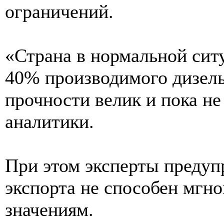
ограничений.
«Страна в нормальной сит
40% производимого дизельн
прочности велик и пока н
аналитики.
При этом эксперты предуп
экспорта не способен мгн
значениям.