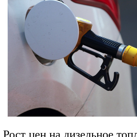
Рост цен на дизельное то