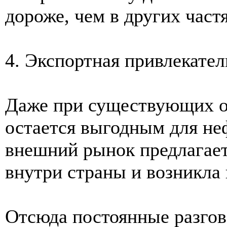
дороже, чем в других част
4. Экспортная привлекател
Даже при существующих о
остается выгодным для не
внешний рынок предлагает
внутри страны и возникла 
Отсюда постоянные разго