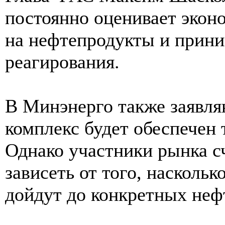
постоянно оценивает экон
на нефтепродукты и прин
реагирования.
В Минэнерго также заявл
комплекс будет обеспечен 
Однако участники рынка сч
зависеть от того, насколь
дойдут до конкретных нефт