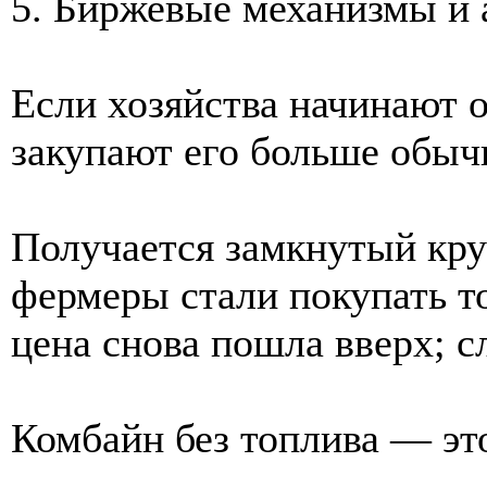
5. Биржевые механизмы и
Если хозяйства начинают о
закупают его больше обыч
Получается замкнутый круг
фермеры стали покупать т
цена снова пошла вверх; 
Комбайн без топлива — эт