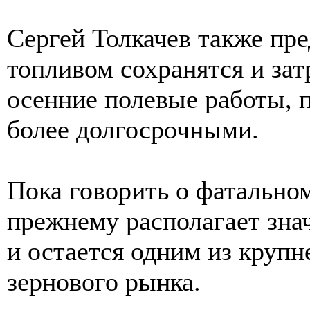
Сергей Толкачев также пр
топливом сохранятся и затр
осенние полевые работы, п
более долгосрочными.
Пока говорить о фатальном
прежнему располагает зна
и остается одним из круп
зернового рынка.