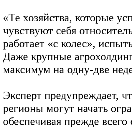
«Те хозяйства, которые ус
чувствуют себя относитель
работает «с колес», испы
Даже крупные агрохолдинг
максимум на одну-две нед
Эксперт предупреждает, ч
регионы могут начать огр
обеспечивая прежде всего 