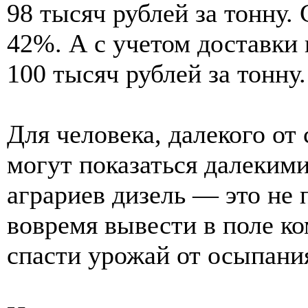
98 тысяч рублей за тонну. 
42%. А с учетом доставки 
100 тысяч рублей за тонну.
Для человека, далекого от
могут показаться далеким
аграриев дизель — это не 
вовремя вывести в поле ко
спасти урожай от осыпани