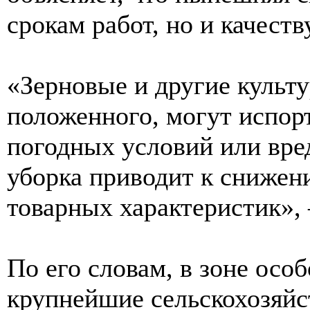
срокам работ, но и качеств
«Зерновые и другие культ
положенного, могут испор
погодных условий или вре
уборка приводит к снижени
товарных характеристик», 
По его словам, в зоне особ
крупнейшие сельскохозяй