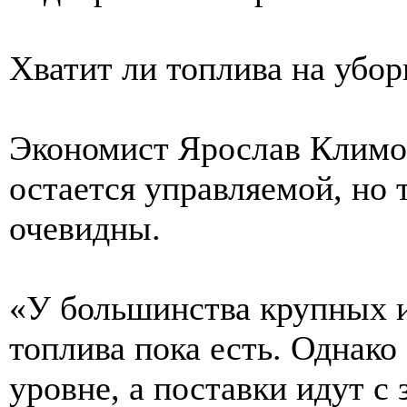
Хватит ли топлива на убор
Экономист Ярослав Климов
остается управляемой, но
очевидны.
«У большинства крупных и
топлива пока есть. Однако
уровне, а поставки идут с