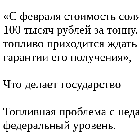
«С февраля стоимость соля
100 тысяч рублей за тонну
топливо приходится ждать 
гарантии его получения», 
Что делает государство
Топливная проблема с нед
федеральный уровень.