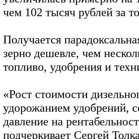
чем 102 тысяч рублей за то
Получается парадоксальна
зерно дешевле, чем несколь
топливо, удобрения и техн
«Рост стоимости дизельног
удорожанием удобрений, с
давление на рентабельност
подчеркивает Сергей Толка