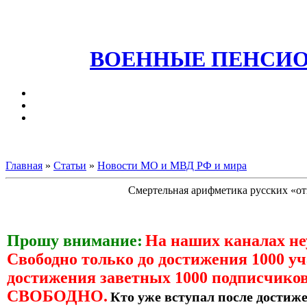
ВОЕННЫЕ ПЕНСИО
Главная
»
Статьи
»
Новости МО и МВД РФ и мира
Смертельная арифметика русских «отв
Прошу внимание:
На наших каналах н
Свободно только до достижения 1000 уч
достижения заветных 1000 подписчиков
СВОБОДНО.
Кто уже вступал после достиже