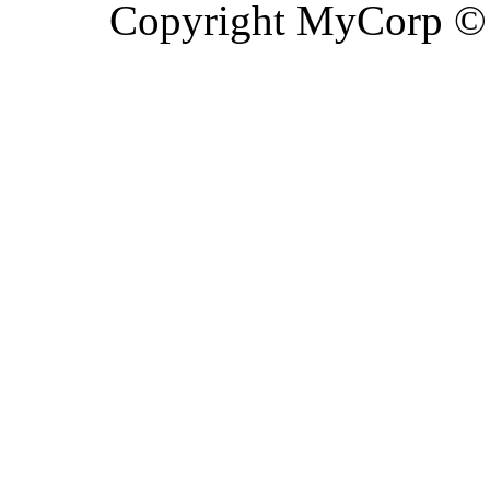
Copyright MyCorp ©