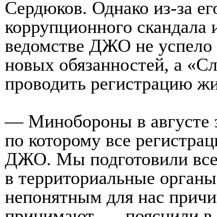
Сердюков. Однако из-за е
коррупционного скандала 
ведомстве ДЖО не успело
новых обязанностей, а «Сл
проводить регистрацию жи
— Минобороны в августе 
по которому все регистра
ДЖО. Мы подготовили все 
в территориальные органы 
непонятным для нас причи
принимают, — пояснили в 