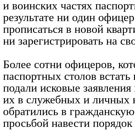
и воинских частях паспор
результате ни один офицер
прописаться в новой кварт
ни зарегистрировать на с
Более сотни офицеров, кот
паспортных столов встать 
подали исковые заявления 
их в служебных и личных к
обратились в гражданскую
просьбой навести порядок