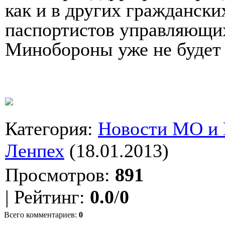
как и в других граждански
паспортистов управляющих
Минобороны уже не будет
Категория
:
Новости МО и
Ленпех
(18.01.2013)
Просмотров
:
891
|
Рейтинг
:
0.0
/
0
Всего комментариев
:
0