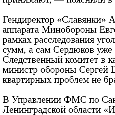
Гендиректор «Славянки» А
аппарата Минобороны Евге
рамках расследования уго
сумм, а сам Сердюков уже
Следственный комитет в к
министр обороны Сергей 
квартирных проблем не бр
В Управлении ФМС по Сан
Ленинградской области «