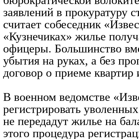
заявлений в прокуратуру с
считает собеседник «Изве
«Кузнечиках» жилье получ
офицеры. Большинство вм
убытия на руках, а без пр
договор о приеме квартир 
В военном ведомстве «Изв
регистрировать уволенных 
не передадут жилье на ба
этого процедура регистрац