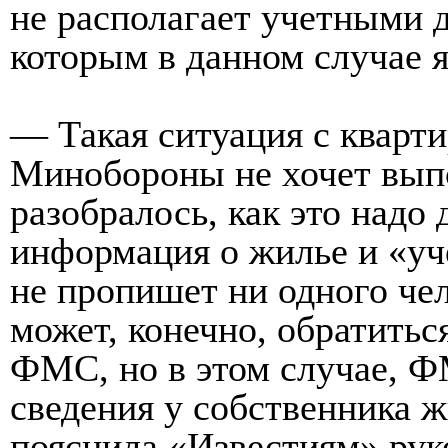
не располагает учетными 
которым в данном случае 
— Такая ситуация с кварти
Минобороны не хочет выпо
разобралось, как это надо 
информация о жилье и «уч
не пропишет ни одного че
может, конечно, обратитьс
ФМС, но в этом случае, Ф
сведения у собственника
пояснила «Известиям» рук