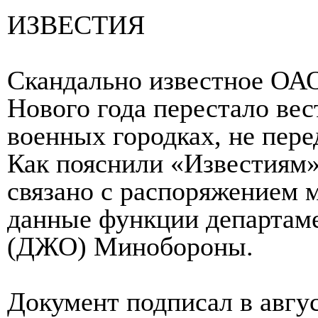
ИЗВЕСТИЯ
Скандально известное ОАО
Нового года перестало вес
военных городках, не пер
Как пояснили «Известиям»
связано с распоряжением 
данные функции департам
(ДЖО) Минобороны.
Документ подписал в авгу