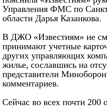
Управления ФМС по Санкт
области Дарья Казанкова.
В ДЖО «Известиям» не смо
принимают учетные карточ
других управляющих комп
жилье, сославшись на отс
представители Миноборон
комментариев.
Сейчас во всех почти 200