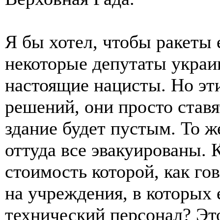
Я бы хотел, чтобы ракеты 
некоторые депутаты украи
настоящие нацисты. Но эт
решений, они просто ставя
здание будет пустым. То ж
оттуда все эвакуированы. 
стоимость которой, как го
на учреждения, в которых е
технический персонал? Эт