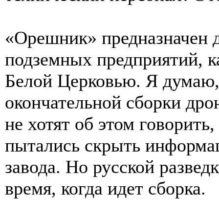
«Орешник» предназначен д
подземных предприятий, к
Белой Церковью. Я думаю,
окончательной сборки дро
не хотят об этом говорить
пытались скрыть информа
завода. Но русской разведк
время, когда идет сборка.