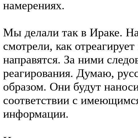
намерениях.
Мы делали так в Ираке. На
смотрели, как отреагирует
направятся. За ними след
реагирования. Думаю, русс
образом. Они будут наноси
соответствии с имеющимся
информации.