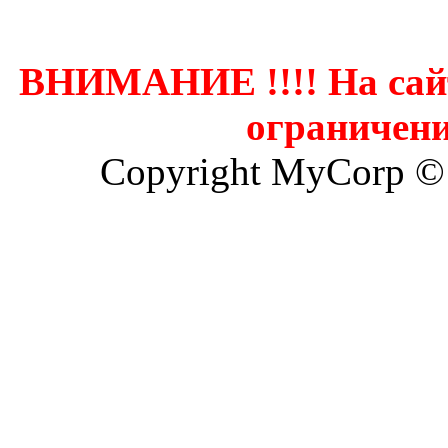
ВНИМАНИЕ !!!! На сай
ограничени
Copyright MyCorp ©