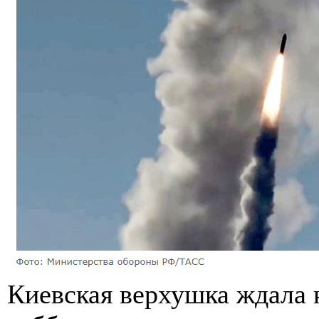
Киевская верхушка ждала 