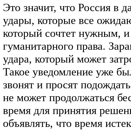
Это значит, что Россия в 
удары, которые все ожидаю
который сочтет нужным, и
гуманитарного права. Зара
удара, который может затр
Такое уведомление уже бы
звонят и просят подождать
не может продолжаться бе
время для принятия решени
объявлять, что время исте