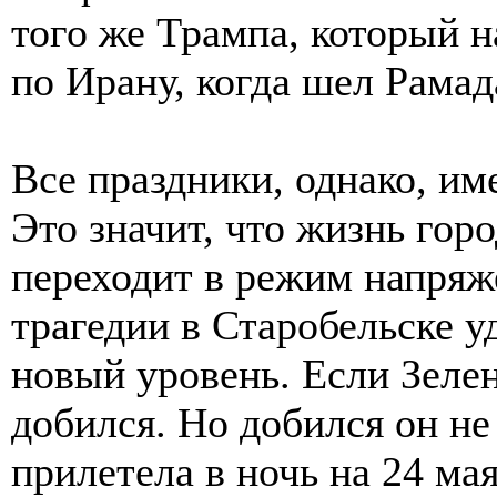
того же Трампа, который 
по Ирану, когда шел Рамад
Все праздники, однако, им
Это значит, что жизнь горо
переходит в режим напряж
трагедии в Старобельске 
новый уровень. Если Зелен
добился. Но добился он не
прилетела в ночь на 24 мая