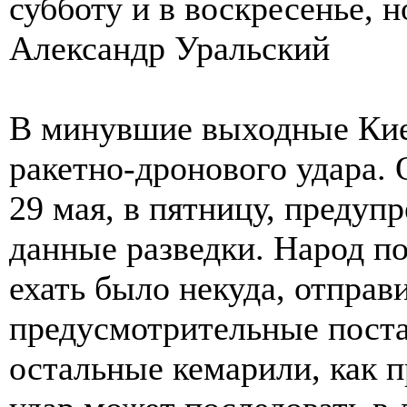
субботу и в воскресенье, 
Александр Уральский
В минувшие выходные Кие
ракетно-дронового удара. 
29 мая, в пятницу, предуп
данные разведки. Народ пот
ехать было некуда, отправ
предусмотрительные поста
остальные кемарили, как п