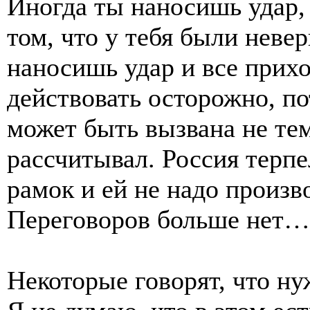
Иногда ты наносишь удар, 
том, что у тебя были неве
наносишь удар и все прих
действовать осторожно, по
может быть вызвана не те
рассчитывал. Россия терпе
рамок и ей не надо произв
Переговоров больше нет…
Некоторые говорят, что ну