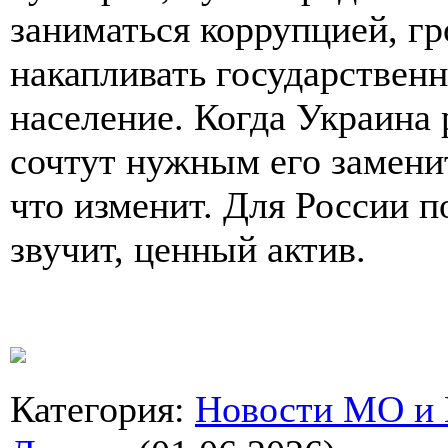
заниматься коррупцией, гр
накапливать государствен
население. Когда Украина 
сочтут нужным его заменит
что изменит. Для России п
звучит, ценный актив.
Категория
:
Новости МО и