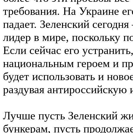
требования. На Украине е
падает. Зеленский сегодн
лидер в мире, поскольку п
Если сейчас его устранить,
национальным героем и пр
будет использовать и ново
раздувая антироссийскую 
Лучше пусть Зеленский жив
бункерам, пусть продолжа