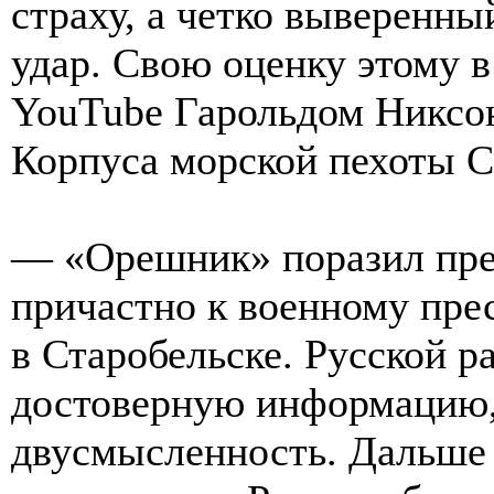
страху, а четко выверенн
удар. Свою оценку этому в
YouTube Гарольдом Никсо
Корпуса морской пехоты 
— «Орешник» поразил пре
причастно к военному пр
в Старобельске. Русской р
достоверную информацию
двусмысленность. Дальше 